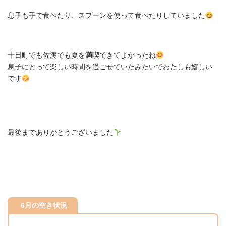
息子も手で食べたり、スプーンを使って食べたりしていました
十日町でも佐渡でも夏を満喫できてよかったね
息子にとって楽しい時間を過ごせていたみたいでわたしも嬉しい
です
最後までありがとうございました
6月の空き状況