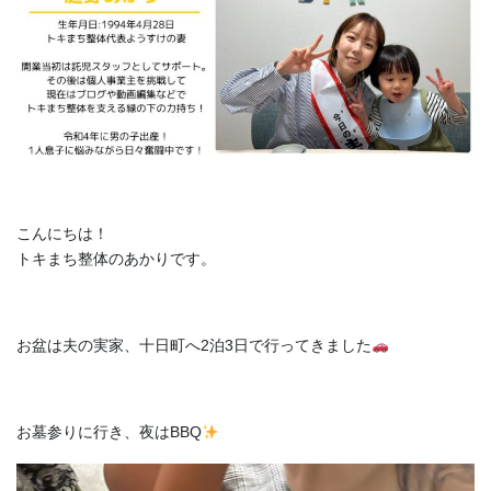
こんにちは！
トキまち整体のあかりです。
お盆は夫の実家、十日町へ2泊3日で行ってきました
お墓参りに行き、夜はBBQ