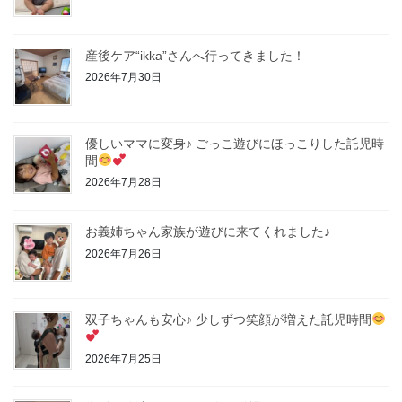
産後ケア“ikka”さんへ行ってきました！
2026年7月30日
優しいママに変身♪ ごっこ遊びにほっこりした託児時
間
2026年7月28日
お義姉ちゃん家族が遊びに来てくれました♪
2026年7月26日
双子ちゃんも安心♪ 少しずつ笑顔が増えた託児時間
2026年7月25日