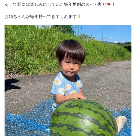
そして朝には楽しみにしていた毎年恒例のスイカ割り
！
お姉ちゃんが毎年持ってきてくれます