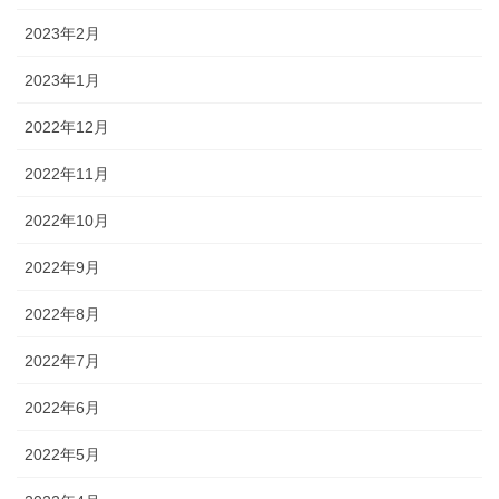
2023年2月
2023年1月
2022年12月
2022年11月
2022年10月
2022年9月
2022年8月
2022年7月
2022年6月
2022年5月