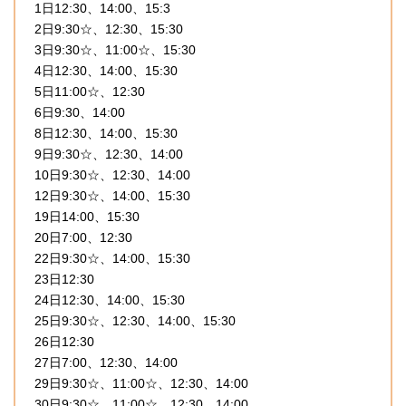
1日12:30、14:00、15:3
2日9:30☆、12:30、15:30
3日9:30☆、11:00☆、15:30
4日12:30、14:00、15:30
5日11:00☆、12:30
6日9:30、14:00
8日12:30、14:00、15:30
9日9:30☆、12:30、14:00
10日9:30☆、12:30、14:00
12日9:30☆、14:00、15:30
19日14:00、15:30
20日7:00、12:30
22日9:30☆、14:00、15:30
23日12:30
24日12:30、14:00、15:30
25日9:30☆、12:30、14:00、15:30
26日12:30
27日7:00、12:30、14:00
29日9:30☆、11:00☆、12:30、14:00
30日9:30☆、11:00☆、12:30、14:00