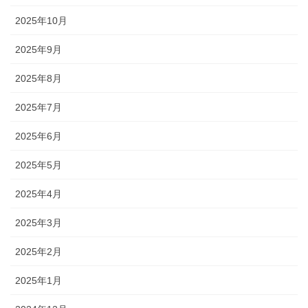
2025年10月
2025年9月
2025年8月
2025年7月
2025年6月
2025年5月
2025年4月
2025年3月
2025年2月
2025年1月