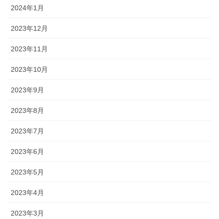
2024年1月
2023年12月
2023年11月
2023年10月
2023年9月
2023年8月
2023年7月
2023年6月
2023年5月
2023年4月
2023年3月