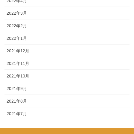
2022年4月
2022年3月
2022年2月
2022年1月
2021年12月
2021年11月
2021年10月
2021年9月
2021年8月
2021年7月