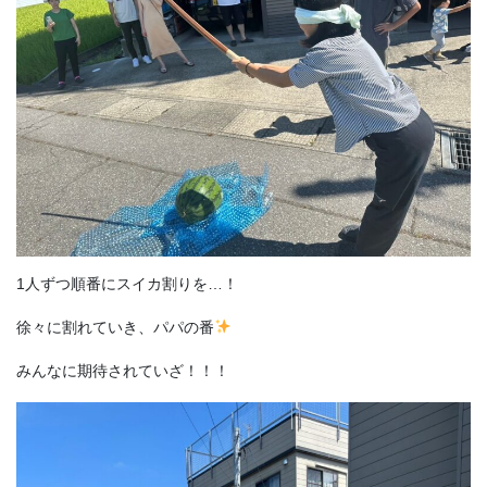
1人ずつ順番にスイカ割りを…！
徐々に割れていき、パパの番
みんなに期待されていざ！！！