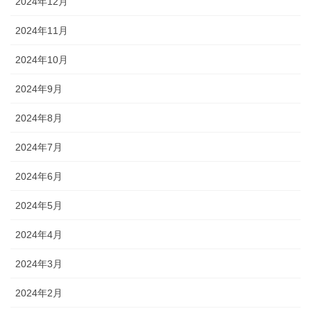
2024年12月
2024年11月
2024年10月
2024年9月
2024年8月
2024年7月
2024年6月
2024年5月
2024年4月
2024年3月
2024年2月