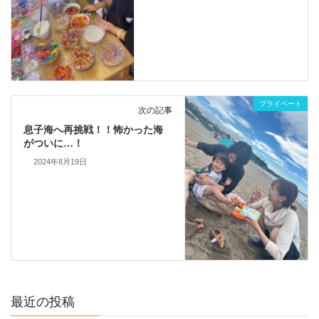
プライベート
次の記事
息子海へ再挑戦！！怖かった海
がついに…！
2024年8月19日
最近の投稿