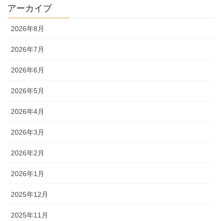
アーカイブ
2026年8月
2026年7月
2026年6月
2026年5月
2026年4月
2026年3月
2026年2月
2026年1月
2025年12月
2025年11月