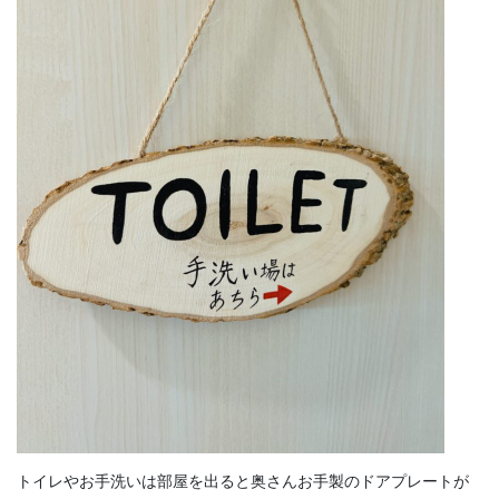
トイレやお手洗いは部屋を出ると奥さんお手製のドアプレートが