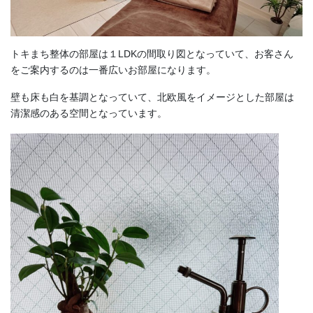
トキまち整体の部屋は１LDKの間取り図となっていて、お客さん
をご案内するのは一番広いお部屋になります。
壁も床も白を基調となっていて、北欧風をイメージとした部屋は
清潔感のある空間となっています。