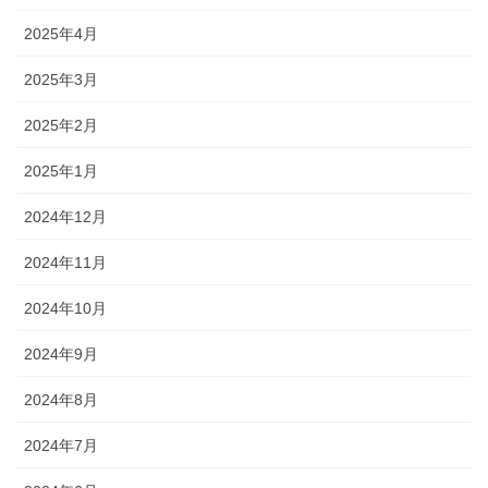
2025年4月
2025年3月
2025年2月
2025年1月
2024年12月
2024年11月
2024年10月
2024年9月
2024年8月
2024年7月