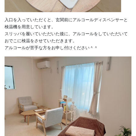
入口を入っていただくと、玄関前にアルコールディスペンサーと
検温機を用意しています。
スリッパを履いていただいた後に、アルコールをしていただいて
おでこに検温をさせていただきます。
アルコールが苦手な方をお申し付けください＾＾