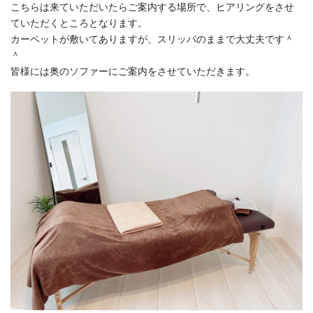
こちらは来ていただいたらご案内する場所で、ヒアリングをさせ
ていただくところとなります。
カーペットが敷いてありますが、スリッパのままで大丈夫です＾
＾
皆様には奥のソファーにご案内をさせていただきます。