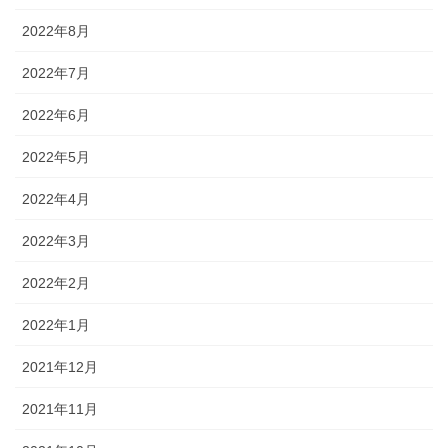
2022年8月
2022年7月
2022年6月
2022年5月
2022年4月
2022年3月
2022年2月
2022年1月
2021年12月
2021年11月