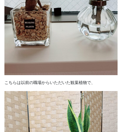
こちらは以前の職場からいただいた観葉植物で、