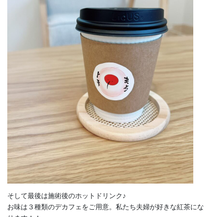
そして最後は施術後のホットドリンク♪
お味は３種類のデカフェをご用意。私たち夫婦が好きな紅茶にな