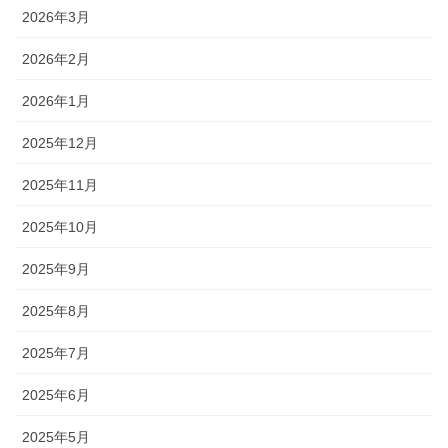
2026年3月
2026年2月
2026年1月
2025年12月
2025年11月
2025年10月
2025年9月
2025年8月
2025年7月
2025年6月
2025年5月