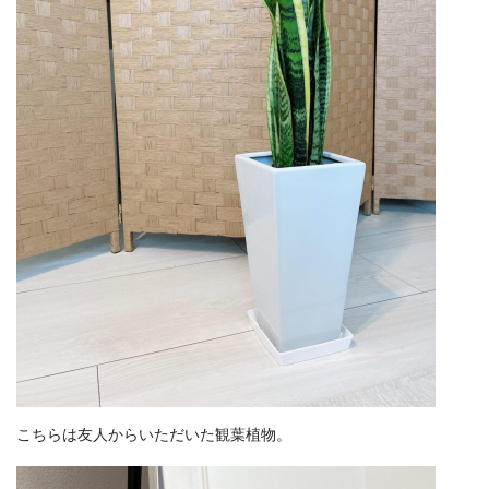
こちらは友人からいただいた観葉植物。