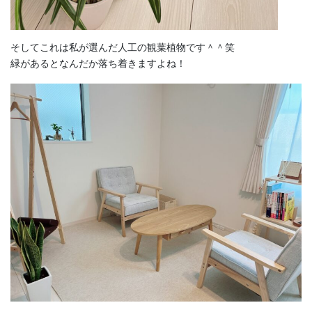
そしてこれは私が選んだ人工の観葉植物です＾＾笑
緑があるとなんだか落ち着きますよね！