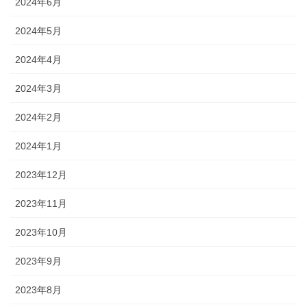
2024年6月
2024年5月
2024年4月
2024年3月
2024年2月
2024年1月
2023年12月
2023年11月
2023年10月
2023年9月
2023年8月