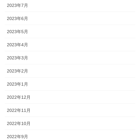
2023年7月
2023年6月
2023年5月
2023年4月
2023年3月
2023年2月
2023年1月
2022年12月
2022年11月
2022年10月
2022年9月