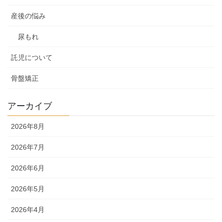
産後の悩み
尿もれ
託児について
骨盤矯正
アーカイブ
2026年8月
2026年7月
2026年6月
2026年5月
2026年4月