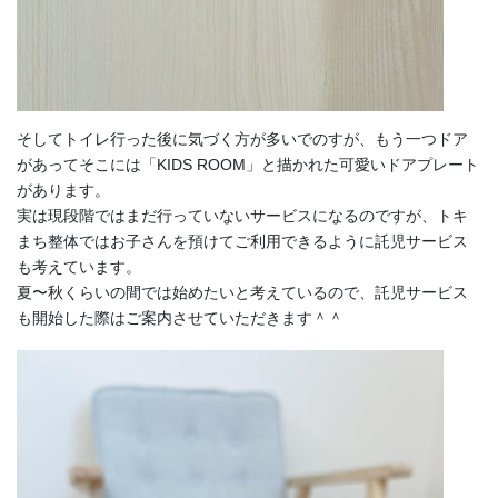
そしてトイレ行った後に気づく方が多いでのすが、もう一つドア
があってそこには「KIDS ROOM」と描かれた可愛いドアプレート
があります。
実は現段階ではまだ行っていないサービスになるのですが、トキ
まち整体ではお子さんを預けてご利用できるように託児サービス
も考えています。
夏〜秋くらいの間では始めたいと考えているので、託児サービス
も開始した際はご案内させていただきます＾＾