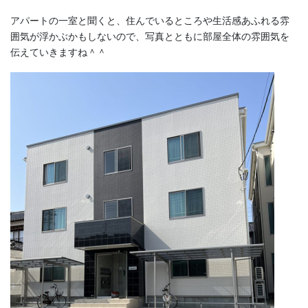
アパートの一室と聞くと、住んでいるところや生活感あふれる雰
囲気が浮かぶかもしないので、写真とともに部屋全体の雰囲気を
伝えていきますね＾＾