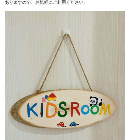
ありますので、お気軽にご利用ください。