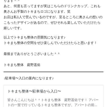
ります＾＾
あと、何度も言ってますが実はこちらのドリンクカップ、これも
奥さんお手製のトキまちロゴになります。笑
お店は私1人で営んでいるのですが、至るところに奥さんの想いの
こもったデザインがあるので、ぜひそれも楽しんでいただけたら
嬉しいです。
以上でトキまち整体の雰囲気になります♪
トキまち整体の空間をぜひ楽しんでいただけたらと思います！
最後までありがとうございました＾＾
トキまち整体 庭野遥佑
↓駐車場〜入口の案内になります♪