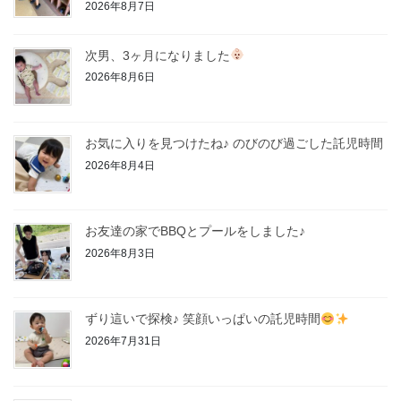
2026年8月7日
次男、3ヶ月になりました
2026年8月6日
お気に入りを見つけたね♪ のびのび過ごした託児時間
2026年8月4日
お友達の家でBBQとプールをしました♪
2026年8月3日
ずり這いで探検♪ 笑顔いっぱいの託児時間
2026年7月31日