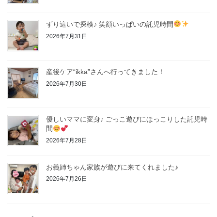
ずり這いで探検♪ 笑顔いっぱいの託児時間
2026年7月31日
産後ケア“ikka”さんへ行ってきました！
2026年7月30日
優しいママに変身♪ ごっこ遊びにほっこりした託児時
間
2026年7月28日
お義姉ちゃん家族が遊びに来てくれました♪
2026年7月26日