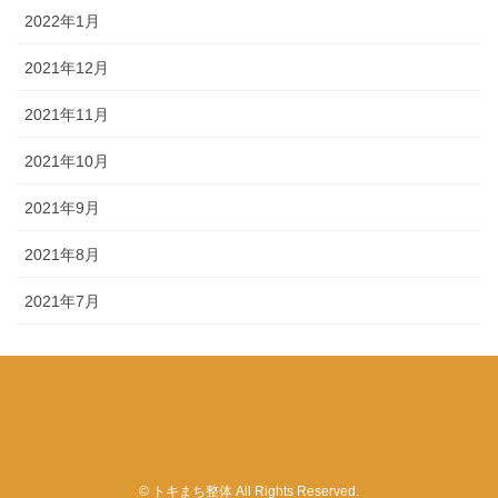
2022年1月
2021年12月
2021年11月
2021年10月
2021年9月
2021年8月
2021年7月
© トキまち整体 All Rights Reserved.