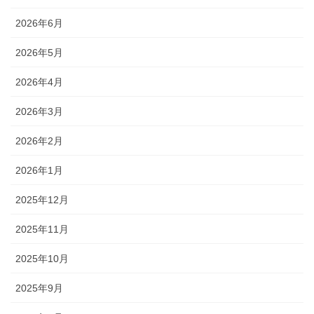
2026年6月
2026年5月
2026年4月
2026年3月
2026年2月
2026年1月
2025年12月
2025年11月
2025年10月
2025年9月