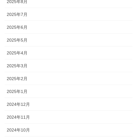
2025年8月
2025年7月
2025年6月
2025年5月
2025年4月
2025年3月
2025年2月
2025年1月
2024年12月
2024年11月
2024年10月