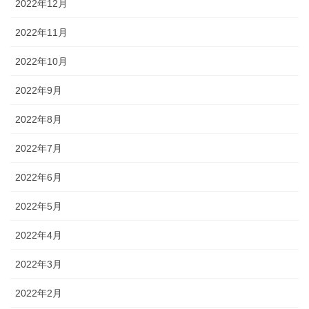
2022年12月
2022年11月
2022年10月
2022年9月
2022年8月
2022年7月
2022年6月
2022年5月
2022年4月
2022年3月
2022年2月