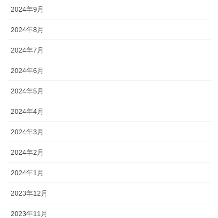
2024年9月
2024年8月
2024年7月
2024年6月
2024年5月
2024年4月
2024年3月
2024年2月
2024年1月
2023年12月
2023年11月