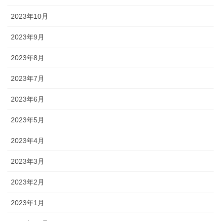
2023年10月
2023年9月
2023年8月
2023年7月
2023年6月
2023年5月
2023年4月
2023年3月
2023年2月
2023年1月