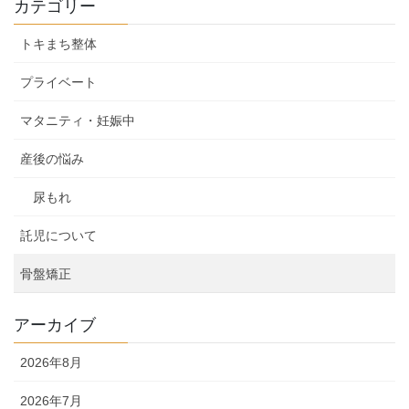
カテゴリー
トキまち整体
プライベート
マタニティ・妊娠中
産後の悩み
尿もれ
託児について
骨盤矯正
アーカイブ
2026年8月
2026年7月