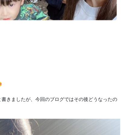
と書きましたが、今回のブログではその後どうなったの