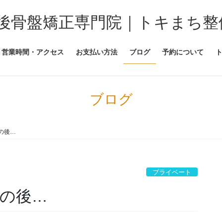
後骨盤矯正専門院｜トキまち整
営業時間・アクセス
お支払い方法
ブログ
予約について
ブログ
の後…
プライベート
の後…