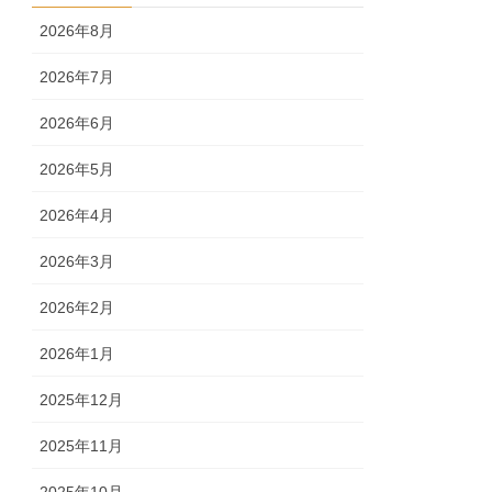
2026年8月
2026年7月
2026年6月
2026年5月
2026年4月
2026年3月
2026年2月
2026年1月
2025年12月
2025年11月