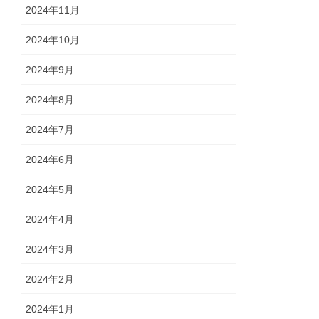
2024年11月
2024年10月
2024年9月
2024年8月
2024年7月
2024年6月
2024年5月
2024年4月
2024年3月
2024年2月
2024年1月