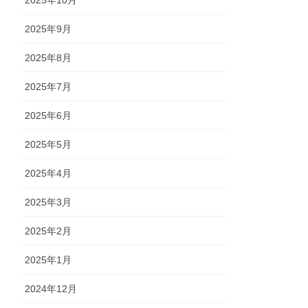
2025年10月
2025年9月
2025年8月
2025年7月
2025年6月
2025年5月
2025年4月
2025年3月
2025年2月
2025年1月
2024年12月