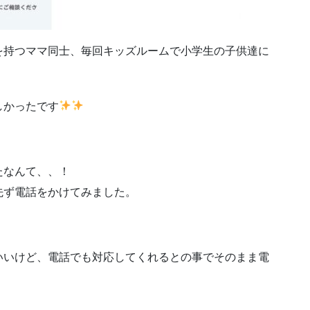
を持つママ同士、毎回キッズルームで小学生の子供達に
しかったです
たなんて、、！
先ず電話をかけてみました。
いいけど、電話でも対応してくれるとの事でそのまま電