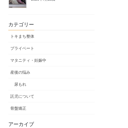
カテゴリー
トキまち整体
プライベート
マタニティ・妊娠中
産後の悩み
尿もれ
託児について
骨盤矯正
アーカイブ