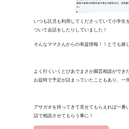
いつも託児も利用してくださっていて小学生
ついて会話をしたりしていました！
そんなママさんからの有益情報！！とても嬉
よく行くいくとぴあでまさか園芸相談ができ
お盆時で予定が詰まっていたこともあり、一
アサガオを持ってきて見せてもらえれば一番
話で相談させてもらう事に！