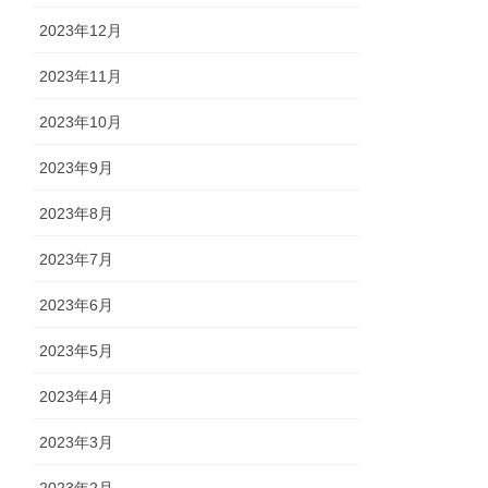
2023年12月
2023年11月
2023年10月
2023年9月
2023年8月
2023年7月
2023年6月
2023年5月
2023年4月
2023年3月