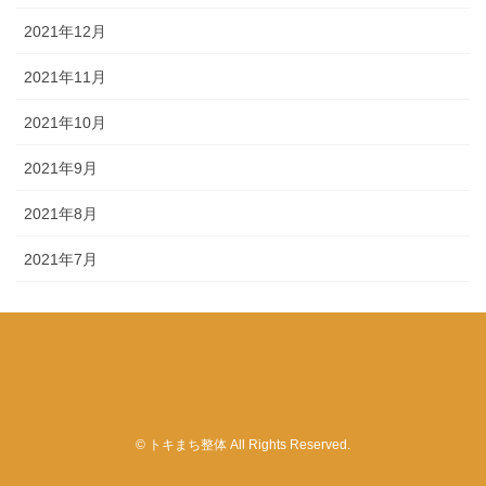
2021年12月
2021年11月
2021年10月
2021年9月
2021年8月
2021年7月
© トキまち整体 All Rights Reserved.