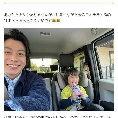
あげたらキリがありませんが、仕事しながら家のことを考えるの
はすっっっっっごく大変です
仕事は限られた時間の中でやるしかないので、場合によっては途