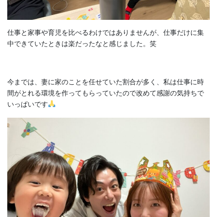
仕事と家事や育児を比べるわけではありませんが、仕事だけに集
中できていたときは楽だったなと感じました。笑
今までは、妻に家のことを任せていた割合が多く、私は仕事に時
間がとれる環境を作ってもらっていたので改めて感謝の気持ちで
いっぱいです