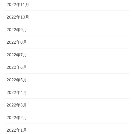
2022年11月
2022年10月
2022年9月
2022年8月
2022年7月
2022年6月
2022年5月
2022年4月
2022年3月
2022年2月
2022年1月