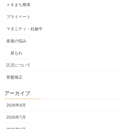
トキまち整体
プライベート
マタニティ・妊娠中
産後の悩み
尿もれ
託児について
骨盤矯正
アーカイブ
2026年8月
2026年7月