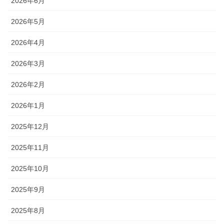
2026年6月
2026年5月
2026年4月
2026年3月
2026年2月
2026年1月
2025年12月
2025年11月
2025年10月
2025年9月
2025年8月