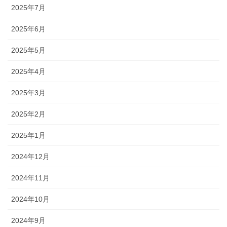
2025年7月
2025年6月
2025年5月
2025年4月
2025年3月
2025年2月
2025年1月
2024年12月
2024年11月
2024年10月
2024年9月