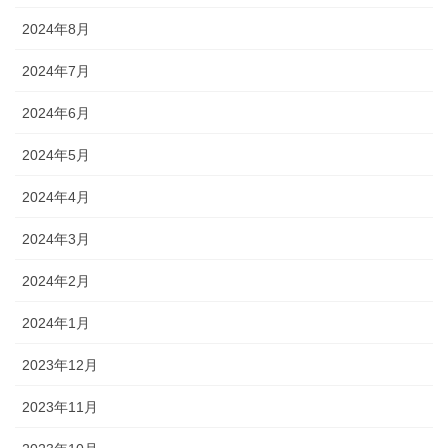
2024年8月
2024年7月
2024年6月
2024年5月
2024年4月
2024年3月
2024年2月
2024年1月
2023年12月
2023年11月