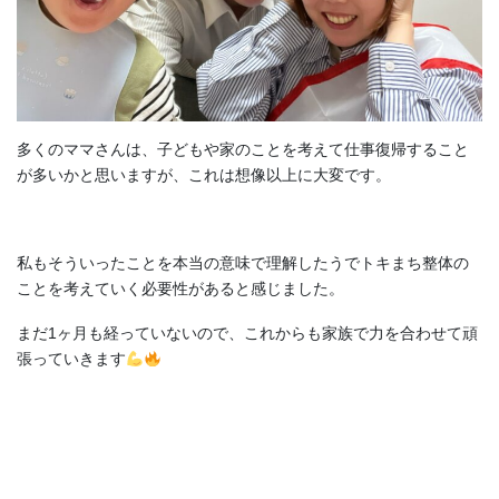
多くのママさんは、子どもや家のことを考えて仕事復帰すること
が多いかと思いますが、これは想像以上に大変です。
私もそういったことを本当の意味で理解したうでトキまち整体の
ことを考えていく必要性があると感じました。
まだ1ヶ月も経っていないので、これからも家族で力を合わせて頑
張っていきます