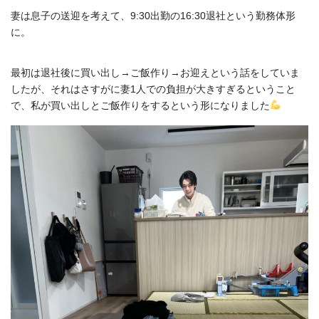
妻は息子の送迎を考えて、9:30出勤の16:30退社という勤務体形
に。
最初は退社後に買い出し→ご飯作り→お迎えという話をしていま
したが、それはさすがに妻1人での負担が大きすぎるということ
で、私が買い出しとご飯作りをするという形になりました