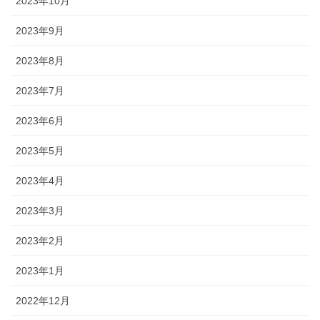
2023年10月
2023年9月
2023年8月
2023年7月
2023年6月
2023年5月
2023年4月
2023年3月
2023年2月
2023年1月
2022年12月