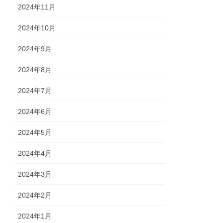
2024年11月
2024年10月
2024年9月
2024年8月
2024年7月
2024年6月
2024年5月
2024年4月
2024年3月
2024年2月
2024年1月