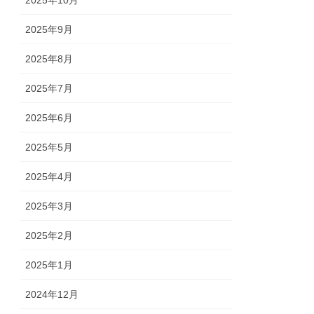
2025年10月
2025年9月
2025年8月
2025年7月
2025年6月
2025年5月
2025年4月
2025年3月
2025年2月
2025年1月
2024年12月