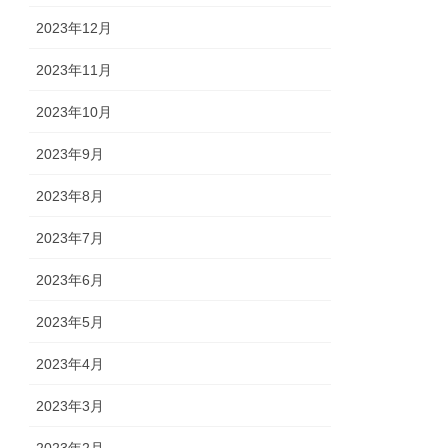
2023年12月
2023年11月
2023年10月
2023年9月
2023年8月
2023年7月
2023年6月
2023年5月
2023年4月
2023年3月