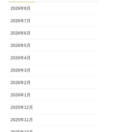
2026年8月
2026年7月
2026年6月
2026年5月
2026年4月
2026年3月
2026年2月
2026年1月
2025年12月
2025年11月