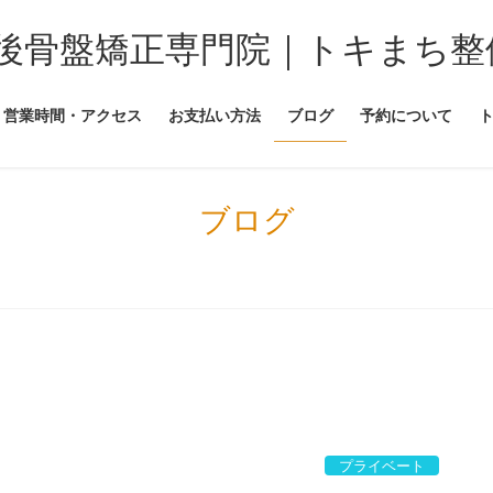
後骨盤矯正専門院｜トキまち整
営業時間・アクセス
お支払い方法
ブログ
予約について
ブログ
プライベート