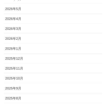
2026年5月
2026年4月
2026年3月
2026年2月
2026年1月
2025年12月
2025年11月
2025年10月
2025年9月
2025年8月