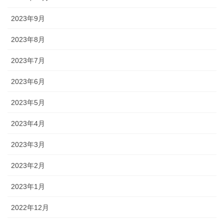
2023年9月
2023年8月
2023年7月
2023年6月
2023年5月
2023年4月
2023年3月
2023年2月
2023年1月
2022年12月