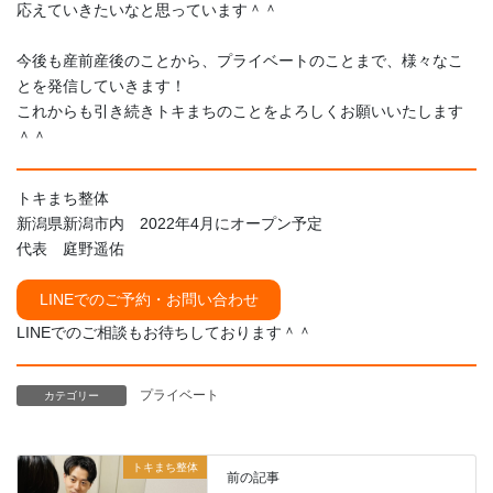
応えていきたいなと思っています＾＾
今後も産前産後のことから、プライベートのことまで、様々なこ
とを発信していきます！
これからも引き続きトキまちのことをよろしくお願いいたします
＾＾
トキまち整体
新潟県新潟市内 2022年4月にオープン予定
代表 庭野遥佑
LINEでのご予約・お問い合わせ
LINEでのご相談もお待ちしております＾＾
プライベート
カテゴリー
トキまち整体
前の記事