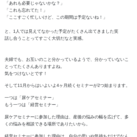
「あれも必要じゃないかな？」
「これも忘れてた！」
「ここすごく忙しいけど、この期間は予定ないね！」
と、1人では見えてなかった予定がたくさん出てきました笑
話し合うことってすごく大切だなと実感。
夫婦でも、お互いのこと分かっているようで、分かっていないこ
とってたくさんありますよね。
気をつけないとです！
そして11月からはいよいよ4ヶ月続くセミナーが2つ始まります。
一つは「尿ケアセミナー」
もう一つは「経営セミナー」
尿ケアセミナーに参加した理由は、産後の悩みの幅を広げて、多
くの悩みを相談できる場所でありたいから。
経営セミナーに参加した理由は、自分の思いや気持ちだけでなん