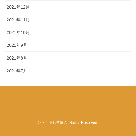
2021年12月
2021年11月
2021年10月
2021年9月
2021年8月
2021年7月
© トキまち整体 All Rights Reserved.