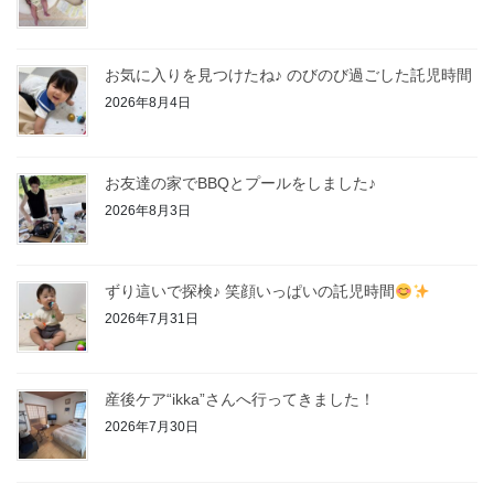
お気に入りを見つけたね♪ のびのび過ごした託児時間
2026年8月4日
お友達の家でBBQとプールをしました♪
2026年8月3日
ずり這いで探検♪ 笑顔いっぱいの託児時間
2026年7月31日
産後ケア“ikka”さんへ行ってきました！
2026年7月30日