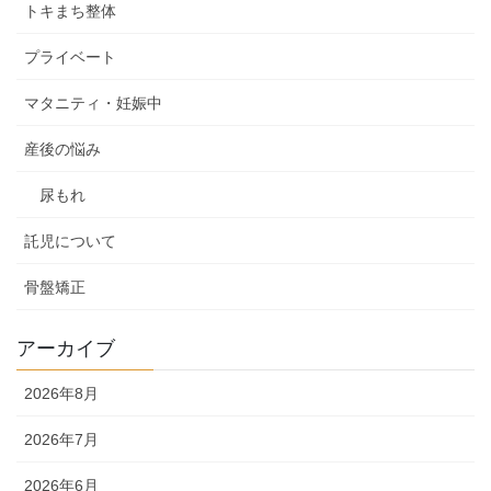
トキまち整体
プライベート
マタニティ・妊娠中
産後の悩み
尿もれ
託児について
骨盤矯正
アーカイブ
2026年8月
2026年7月
2026年6月