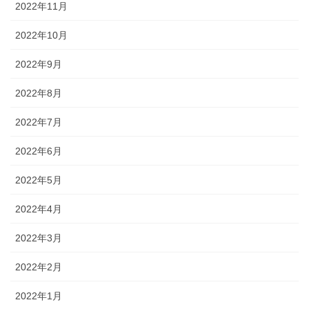
2022年11月
2022年10月
2022年9月
2022年8月
2022年7月
2022年6月
2022年5月
2022年4月
2022年3月
2022年2月
2022年1月