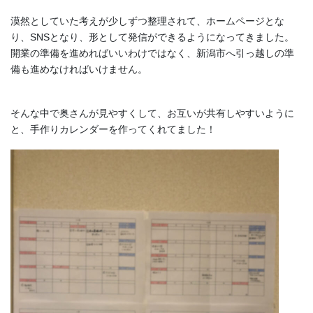
漠然としていた考えが少しずつ整理されて、ホームページとな
り、SNSとなり、形として発信ができるようになってきました。
開業の準備を進めればいいわけではなく、新潟市へ引っ越しの準
備も進めなければいけません。
そんな中で奥さんが見やすくして、お互いが共有しやすいように
と、手作りカレンダーを作ってくれてました！