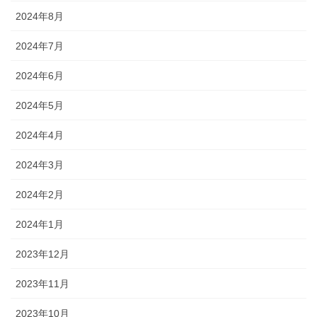
2024年8月
2024年7月
2024年6月
2024年5月
2024年4月
2024年3月
2024年2月
2024年1月
2023年12月
2023年11月
2023年10月