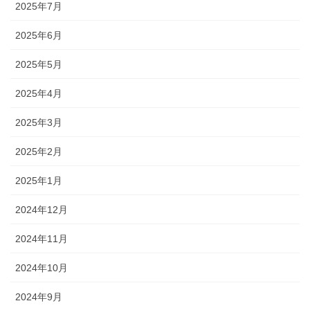
2025年7月
2025年6月
2025年5月
2025年4月
2025年3月
2025年2月
2025年1月
2024年12月
2024年11月
2024年10月
2024年9月