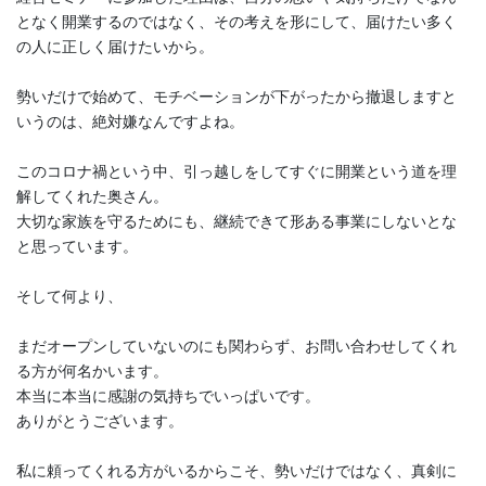
となく開業するのではなく、その考えを形にして、届けたい多く
の人に正しく届けたいから。
勢いだけで始めて、モチベーションが下がったから撤退しますと
いうのは、絶対嫌なんですよね。
このコロナ禍という中、引っ越しをしてすぐに開業という道を理
解してくれた奥さん。
大切な家族を守るためにも、継続できて形ある事業にしないとな
と思っています。
そして何より、
まだオープンしていないのにも関わらず、お問い合わせしてくれ
る方が何名かいます。
本当に本当に感謝の気持ちでいっぱいです。
ありがとうございます。
私に頼ってくれる方がいるからこそ、勢いだけではなく、真剣に