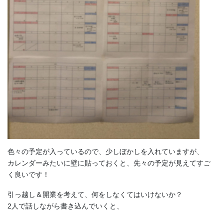
色々の予定が入っているので、少しぼかしを入れていますが、
カレンダーみたいに壁に貼っておくと、先々の予定が見えてすご
く良いです！
引っ越し＆開業を考えて、何をしなくてはいけないか？
2人で話しながら書き込んでいくと、