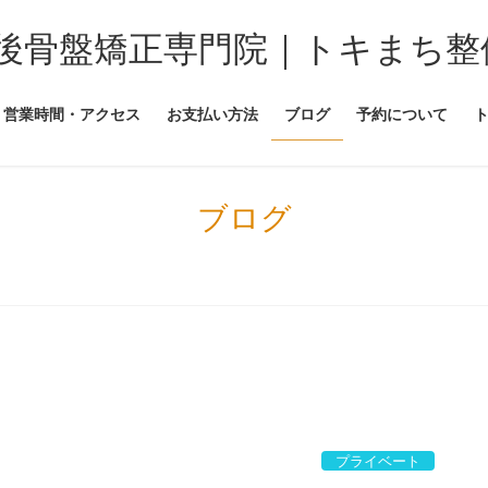
後骨盤矯正専門院｜トキまち整
営業時間・アクセス
お支払い方法
ブログ
予約について
ブログ
プライベート