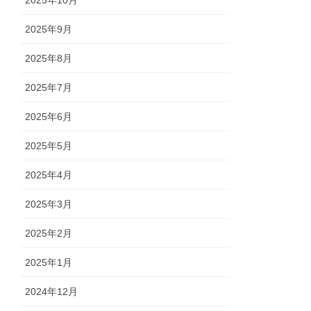
2025年10月
2025年9月
2025年8月
2025年7月
2025年6月
2025年5月
2025年4月
2025年3月
2025年2月
2025年1月
2024年12月