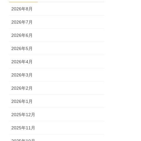
2026年8月
2026年7月
2026年6月
2026年5月
2026年4月
2026年3月
2026年2月
2026年1月
2025年12月
2025年11月