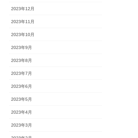
2023年12月
2023年11月
2023年10月
2023年9月
2023年8月
2023年7月
2023年6月
2023年5月
2023年4月
2023年3月