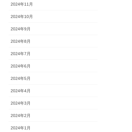
2024年11月
2024年10月
2024年9月
2024年8月
2024年7月
2024年6月
2024年5月
2024年4月
2024年3月
2024年2月
2024年1月