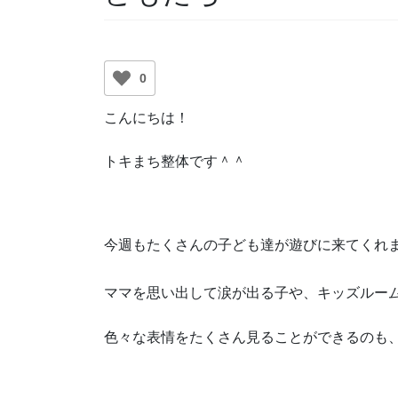
0
こんにちは！
トキまち整体です＾＾
今週もたくさんの子ども達が遊びに来てくれ
ママを思い出して涙が出る子や、キッズルー
色々な表情をたくさん見ることができるのも