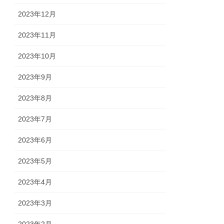
2023年12月
2023年11月
2023年10月
2023年9月
2023年8月
2023年7月
2023年6月
2023年5月
2023年4月
2023年3月