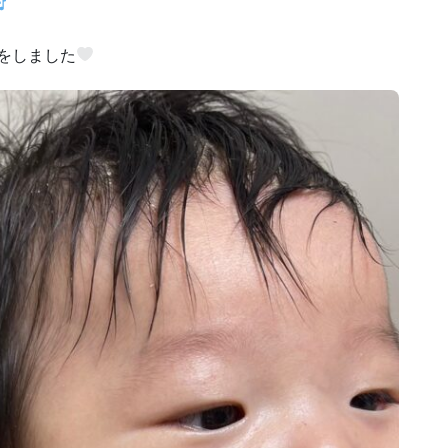
プをしました