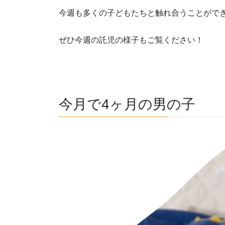
今週も多くの子どもたちと触れ合うことがで
ぜひ今週の託児の様子もご覧ください！
今月で4ヶ月の男の子