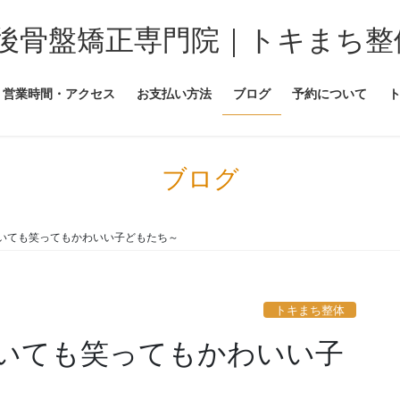
後骨盤矯正専門院｜トキまち整
営業時間・アクセス
お支払い方法
ブログ
予約について
ブログ
いても笑ってもかわいい子どもたち～
トキまち整体
いても笑ってもかわいい子