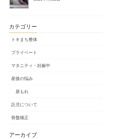
カテゴリー
トキまち整体
プライベート
マタニティ・妊娠中
産後の悩み
尿もれ
託児について
骨盤矯正
アーカイブ