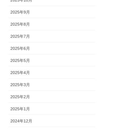
2025年10月
2025年9月
2025年8月
2025年7月
2025年6月
2025年5月
2025年4月
2025年3月
2025年2月
2025年1月
2024年12月