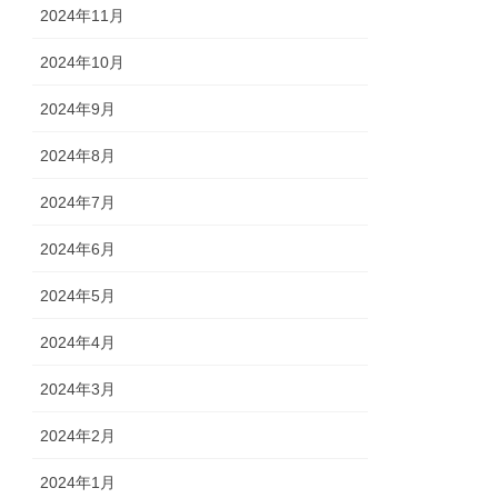
2024年11月
2024年10月
2024年9月
2024年8月
2024年7月
2024年6月
2024年5月
2024年4月
2024年3月
2024年2月
2024年1月