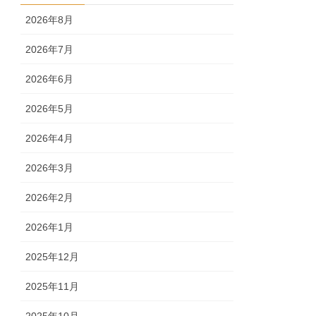
2026年8月
2026年7月
2026年6月
2026年5月
2026年4月
2026年3月
2026年2月
2026年1月
2025年12月
2025年11月