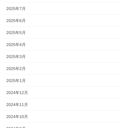
2025年7月
2025年6月
2025年5月
2025年4月
2025年3月
2025年2月
2025年1月
2024年12月
2024年11月
2024年10月