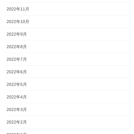
2022年11月
2022年10月
2022年9月
2022年8月
2022年7月
2022年6月
2022年5月
2022年4月
2022年3月
2022年2月