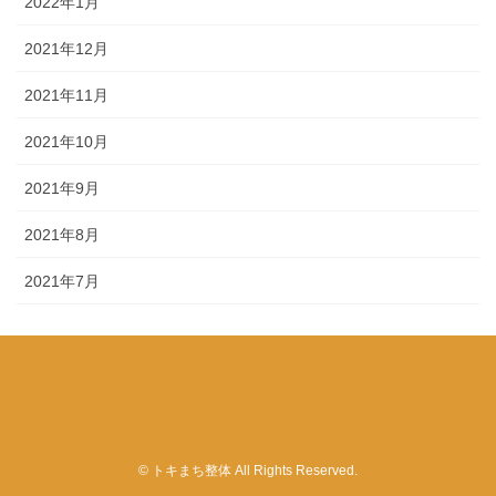
2022年1月
2021年12月
2021年11月
2021年10月
2021年9月
2021年8月
2021年7月
© トキまち整体 All Rights Reserved.