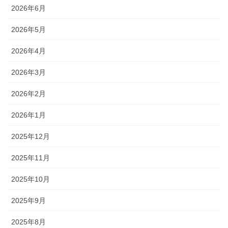
2026年6月
2026年5月
2026年4月
2026年3月
2026年2月
2026年1月
2025年12月
2025年11月
2025年10月
2025年9月
2025年8月