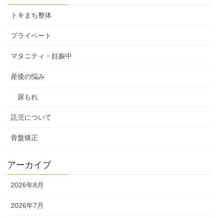
トキまち整体
プライベート
マタニティ・妊娠中
産後の悩み
尿もれ
託児について
骨盤矯正
アーカイブ
2026年8月
2026年7月