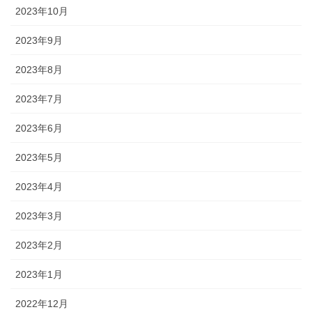
2023年10月
2023年9月
2023年8月
2023年7月
2023年6月
2023年5月
2023年4月
2023年3月
2023年2月
2023年1月
2022年12月