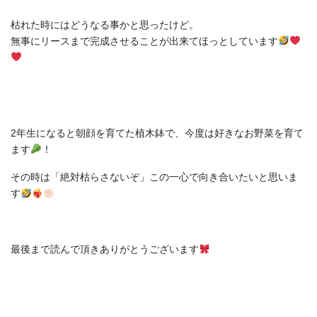
枯れた時にはどうなる事かと思ったけど。
無事にリースまで完成させることが出来てほっとしています
2年生になると朝顔を育てた植木鉢で、今度は好きなお野菜を育て
ます
！
その時は「絶対枯らさないぞ」この一心で向き合いたいと思いま
す
最後まで読んで頂きありがとうございます