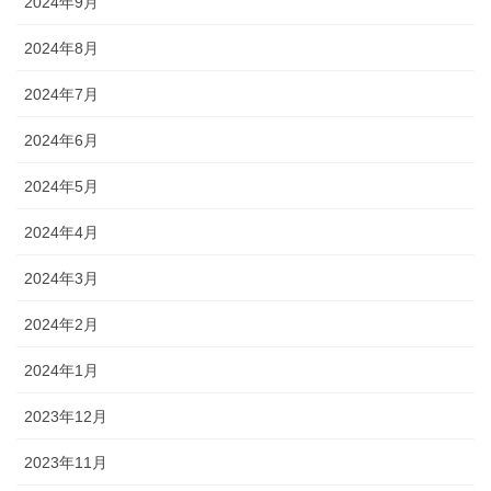
2024年9月
2024年8月
2024年7月
2024年6月
2024年5月
2024年4月
2024年3月
2024年2月
2024年1月
2023年12月
2023年11月