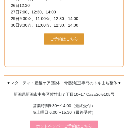
26日12:30
27日7:00、12:30、14:00
29日9:30☆、11:00☆、12:30、14:00
30日9:30☆、11:00☆、12:30、14:00
ご予約はこちら
▼マタニティ・産後ケア(整体・骨盤矯正)専門のトキまち整体▼
新潟県新潟市中央区紫竹山７丁目10−17 CasaSole105号
営業時間9:30〜14:00（最終受付）
※土曜日 6:00〜15:30（最終受付）
ホットペッパーご予約はこちら