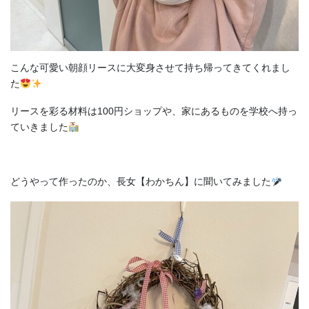
こんな可愛い朝顔リースに大変身させて持ち帰ってきてくれまし
た
リースを彩る材料は100円ショップや、家にあるものを学校へ持っ
ていきました
どうやって作ったのか、長女【わかちん】に聞いてみました