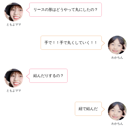
リースの形はどうやって丸にしたの？
ともよママ
手で！！手で丸くしていく！！
わかちん
結んだりするの？
ともよママ
紐で結んだ
わかちん