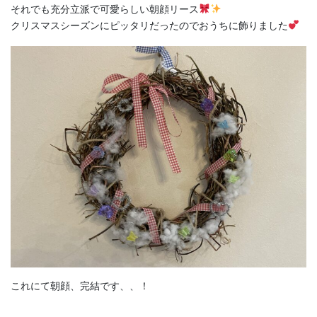
それでも充分立派で可愛らしい朝顔リース
クリスマスシーズンにピッタリだったのでおうちに飾りました
これにて朝顔、完結です、、！