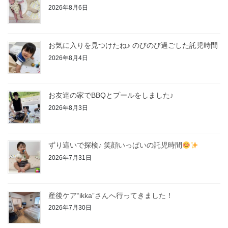
2026年8月6日
お気に入りを見つけたね♪ のびのび過ごした託児時間
2026年8月4日
お友達の家でBBQとプールをしました♪
2026年8月3日
ずり這いで探検♪ 笑顔いっぱいの託児時間
2026年7月31日
産後ケア“ikka”さんへ行ってきました！
2026年7月30日