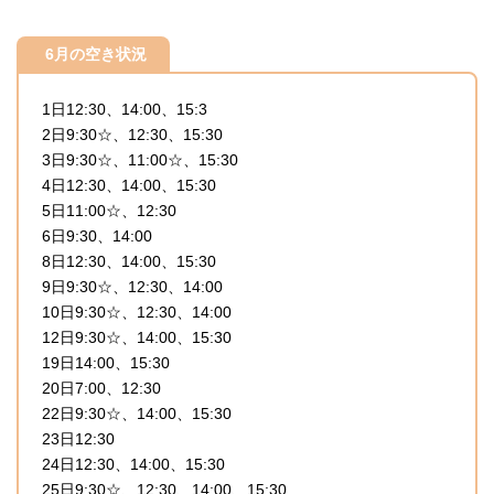
6月の空き状況
1日12:30、14:00、15:3
2日9:30☆、12:30、15:30
3日9:30☆、11:00☆、15:30
4日12:30、14:00、15:30
5日11:00☆、12:30
6日9:30、14:00
8日12:30、14:00、15:30
9日9:30☆、12:30、14:00
10日9:30☆、12:30、14:00
12日9:30☆、14:00、15:30
19日14:00、15:30
20日7:00、12:30
22日9:30☆、14:00、15:30
23日12:30
24日12:30、14:00、15:30
25日9:30☆、12:30、14:00、15:30