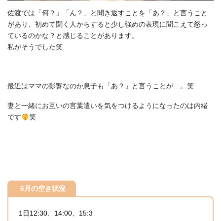
佐渡では「何？」「ん？」と聞き返すことを「あ？」と言うこと
があり、初めて聞く人からすると少し強めの表現に聞こえて怒っ
ているのかな？と感じることがあります。
私がそうでした笑
最近はママの影響なのか息子も「あ？」と言うことが…。笑
妻と一緒にお互いの言葉遣いを気をつけるようになったのは内緒
です
笑
6月の空き状況
1日12:30、14:00、15:3