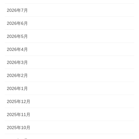
2026年7月
2026年6月
2026年5月
2026年4月
2026年3月
2026年2月
2026年1月
2025年12月
2025年11月
2025年10月