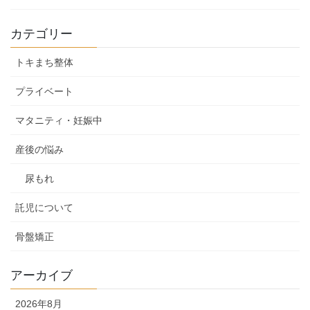
カテゴリー
トキまち整体
プライベート
マタニティ・妊娠中
産後の悩み
尿もれ
託児について
骨盤矯正
アーカイブ
2026年8月