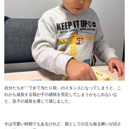
自分たちが「できて当たり前」のスタンスになってしまうと、こ
れから成長する我が子の感情を否定してしまうかもしれないな
と、息子の成長を通じて感じました。
今は可愛い時期でもあるけれど、親としての立ち振る舞いが試さ