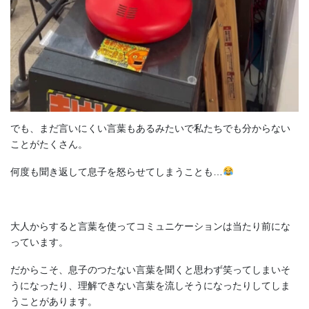
でも、まだ言いにくい言葉もあるみたいで私たちでも分からない
ことがたくさん。
何度も聞き返して息子を怒らせてしまうことも…
大人からすると言葉を使ってコミュニケーションは当たり前にな
っています。
だからこそ、息子のつたない言葉を聞くと思わず笑ってしまいそ
うになったり、理解できない言葉を流しそうになったりしてしま
うことがあります。