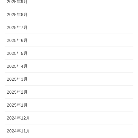
2025年9月
2025年8月
2025年7月
2025年6月
2025年5月
2025年4月
2025年3月
2025年2月
2025年1月
2024年12月
2024年11月