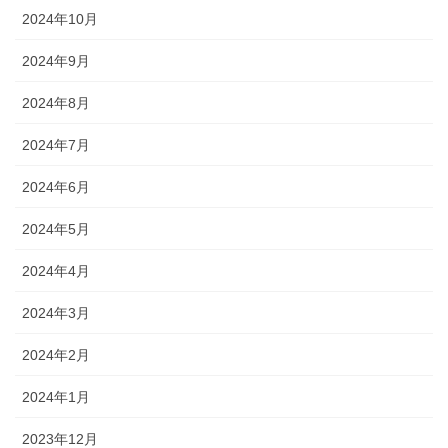
2024年10月
2024年9月
2024年8月
2024年7月
2024年6月
2024年5月
2024年4月
2024年3月
2024年2月
2024年1月
2023年12月