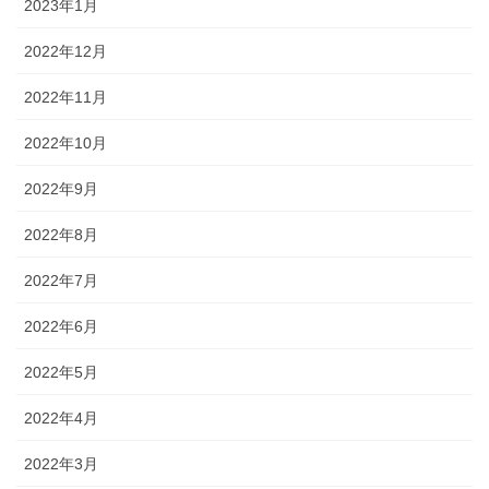
2023年1月
2022年12月
2022年11月
2022年10月
2022年9月
2022年8月
2022年7月
2022年6月
2022年5月
2022年4月
2022年3月