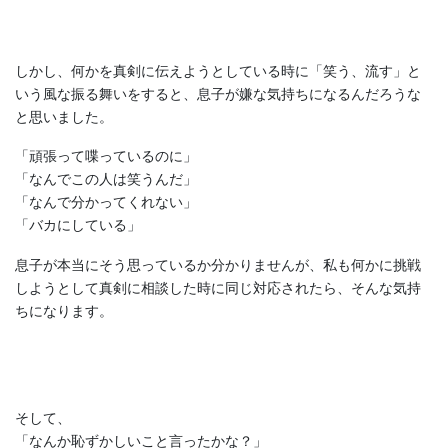
しかし、何かを真剣に伝えようとしている時に「笑う、流す」と
いう風な振る舞いをすると、息子が嫌な気持ちになるんだろうな
と思いました。
「頑張って喋っているのに」
「なんでこの人は笑うんだ」
「なんで分かってくれない」
「バカにしている」
息子が本当にそう思っているか分かりませんが、私も何かに挑戦
しようとして真剣に相談した時に同じ対応されたら、そんな気持
ちになります。
そして、
「なんか恥ずかしいこと言ったかな？」