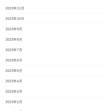
2023年11月
2023年10月
2023年9月
2023年8月
2023年7月
2023年6月
2023年5月
2023年4月
2023年3月
2023年2月