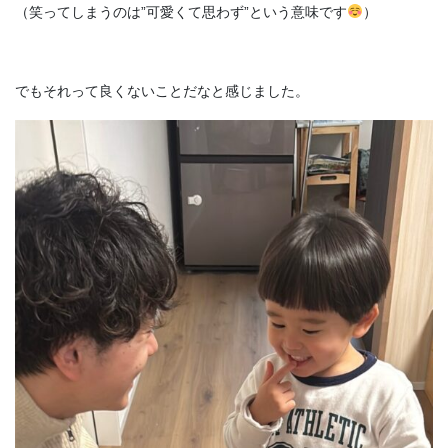
（笑ってしまうのは”可愛くて思わず”という意味です
）
でもそれって良くないことだなと感じました。