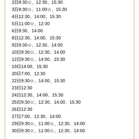
2日9:30☆、12:30、15:30
3日9:30☆、11:00☆、15:30
4日12:30、14:00、15:30
5日11:00☆、12:30
6日9:30、14:00
8日12:30、14:00、15:30
9日9:30☆、12:30、14:00
10日9:30☆、12:30、14:00
12日9:30☆、14:00、15:30
19日14:00、15:30
20日7:00、12:30
22日9:30☆、14:00、15:30
23日12:30
24日12:30、14:00、15:30
25日9:30☆、12:30、14:00、15:30
26日12:30
27日7:00、12:30、14:00
29日9:30☆、11:00☆、12:30、14:00
30日9:30☆、11:00☆、12:30、14:00