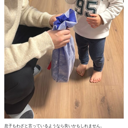
息子もわざと言っているようなら良いかもしれません。