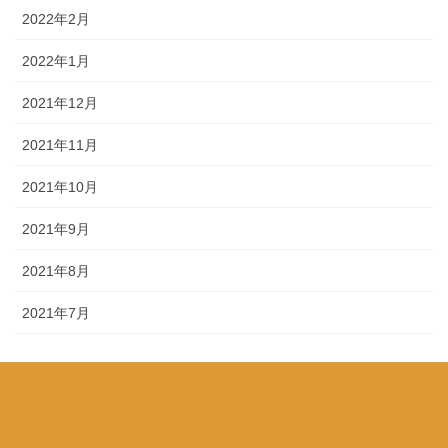
2022年2月
2022年1月
2021年12月
2021年11月
2021年10月
2021年9月
2021年8月
2021年7月