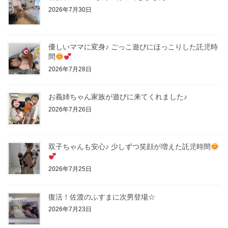
2026年7月30日
優しいママに変身♪ ごっこ遊びにほっこりした託児時
間
2026年7月28日
お義姉ちゃん家族が遊びに来てくれました♪
2026年7月26日
双子ちゃんも安心♪ 少しずつ笑顔が増えた託児時間
2026年7月25日
復活！佐渡のふすまに次男登場☆
2026年7月23日