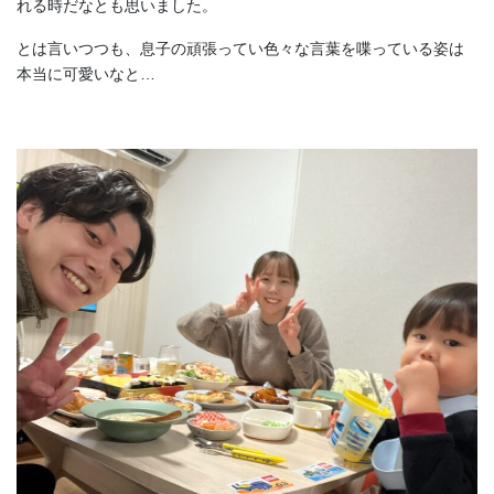
れる時だなとも思いました。
とは言いつつも、息子の頑張ってい色々な言葉を喋っている姿は
本当に可愛いなと…