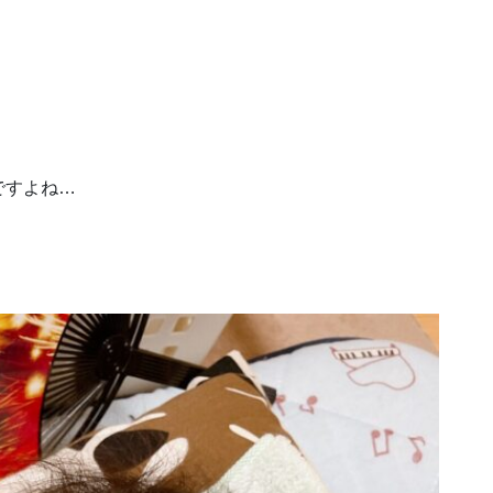
ですよね…