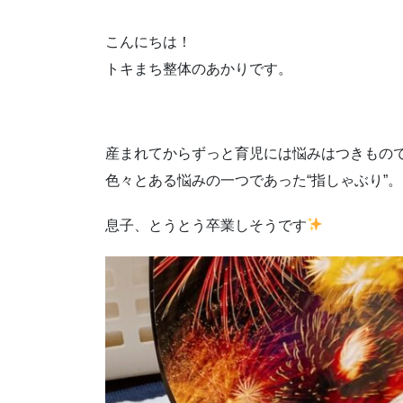
こんにちは！
トキまち整体のあかりです。
産まれてからずっと育児には悩みはつきもの
色々とある悩みの一つであった“指しゃぶり”。
息子、とうとう卒業しそうです