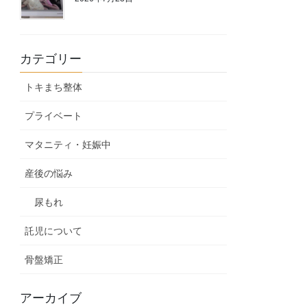
カテゴリー
トキまち整体
プライベート
マタニティ・妊娠中
産後の悩み
尿もれ
託児について
骨盤矯正
アーカイブ