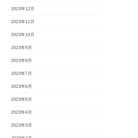
2023年12月
2023年11月
2023年10月
2023年9月
2023年8月
2023年7月
2023年6月
2023年5月
2023年4月
2023年3月