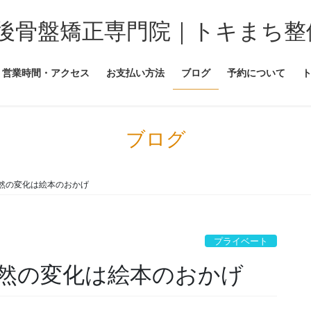
後骨盤矯正専門院｜トキまち整
営業時間・アクセス
お支払い方法
ブログ
予約について
ブログ
然の変化は絵本のおかげ
プライベート
然の変化は絵本のおかげ