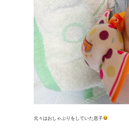
元々はおしゃぶりをしていた息子