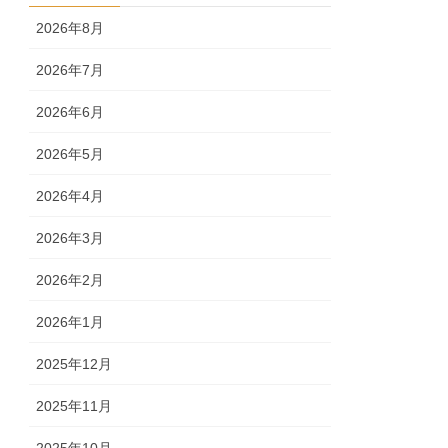
2026年8月
2026年7月
2026年6月
2026年5月
2026年4月
2026年3月
2026年2月
2026年1月
2025年12月
2025年11月