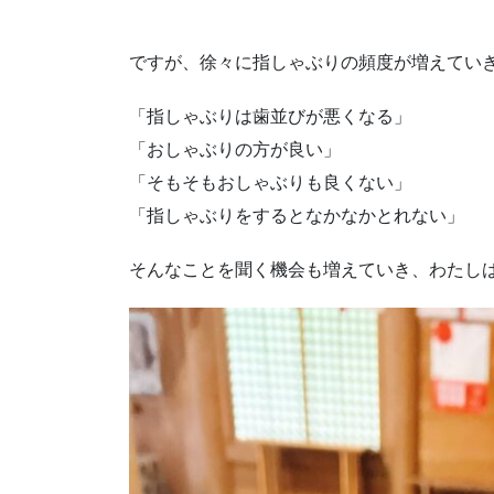
ですが、徐々に指しゃぶりの頻度が増えてい
「指しゃぶりは歯並びが悪くなる」
「おしゃぶりの方が良い」
「そもそもおしゃぶりも良くない」
「指しゃぶりをするとなかなかとれない」
そんなことを聞く機会も増えていき、わたし