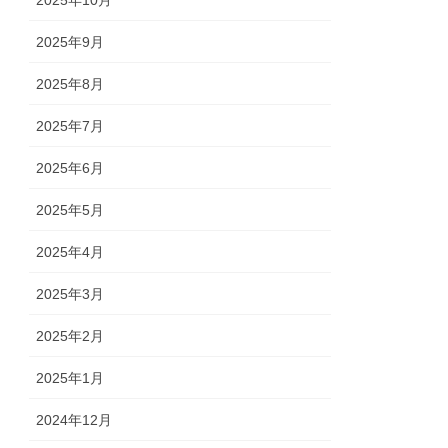
2025年10月
2025年9月
2025年8月
2025年7月
2025年6月
2025年5月
2025年4月
2025年3月
2025年2月
2025年1月
2024年12月