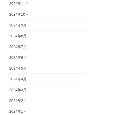
2024年11月
2024年10月
2024年9月
2024年8月
2024年7月
2024年6月
2024年5月
2024年4月
2024年3月
2024年2月
2024年1月