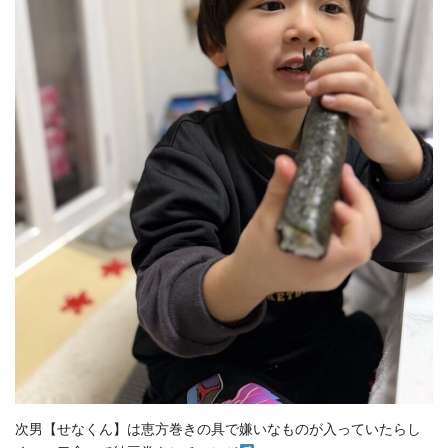
次男【せなくん】は恵方巻きの具で嫌いなものが入っていたらし