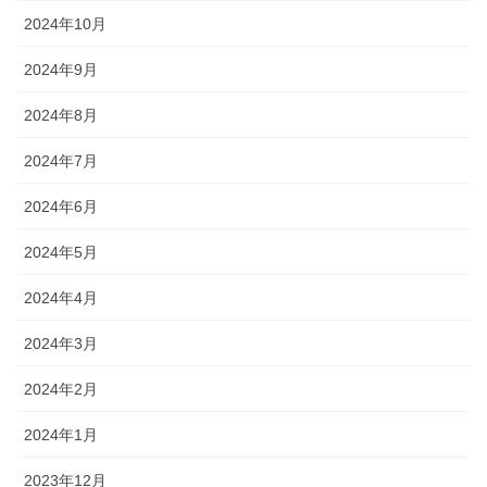
2024年10月
2024年9月
2024年8月
2024年7月
2024年6月
2024年5月
2024年4月
2024年3月
2024年2月
2024年1月
2023年12月