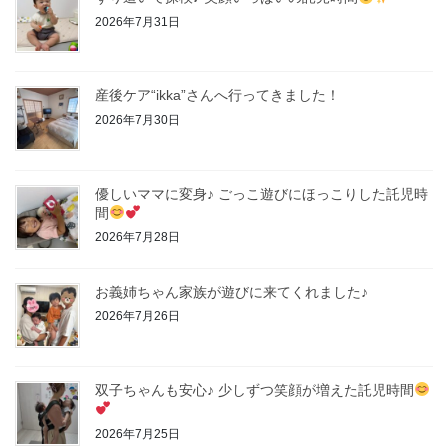
2026年7月31日
産後ケア“ikka”さんへ行ってきました！
2026年7月30日
優しいママに変身♪ ごっこ遊びにほっこりした託児時
間
2026年7月28日
お義姉ちゃん家族が遊びに来てくれました♪
2026年7月26日
双子ちゃんも安心♪ 少しずつ笑顔が増えた託児時間
2026年7月25日