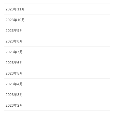
2023年11月
2023年10月
2023年9月
2023年8月
2023年7月
2023年6月
2023年5月
2023年4月
2023年3月
2023年2月