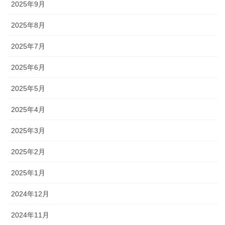
2025年9月
2025年8月
2025年7月
2025年6月
2025年5月
2025年4月
2025年3月
2025年2月
2025年1月
2024年12月
2024年11月