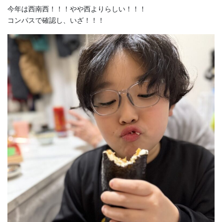
今年は西南西！！！やや西よりらしい！！！
コンパスで確認し、いざ！！！