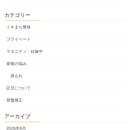
カテゴリー
トキまち整体
プライベート
マタニティ・妊娠中
産後の悩み
尿もれ
託児について
骨盤矯正
アーカイブ
2026年8月