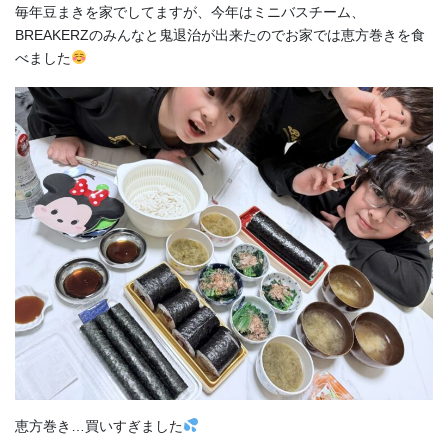
毎年豆まきを家でしてますが、今年はミニバスチーム、
BREAKERZのみんなと鬼退治が出来たのでお家では恵方巻きを食
べました
恵方巻き…買いすぎました