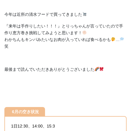
今年は近所の清水フードで買ってきました
『来年は手作りしたい！！！』とりっちゃんが言っていたので手
作り恵方巻き挑戦してみようと思います！
わかちんもキンパみたいなお肉が入っていれば食べるかも
…
笑
最後まで読んでいただきありがとうございました
6月の空き状況
1日12:30、14:00、15:3