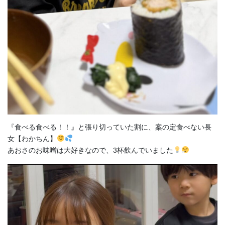
『食べる食べる！！』と張り切っていた割に、案の定食べない長
女【わかちん】
あおさのお味噌は大好きなので、3杯飲んでいました