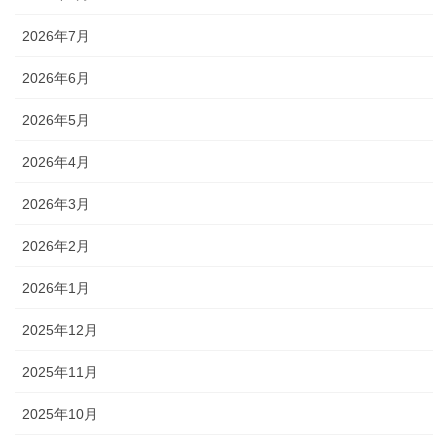
2026年7月
2026年6月
2026年5月
2026年4月
2026年3月
2026年2月
2026年1月
2025年12月
2025年11月
2025年10月