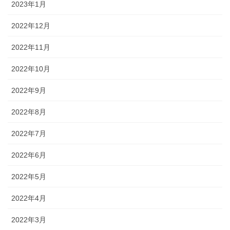
2023年1月
2022年12月
2022年11月
2022年10月
2022年9月
2022年8月
2022年7月
2022年6月
2022年5月
2022年4月
2022年3月