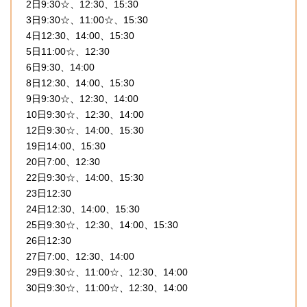
2日9:30☆、12:30、15:30
3日9:30☆、11:00☆、15:30
4日12:30、14:00、15:30
5日11:00☆、12:30
6日9:30、14:00
8日12:30、14:00、15:30
9日9:30☆、12:30、14:00
10日9:30☆、12:30、14:00
12日9:30☆、14:00、15:30
19日14:00、15:30
20日7:00、12:30
22日9:30☆、14:00、15:30
23日12:30
24日12:30、14:00、15:30
25日9:30☆、12:30、14:00、15:30
26日12:30
27日7:00、12:30、14:00
29日9:30☆、11:00☆、12:30、14:00
30日9:30☆、11:00☆、12:30、14:00