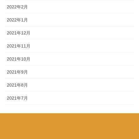
2022年2月
2022年1月
2021年12月
2021年11月
2021年10月
2021年9月
2021年8月
2021年7月