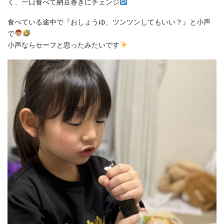
く、一口食べて納豆巻きにチェンジ
食べている途中で『おしょうゆ、ツンツンしてもいい？』と小声
で
小声ならセーフと思ったみたいです