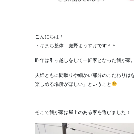
こんにちは！
トキまち整体 庭野ようすけです＾＾
昨年は引っ越しをして一軒家となった我が家
夫婦ともに間取りや細かい部分のこだわりは
楽しめる場所がほしい」ということ
そこで我が家は屋上のある家を選びました！