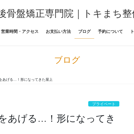
後骨盤矯正専門院｜トキまち整
営業時間・アクセス
お支払い方法
ブログ
予約について
ブログ
をあげる…！形になってきた屋上
プライベート
をあげる…！形になってき