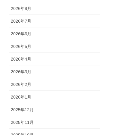
2026年8月
2026年7月
2026年6月
2026年5月
2026年4月
2026年3月
2026年2月
2026年1月
2025年12月
2025年11月