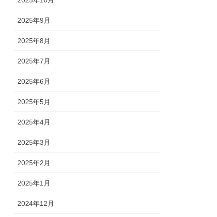
2025年10月
2025年9月
2025年8月
2025年7月
2025年6月
2025年5月
2025年4月
2025年3月
2025年2月
2025年1月
2024年12月