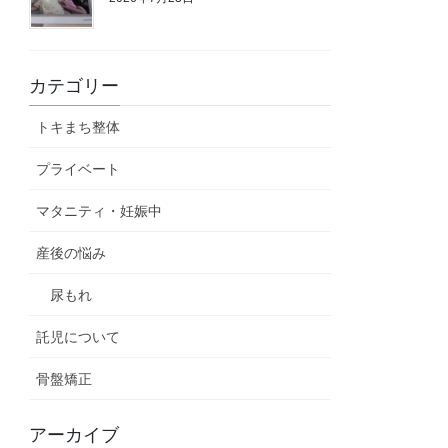
カテゴリー
トキまち整体
プライベート
マタニティ・妊娠中
産後の悩み
尿もれ
託児について
骨盤矯正
アーカイブ