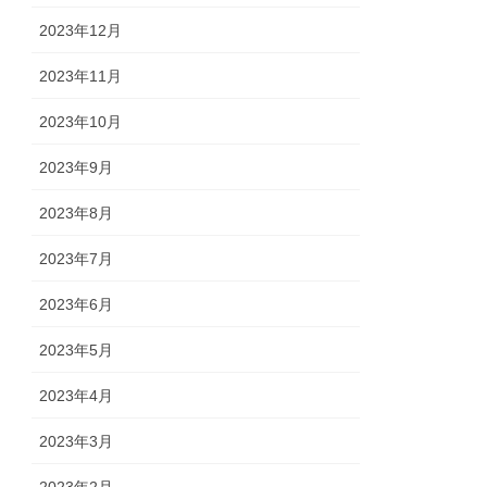
2023年12月
2023年11月
2023年10月
2023年9月
2023年8月
2023年7月
2023年6月
2023年5月
2023年4月
2023年3月