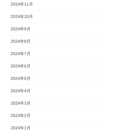
2024年11月
2024年10月
2024年9月
2024年8月
2024年7月
2024年6月
2024年5月
2024年4月
2024年3月
2024年2月
2024年1月