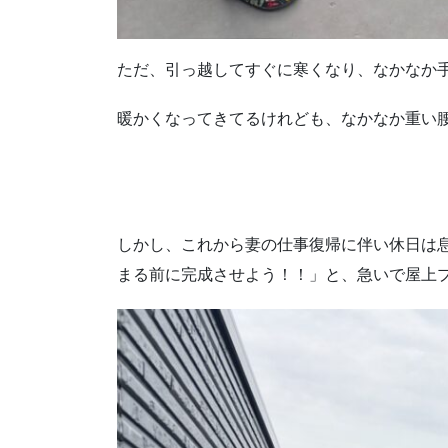
ただ、引っ越してすぐに寒くなり、なかなか
暖かくなってきてるけれども、なかなか重い
しかし、これから妻の仕事復帰に伴い休日は
まる前に完成させよう！！」と、急いで屋上