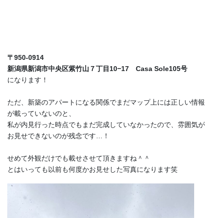
〒950-0914
新潟県新潟市中央区紫竹山７丁目10−17 Casa Sole105号
になります！
ただ、新築のアパートになる関係でまだマップ上には正しい情報
が載っていないのと、
私が内見行った時点でもまだ完成していなかったので、雰囲気が
お見せできないのが残念です…！
せめて外観だけでも載せさせて頂きますね＾＾
とはいっても以前も何度かお見せした写真になります笑