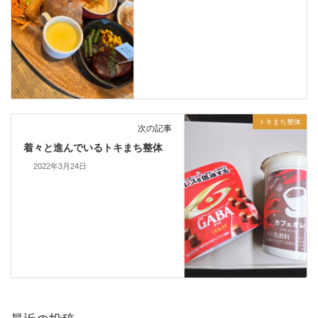
トキまち整体
次の記事
着々と進んでいるトキまち整体
2022年3月24日