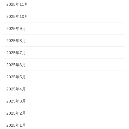
2025年11月
2025年10月
2025年9月
2025年8月
2025年7月
2025年6月
2025年5月
2025年4月
2025年3月
2025年2月
2025年1月