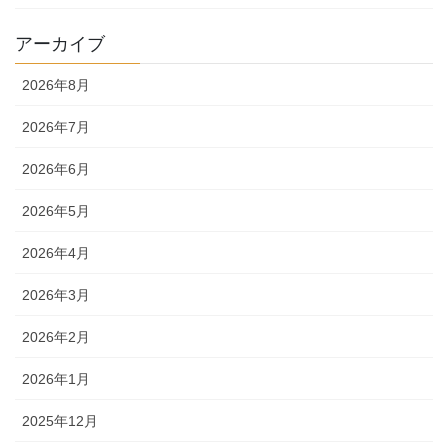
アーカイブ
2026年8月
2026年7月
2026年6月
2026年5月
2026年4月
2026年3月
2026年2月
2026年1月
2025年12月