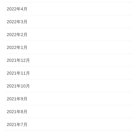
2022年4月
2022年3月
2022年2月
2022年1月
2021年12月
2021年11月
2021年10月
2021年9月
2021年8月
2021年7月