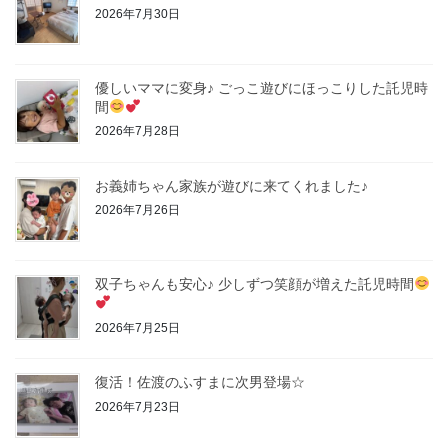
2026年7月30日
優しいママに変身♪ ごっこ遊びにほっこりした託児時
間
2026年7月28日
お義姉ちゃん家族が遊びに来てくれました♪
2026年7月26日
双子ちゃんも安心♪ 少しずつ笑顔が増えた託児時間
2026年7月25日
復活！佐渡のふすまに次男登場☆
2026年7月23日