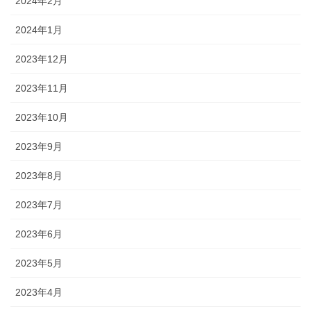
2024年2月
2024年1月
2023年12月
2023年11月
2023年10月
2023年9月
2023年8月
2023年7月
2023年6月
2023年5月
2023年4月