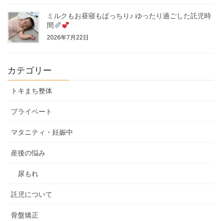
ミルクもお昼寝もばっちり♪ ゆったり過ごした託児時
間
2026年7月22日
カテゴリー
トキまち整体
プライベート
マタニティ・妊娠中
産後の悩み
尿もれ
託児について
骨盤矯正