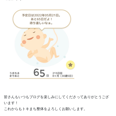
皆さんもいつもブログを楽しみにしてくださってありがとうござ
います！
これからもトキまち整体をよろしくお願いします。