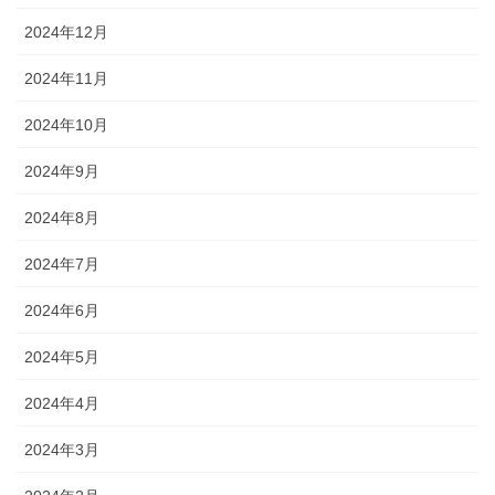
2024年12月
2024年11月
2024年10月
2024年9月
2024年8月
2024年7月
2024年6月
2024年5月
2024年4月
2024年3月