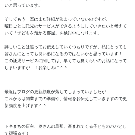
いと思っています。
そしてもう一室はまだ詳細が決まっていないのですが、
曜日ごとに託児のサービスができるようにしていきたいと考えて
いて「子どもを預かる部屋」を検討中になります。
詳しいことは追ってお伝えしていくつもりですが、私にとっても
皆さんにとっても良い形になるのではないかと思っています！
この託児サービスに関しては、早くても夏くらいのお話になって
しまいますが…！お楽しみに＾＾
最近はブログの更新頻度が落ちてしまっていましたが
これからは開業までの準備や、情報をお伝えしていきますので更
新頻度を上げます＾＾
トキまちの店主、奥さんの旦那、産まれてくる子どものパパとし
て頑張るぞ！