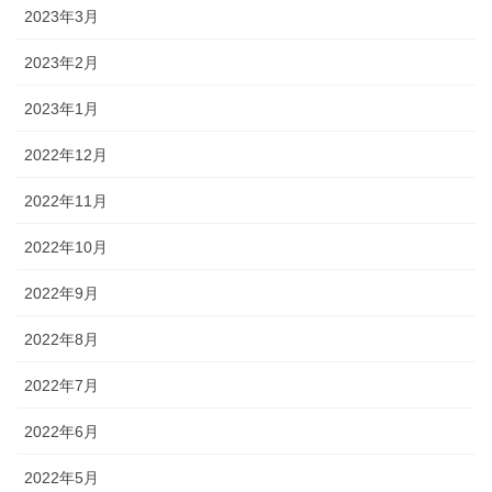
2023年3月
2023年2月
2023年1月
2022年12月
2022年11月
2022年10月
2022年9月
2022年8月
2022年7月
2022年6月
2022年5月