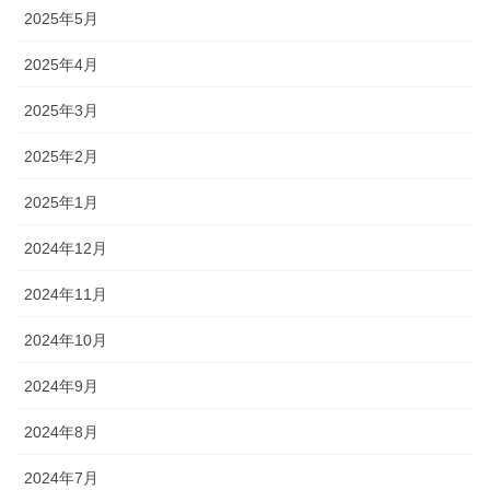
2025年5月
2025年4月
2025年3月
2025年2月
2025年1月
2024年12月
2024年11月
2024年10月
2024年9月
2024年8月
2024年7月