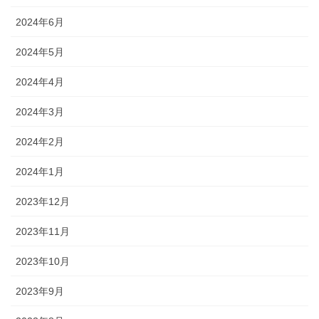
2024年6月
2024年5月
2024年4月
2024年3月
2024年2月
2024年1月
2023年12月
2023年11月
2023年10月
2023年9月