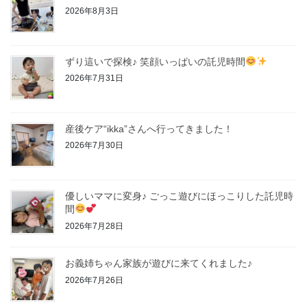
2026年8月3日
ずり這いで探検♪ 笑顔いっぱいの託児時間
2026年7月31日
産後ケア“ikka”さんへ行ってきました！
2026年7月30日
優しいママに変身♪ ごっこ遊びにほっこりした託児時
間
2026年7月28日
お義姉ちゃん家族が遊びに来てくれました♪
2026年7月26日