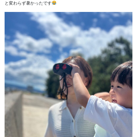
と変わらず暑かったです