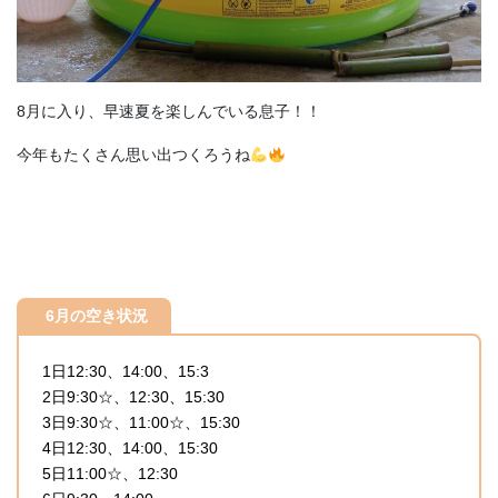
8月に入り、早速夏を楽しんでいる息子！！
今年もたくさん思い出つくろうね
6月の空き状況
1日12:30、14:00、15:3
2日9:30☆、12:30、15:30
3日9:30☆、11:00☆、15:30
4日12:30、14:00、15:30
5日11:00☆、12:30