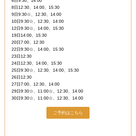
6日9:30、14:00
8日12:30、14:00、15:30
9日9:30☆、12:30、14:00
10日9:30☆、12:30、14:00
12日9:30☆、14:00、15:30
19日14:00、15:30
20日7:00、12:30
22日9:30☆、14:00、15:30
23日12:30
24日12:30、14:00、15:30
25日9:30☆、12:30、14:00、15:30
26日12:30
27日7:00、12:30、14:00
29日9:30☆、11:00☆、12:30、14:00
30日9:30☆、11:00☆、12:30、14:00
ご予約はこちら