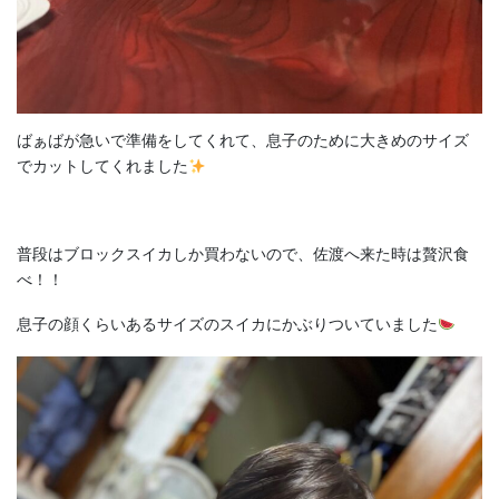
ばぁばが急いで準備をしてくれて、息子のために大きめのサイズ
でカットしてくれました
普段はブロックスイカしか買わないので、佐渡へ来た時は贅沢食
べ！！
息子の顔くらいあるサイズのスイカにかぶりついていました