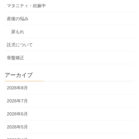
マタニティ・妊娠中
産後の悩み
尿もれ
託児について
骨盤矯正
アーカイブ
2026年8月
2026年7月
2026年6月
2026年5月