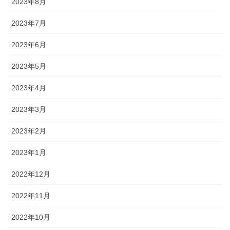
2023年8月
2023年7月
2023年6月
2023年5月
2023年4月
2023年3月
2023年2月
2023年1月
2022年12月
2022年11月
2022年10月