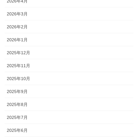
2026年4月
2026年3月
2026年2月
2026年1月
2025年12月
2025年11月
2025年10月
2025年9月
2025年8月
2025年7月
2025年6月