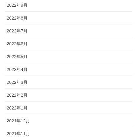
2022年9月
2022年8月
2022年7月
2022年6月
2022年5月
2022年4月
2022年3月
2022年2月
2022年1月
2021年12月
2021年11月