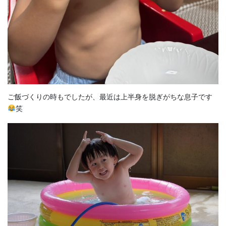
ご飯づくりの時もでしたが、最近は上半身を脱ぎがちな息子です
笑