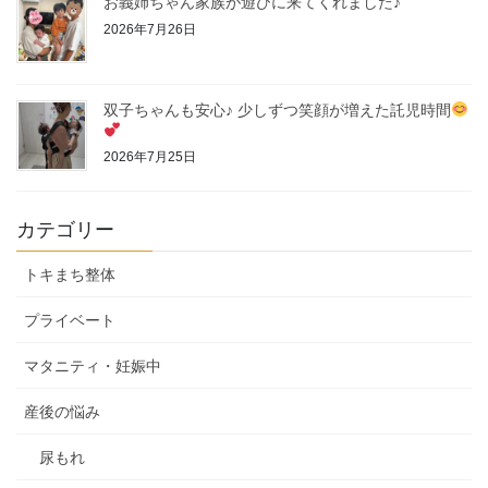
お義姉ちゃん家族が遊びに来てくれました♪
2026年7月26日
双子ちゃんも安心♪ 少しずつ笑顔が増えた託児時間
2026年7月25日
カテゴリー
トキまち整体
プライベート
マタニティ・妊娠中
産後の悩み
尿もれ