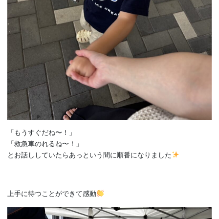
「もうすぐだね〜！」
「救急車のれるね〜！」
とお話ししていたらあっという間に順番になりました
上手に待つことができて感動