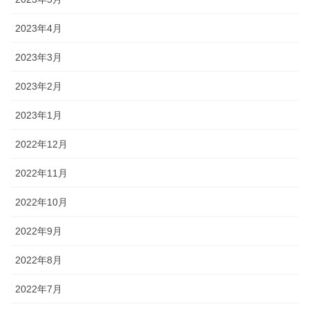
2023年4月
2023年3月
2023年2月
2023年1月
2022年12月
2022年11月
2022年10月
2022年9月
2022年8月
2022年7月