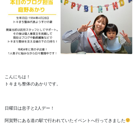
こんにちは！
トキまち整体のあかりです。
日曜日は息子と2人デー！
阿賀野にある道の駅で行われていたイベントへ行ってきました