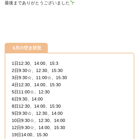
最後までありがとうございました
6月の空き状況
1日12:30、14:00、15:3
2日9:30☆、12:30、15:30
3日9:30☆、11:00☆、15:30
4日12:30、14:00、15:30
5日11:00☆、12:30
6日9:30、14:00
8日12:30、14:00、15:30
9日9:30☆、12:30、14:00
10日9:30☆、12:30、14:00
12日9:30☆、14:00、15:30
19日14:00、15:30