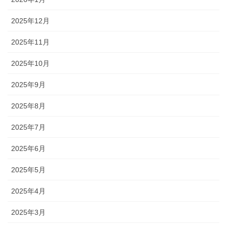
2025年12月
2025年11月
2025年10月
2025年9月
2025年8月
2025年7月
2025年6月
2025年5月
2025年4月
2025年3月