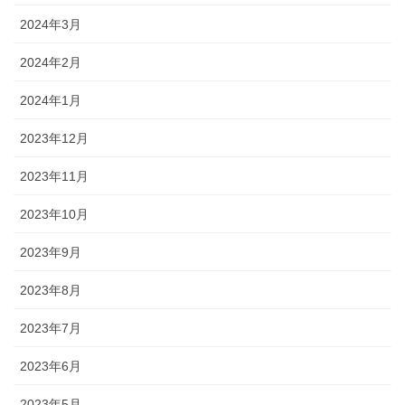
2024年3月
2024年2月
2024年1月
2023年12月
2023年11月
2023年10月
2023年9月
2023年8月
2023年7月
2023年6月
2023年5月