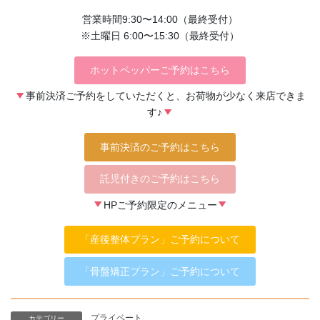
営業時間9:30〜14:00（最終受付）
※土曜日 6:00〜15:30（最終受付）
ホットペッパーご予約はこちら
事前決済ご予約をしていただくと、お荷物が少なく来店できま
す♪
事前決済のご予約はこちら
託児付きのご予約はこちら
HPご予約限定のメニュー
「産後整体プラン」ご予約について
「骨盤矯正プラン」ご予約について
プライベート
カテゴリー