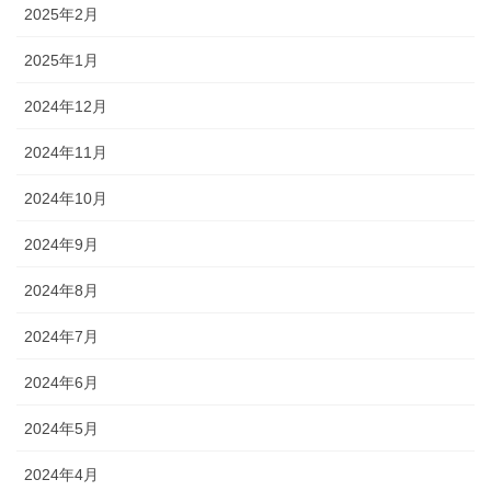
2025年2月
2025年1月
2024年12月
2024年11月
2024年10月
2024年9月
2024年8月
2024年7月
2024年6月
2024年5月
2024年4月