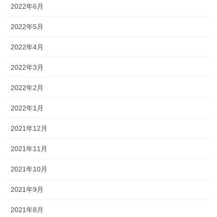
2022年6月
2022年5月
2022年4月
2022年3月
2022年2月
2022年1月
2021年12月
2021年11月
2021年10月
2021年9月
2021年8月