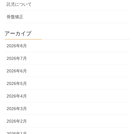
託児について
骨盤矯正
アーカイブ
2026年8月
2026年7月
2026年6月
2026年5月
2026年4月
2026年3月
2026年2月
2026年1月