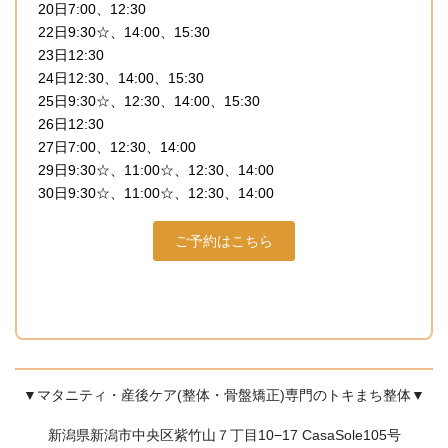
20日7:00、12:30
22日9:30☆、14:00、15:30
23日12:30
24日12:30、14:00、15:30
25日9:30☆、12:30、14:00、15:30
26日12:30
27日7:00、12:30、14:00
29日9:30☆、11:00☆、12:30、14:00
30日9:30☆、11:00☆、12:30、14:00
ご予約はこちら
▼マタニティ・産後ケア(整体・骨盤矯正)専門のトキまち整体▼
新潟県新潟市中央区紫竹山７丁目10−17 CasaSole105号