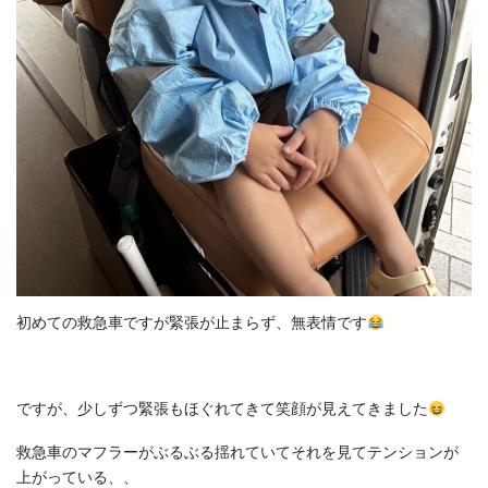
初めての救急車ですが緊張が止まらず、無表情です
ですが、少しずつ緊張もほぐれてきて笑顔が見えてきました
救急車のマフラーがぶるぶる揺れていてそれを見てテンションが
上がっている、、