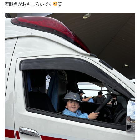
着眼点がおもしろいです
笑