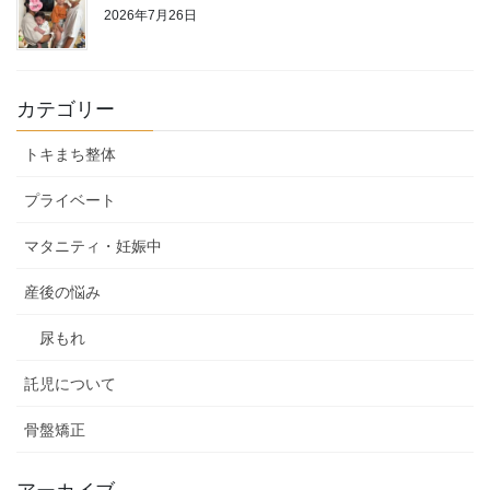
2026年7月26日
カテゴリー
トキまち整体
プライベート
マタニティ・妊娠中
産後の悩み
尿もれ
託児について
骨盤矯正