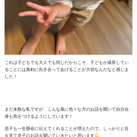
これは子どもでも大人でも同じだからこそ、子どもが成長してい
ることには真剣に向き合ってあげることが大切なんだなと感じま
した！
まだ未熟な私ですが、こんな風に色々な方のお話を聞いて自分自
身も気をつけるようにしています！
息子も一生懸命に伝えてくれることが増えたので、しっかりと目
を見て息子のお話を聞いていきたいと思います