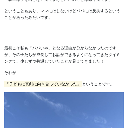
ということもあり、ママにはしないけどパパには反抗するという
ことがあったみたいです。
最初こそ私も「パパいや」となる理由が分からなかったのです
が、その子たちが成長してお話ができるようになってきたタイミ
ングで、少しずつ共通していたことが見えてきました！
それが
「子どもに真剣に向き合っていなかった」
ということです。