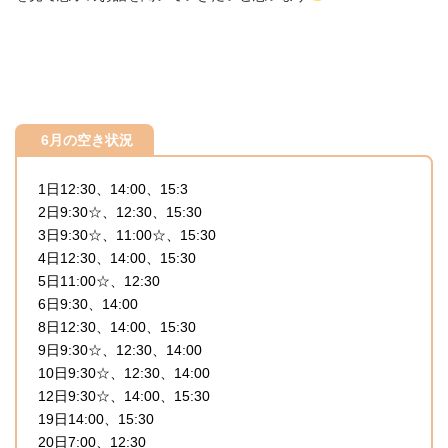
6月の空き状況
1日12:30、14:00、15:3
2日9:30☆、12:30、15:30
3日9:30☆、11:00☆、15:30
4日12:30、14:00、15:30
5日11:00☆、12:30
6日9:30、14:00
8日12:30、14:00、15:30
9日9:30☆、12:30、14:00
10日9:30☆、12:30、14:00
12日9:30☆、14:00、15:30
19日14:00、15:30
20日7:00、12:30