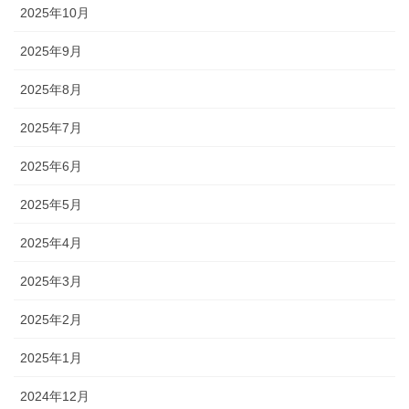
2025年10月
2025年9月
2025年8月
2025年7月
2025年6月
2025年5月
2025年4月
2025年3月
2025年2月
2025年1月
2024年12月