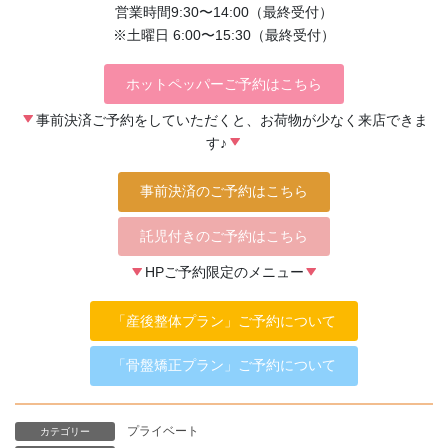
営業時間9:30〜14:00（最終受付）
※土曜日 6:00〜15:30（最終受付）
ホットペッパーご予約はこちら
事前決済ご予約をしていただくと、お荷物が少なく来店できま
す♪
事前決済のご予約はこちら
託児付きのご予約はこちら
HPご予約限定のメニュー
「産後整体プラン」ご予約について
「骨盤矯正プラン」ご予約について
プライベート
カテゴリー