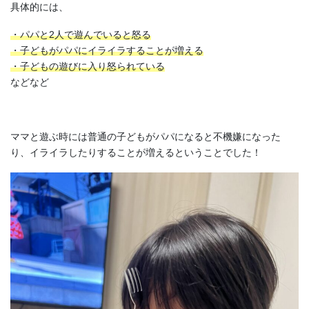
具体的には、
・パパと2人で遊んでいると怒る
・子どもがパパにイライラすることが増える
・子どもの遊びに入り怒られている
などなど
ママと遊ぶ時には普通の子どもがパパになると不機嫌になった
り、イライラしたりすることが増えるということでした！