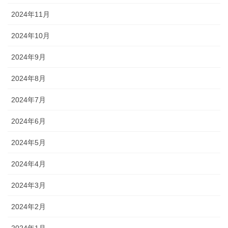
2024年11月
2024年10月
2024年9月
2024年8月
2024年7月
2024年6月
2024年5月
2024年4月
2024年3月
2024年2月