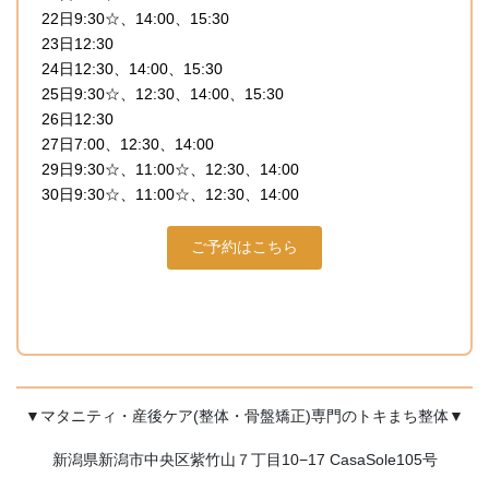
22日9:30☆、14:00、15:30
23日12:30
24日12:30、14:00、15:30
25日9:30☆、12:30、14:00、15:30
26日12:30
27日7:00、12:30、14:00
29日9:30☆、11:00☆、12:30、14:00
30日9:30☆、11:00☆、12:30、14:00
ご予約はこちら
▼マタニティ・産後ケア(整体・骨盤矯正)専門のトキまち整体▼
新潟県新潟市中央区紫竹山７丁目10−17 CasaSole105号