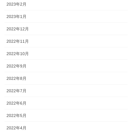
2023年2月
2023年1月
2022年12月
2022年11月
2022年10月
2022年9月
2022年8月
2022年7月
2022年6月
2022年5月
2022年4月