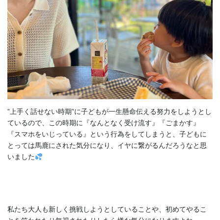
”上手く話せない時期”に子どもが一生懸命伝える努力をしようとし
ているので、この時期に『なんとなく受け流す』『ごまかす』
『スマホをいじっている』という行為をしてしまうと、子どもに
とっては馬鹿にされた気分になり、イヤに繋がるんだろうなと思
いました
私たち大人も新しく挑戦しようとしていることや、初めてやるこ