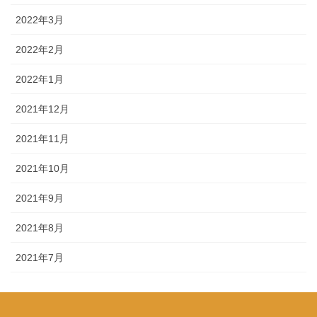
2022年3月
2022年2月
2022年1月
2021年12月
2021年11月
2021年10月
2021年9月
2021年8月
2021年7月