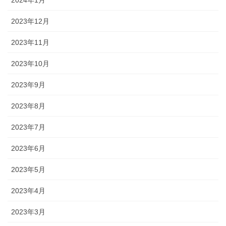
2024年1月
2023年12月
2023年11月
2023年10月
2023年9月
2023年8月
2023年7月
2023年6月
2023年5月
2023年4月
2023年3月