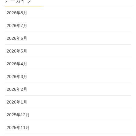
アーカイブ
2026年8月
2026年7月
2026年6月
2026年5月
2026年4月
2026年3月
2026年2月
2026年1月
2025年12月
2025年11月