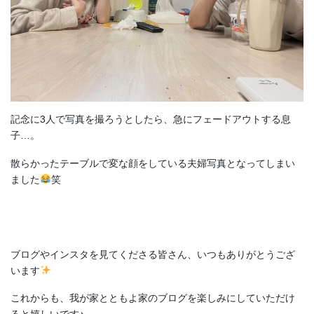
記念に3人で写真を撮ろうとしたら、急にフェードアウトする息
子…。
散らかったテーブルで変な顔をしている夫婦写真となってしまい
ました
笑
ブログやインスタを見てくださる皆さん、いつもありがとうござ
います
これからも、我が家とともよ家のブログを楽しみにしていただけ