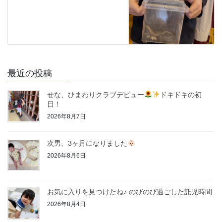
最近の投稿
せな、ひまわりクラブデビュー
ドキドキの初
日！
2026年8月7日
次男、3ヶ月になりました
2026年8月6日
お気に入りを見つけたね♪ のびのび過ごした託児時間
2026年8月4日