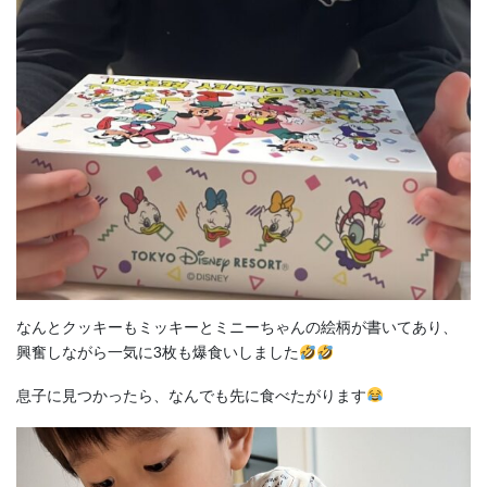
なんとクッキーもミッキーとミニーちゃんの絵柄が書いてあり、
興奮しながら一気に3枚も爆食いしました
息子に見つかったら、なんでも先に食べたがります