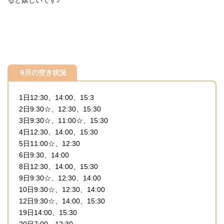
ると嬉しいです♪
6月の空き状況
1日12:30、14:00、15:3
2日9:30☆、12:30、15:30
3日9:30☆、11:00☆、15:30
4日12:30、14:00、15:30
5日11:00☆、12:30
6日9:30、14:00
8日12:30、14:00、15:30
9日9:30☆、12:30、14:00
10日9:30☆、12:30、14:00
12日9:30☆、14:00、15:30
19日14:00、15:30
20日7:00、12:30