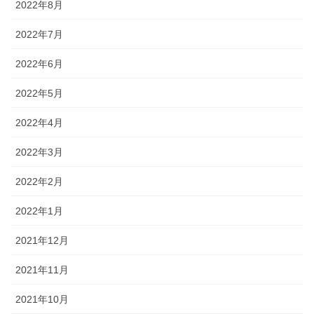
2022年8月
2022年7月
2022年6月
2022年5月
2022年4月
2022年3月
2022年2月
2022年1月
2021年12月
2021年11月
2021年10月