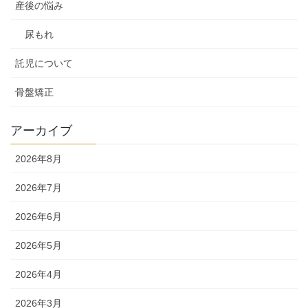
産後の悩み
尿もれ
託児について
骨盤矯正
アーカイブ
2026年8月
2026年7月
2026年6月
2026年5月
2026年4月
2026年3月