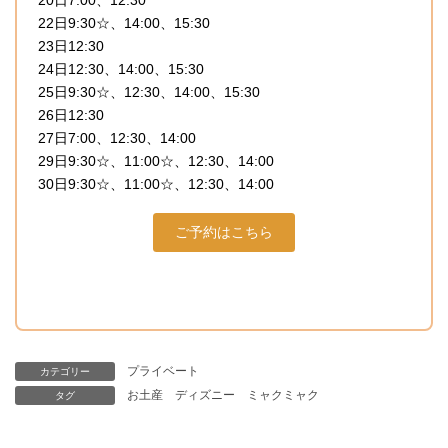
22日9:30☆、14:00、15:30
23日12:30
24日12:30、14:00、15:30
25日9:30☆、12:30、14:00、15:30
26日12:30
27日7:00、12:30、14:00
29日9:30☆、11:00☆、12:30、14:00
30日9:30☆、11:00☆、12:30、14:00
ご予約はこちら
プライベート
カテゴリー
お土産
ディズニー
ミャクミャク
タグ