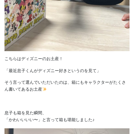
こちらはディズニーのお土産！
「最近息子くんがディズニー好きというのを見て」
そう言って選んでいただいたのは、箱にもキャラクターがたくさ
ん書いてあるお土産
息子も箱を見た瞬間、
「かわいいいい〜」と言って箱も堪能しました♪