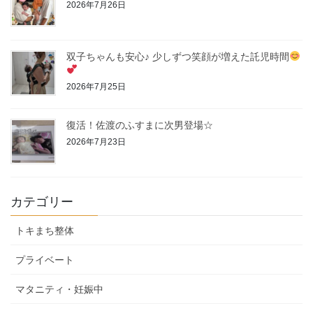
2026年7月26日
双子ちゃんも安心♪ 少しずつ笑顔が増えた託児時間
2026年7月25日
復活！佐渡のふすまに次男登場☆
2026年7月23日
カテゴリー
トキまち整体
プライベート
マタニティ・妊娠中