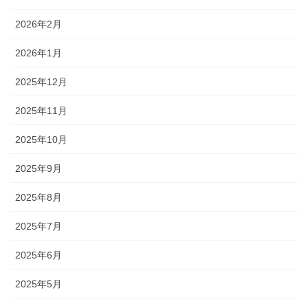
2026年2月
2026年1月
2025年12月
2025年11月
2025年10月
2025年9月
2025年8月
2025年7月
2025年6月
2025年5月