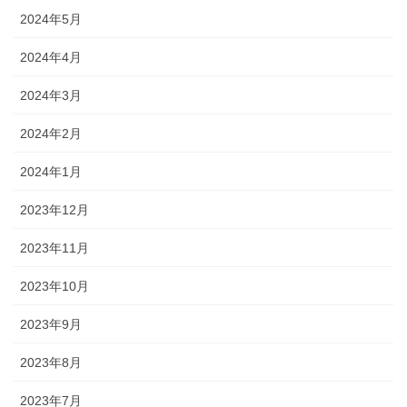
2024年5月
2024年4月
2024年3月
2024年2月
2024年1月
2023年12月
2023年11月
2023年10月
2023年9月
2023年8月
2023年7月