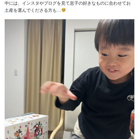
中には、インスタやブログを見て息子の好きなものに合わせてお
土産を選んでくださる方も…