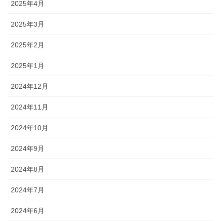
2025年4月
2025年3月
2025年2月
2025年1月
2024年12月
2024年11月
2024年10月
2024年9月
2024年8月
2024年7月
2024年6月