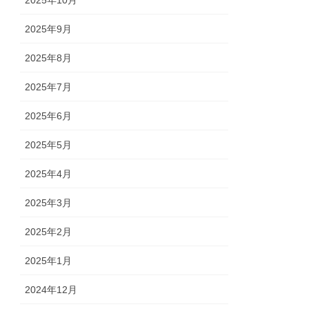
2025年10月
2025年9月
2025年8月
2025年7月
2025年6月
2025年5月
2025年4月
2025年3月
2025年2月
2025年1月
2024年12月