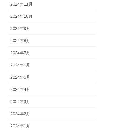
2024年11月
2024年10月
2024年9月
2024年8月
2024年7月
2024年6月
2024年5月
2024年4月
2024年3月
2024年2月
2024年1月