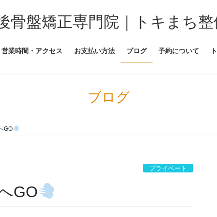
後骨盤矯正専門院｜トキまち整
営業時間・アクセス
お支払い方法
ブログ
予約について
ブログ
へGO
プライベート
へGO