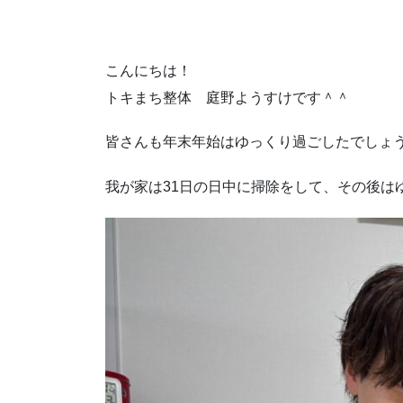
こんにちは！
トキまち整体 庭野ようすけです＾＾
皆さんも年末年始はゆっくり過ごしたでしょ
我が家は31日の日中に掃除をして、その後は