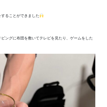
をすることができました
リビングに布団を敷いてテレビを見たり、ゲームをした