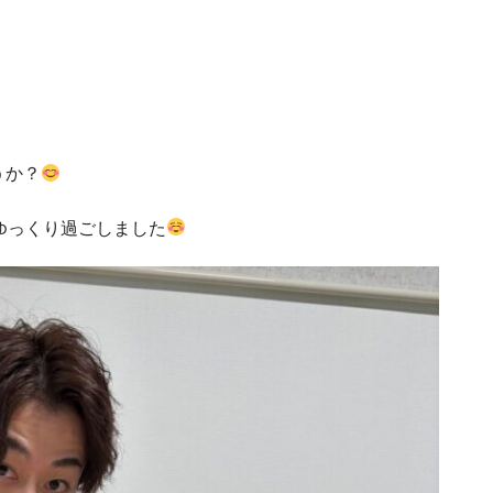
うか？
ゆっくり過ごしました