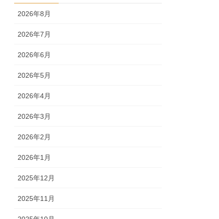
2026年8月
2026年7月
2026年6月
2026年5月
2026年4月
2026年3月
2026年2月
2026年1月
2025年12月
2025年11月