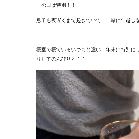
この日は特別！！
息子も夜遅くまで起きていて、一緒に年越し
寝室で寝ているいつもと違い、年末は特別に
りしてのんびりと＾＾