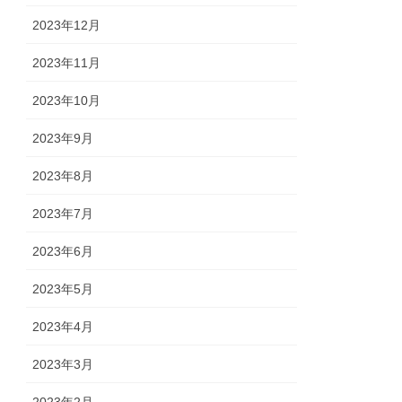
2023年12月
2023年11月
2023年10月
2023年9月
2023年8月
2023年7月
2023年6月
2023年5月
2023年4月
2023年3月