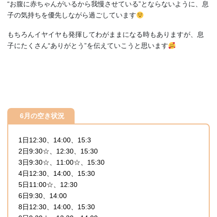
“お腹に赤ちゃんがいるから我慢させている”とならないように、息
子の気持ちを優先しながら過ごしています
もちろんイヤイヤも発揮してわがままになる時もありますが、息
子にたくさん“ありがとう”を伝えていこうと思います
6月の空き状況
1日12:30、14:00、15:3
2日9:30☆、12:30、15:30
3日9:30☆、11:00☆、15:30
4日12:30、14:00、15:30
5日11:00☆、12:30
6日9:30、14:00
8日12:30、14:00、15:30