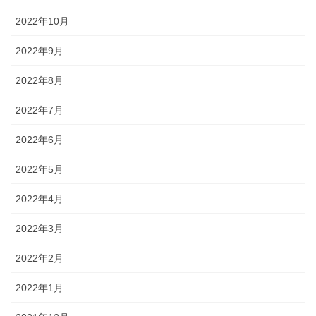
2022年10月
2022年9月
2022年8月
2022年7月
2022年6月
2022年5月
2022年4月
2022年3月
2022年2月
2022年1月