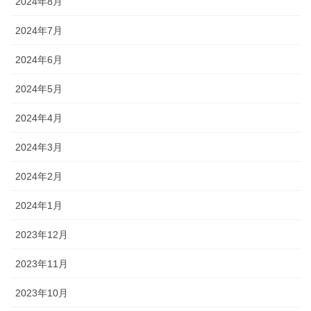
2024年8月
2024年7月
2024年6月
2024年5月
2024年4月
2024年3月
2024年2月
2024年1月
2023年12月
2023年11月
2023年10月