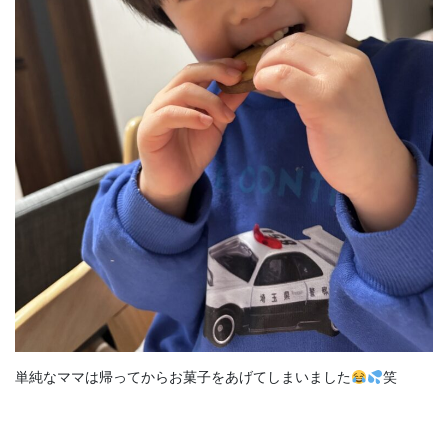
単純なママは帰ってからお菓子をあげてしまいました
笑