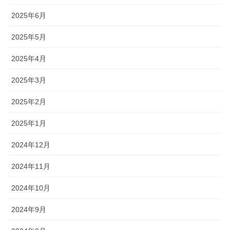
2025年6月
2025年5月
2025年4月
2025年3月
2025年2月
2025年1月
2024年12月
2024年11月
2024年10月
2024年9月