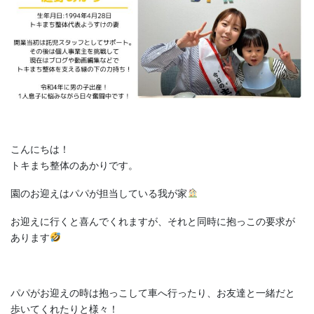
こんにちは！
トキまち整体のあかりです。
園のお迎えはパパが担当している我が家
お迎えに行くと喜んでくれますが、それと同時に抱っこの要求が
あります
パパがお迎えの時は抱っこして車へ行ったり、お友達と一緒だと
歩いてくれたりと様々！