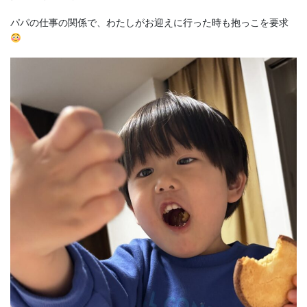
パパの仕事の関係で、わたしがお迎えに行った時も抱っこを要求