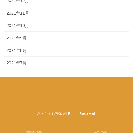
2021年12月
2021年11月
2021年10月
2021年9月
2021年8月
2021年7月
© トキまち整体 All Rights Reserved.
新潟市 予約
佐渡 予約