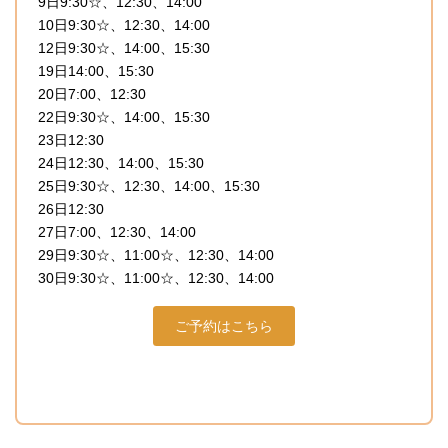
9日9:30☆、12:30、14:00
10日9:30☆、12:30、14:00
12日9:30☆、14:00、15:30
19日14:00、15:30
20日7:00、12:30
22日9:30☆、14:00、15:30
23日12:30
24日12:30、14:00、15:30
25日9:30☆、12:30、14:00、15:30
26日12:30
27日7:00、12:30、14:00
29日9:30☆、11:00☆、12:30、14:00
30日9:30☆、11:00☆、12:30、14:00
ご予約はこちら