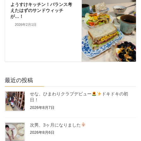
ようすけキッチン！バランス考
えたはずのサンドウィッチ
が…！
2026年2月1日
最近の投稿
せな、ひまわりクラブデビュー
ドキドキの初
日！
2026年8月7日
次男、3ヶ月になりました
2026年8月6日