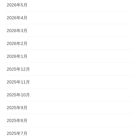
2026年5月
2026年4月
2026年3月
2026年2月
2026年1月
2025年12月
2025年11月
2025年10月
2025年9月
2025年8月
2025年7月