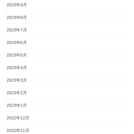
2023年9月
2023年8月
2023年7月
2023年6月
2023年5月
2023年4月
2023年3月
2023年2月
2023年1月
2022年12月
2022年11月