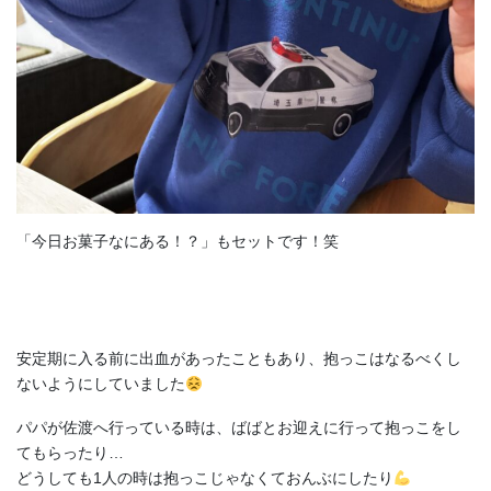
「今日お菓子なにある！？」もセットです！笑
安定期に入る前に出血があったこともあり、抱っこはなるべくし
ないようにしていました
パパが佐渡へ行っている時は、ばばとお迎えに行って抱っこをし
てもらったり…
どうしても1人の時は抱っこじゃなくておんぶにしたり