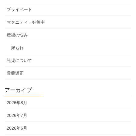
プライベート
マタニティ・妊娠中
産後の悩み
尿もれ
託児について
骨盤矯正
アーカイブ
2026年8月
2026年7月
2026年6月