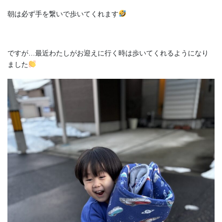
朝は必ず手を繋いで歩いてくれます
ですが…最近わたしがお迎えに行く時は歩いてくれるようになり
ました