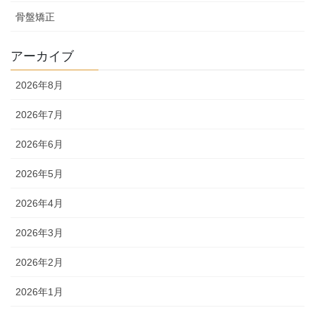
骨盤矯正
アーカイブ
2026年8月
2026年7月
2026年6月
2026年5月
2026年4月
2026年3月
2026年2月
2026年1月