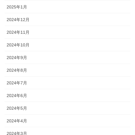
2025年1月
2024年12月
2024年11月
2024年10月
2024年9月
2024年8月
2024年7月
2024年6月
2024年5月
2024年4月
2024年3月