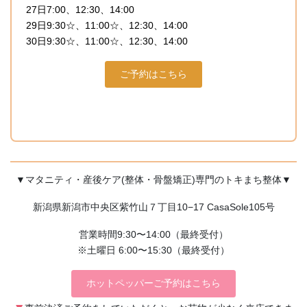
27日7:00、12:30、14:00
29日9:30☆、11:00☆、12:30、14:00
30日9:30☆、11:00☆、12:30、14:00
ご予約はこちら
▼マタニティ・産後ケア(整体・骨盤矯正)専門のトキまち整体▼
新潟県新潟市中央区紫竹山７丁目10−17 CasaSole105号
営業時間9:30〜14:00（最終受付）
※土曜日 6:00〜15:30（最終受付）
ホットペッパーご予約はこちら