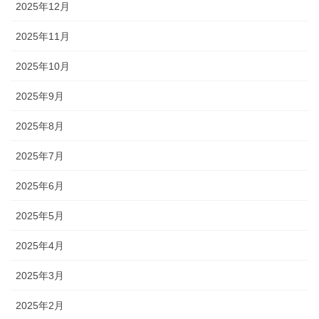
2025年12月
2025年11月
2025年10月
2025年9月
2025年8月
2025年7月
2025年6月
2025年5月
2025年4月
2025年3月
2025年2月