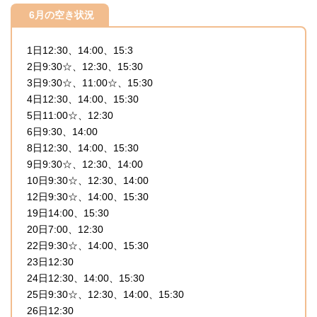
6月の空き状況
1日12:30、14:00、15:3
2日9:30☆、12:30、15:30
3日9:30☆、11:00☆、15:30
4日12:30、14:00、15:30
5日11:00☆、12:30
6日9:30、14:00
8日12:30、14:00、15:30
9日9:30☆、12:30、14:00
10日9:30☆、12:30、14:00
12日9:30☆、14:00、15:30
19日14:00、15:30
20日7:00、12:30
22日9:30☆、14:00、15:30
23日12:30
24日12:30、14:00、15:30
25日9:30☆、12:30、14:00、15:30
26日12:30