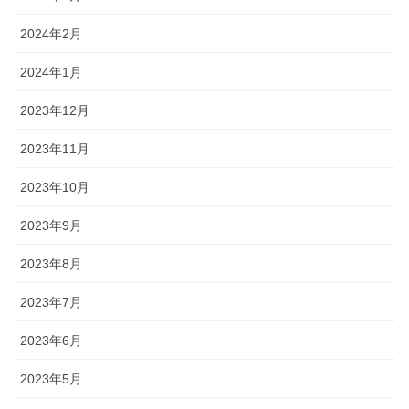
2024年2月
2024年1月
2023年12月
2023年11月
2023年10月
2023年9月
2023年8月
2023年7月
2023年6月
2023年5月