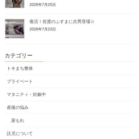
2026年7月25日
復活！佐渡のふすまに次男登場☆
2026年7月23日
カテゴリー
トキまち整体
プライベート
マタニティ・妊娠中
産後の悩み
尿もれ
託児について