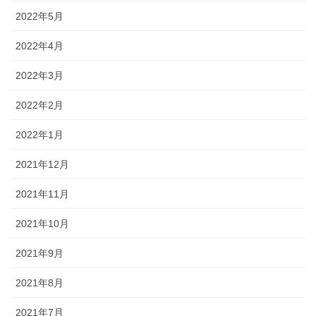
2022年5月
2022年4月
2022年3月
2022年2月
2022年1月
2021年12月
2021年11月
2021年10月
2021年9月
2021年8月
2021年7月