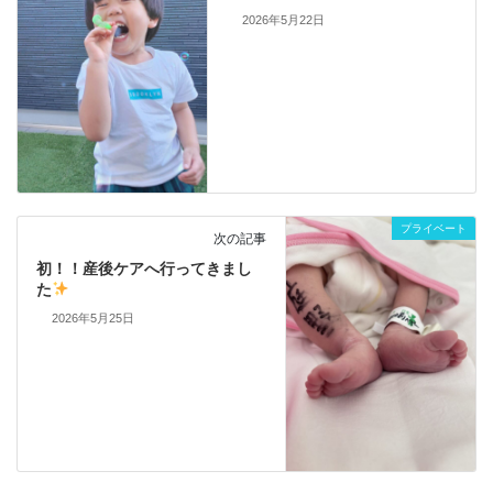
2026年5月22日
プライベート
次の記事
初！！産後ケアへ行ってきまし
た
2026年5月25日