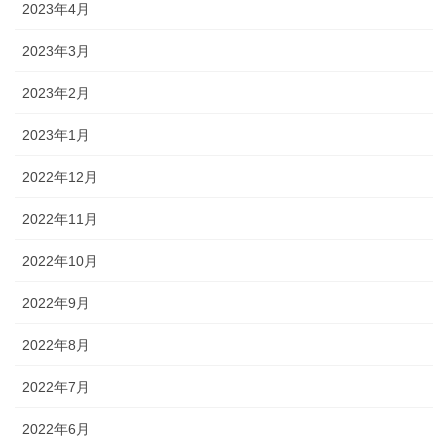
2023年4月
2023年3月
2023年2月
2023年1月
2022年12月
2022年11月
2022年10月
2022年9月
2022年8月
2022年7月
2022年6月