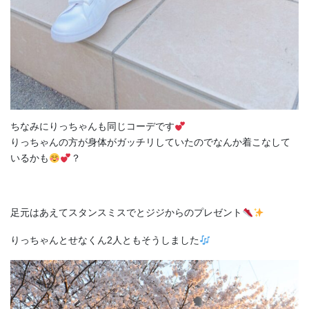
ちなみにりっちゃんも同じコーデです
りっちゃんの方が身体がガッチリしていたのでなんか着こなして
いるかも
？
足元はあえてスタンスミスでとジジからのプレゼント
りっちゃんとせなくん2人ともそうしました