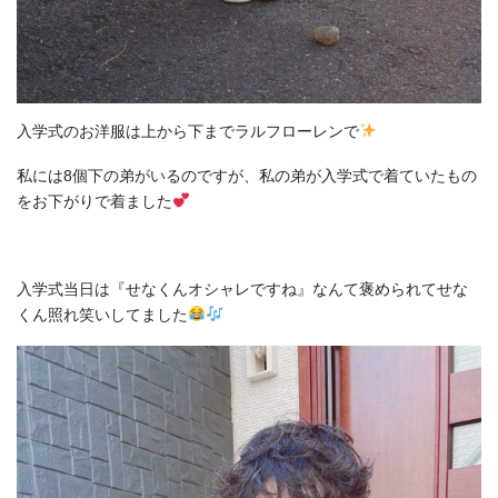
入学式のお洋服は上から下までラルフローレンで
私には8個下の弟がいるのですが、私の弟が入学式で着ていたもの
をお下がりで着ました
入学式当日は『せなくんオシャレですね』なんて褒められてせな
くん照れ笑いしてました