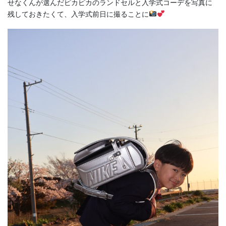
せなくんが選んだピカピカのランドセルと入学式コーデを写真に
残しておきたくて、入学式前日に撮ることに