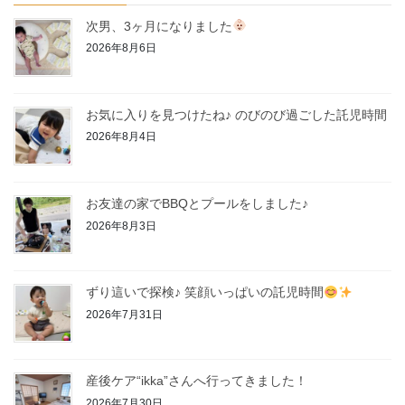
次男、3ヶ月になりました
2026年8月6日
お気に入りを見つけたね♪ のびのび過ごした託児時間
2026年8月4日
お友達の家でBBQとプールをしました♪
2026年8月3日
ずり這いで探検♪ 笑顔いっぱいの託児時間
2026年7月31日
産後ケア“ikka”さんへ行ってきました！
2026年7月30日