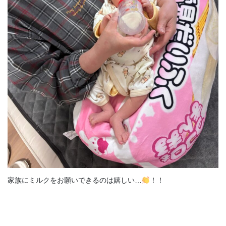
家族にミルクをお願いできるのは嬉しい…
！！