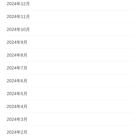
2024年12月
2024年11月
2024年10月
2024年9月
2024年8月
2024年7月
2024年6月
2024年5月
2024年4月
2024年3月
2024年2月