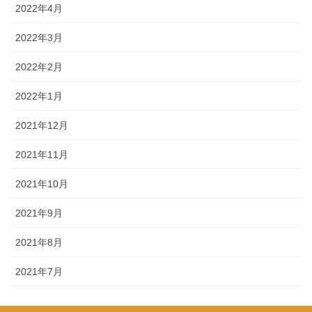
2022年4月
2022年3月
2022年2月
2022年1月
2021年12月
2021年11月
2021年10月
2021年9月
2021年8月
2021年7月