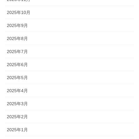
2025年10月
2025年9月
2025年8月
2025年7月
2025年6月
2025年5月
2025年4月
2025年3月
2025年2月
2025年1月