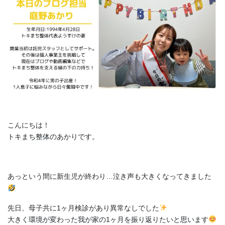
こんにちは！
トキまち整体のあかりです。
あっという間に新生児が終わり…泣き声も大きくなってきました
先日、母子共に1ヶ月検診があり異常なしでした
大きく環境が変わった我が家の1ヶ月を振り返りたいと思います