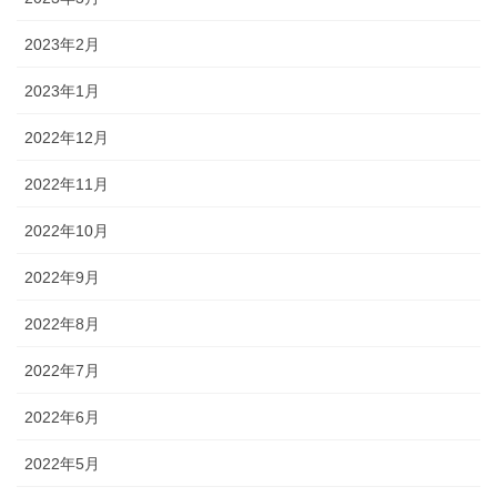
2023年2月
2023年1月
2022年12月
2022年11月
2022年10月
2022年9月
2022年8月
2022年7月
2022年6月
2022年5月