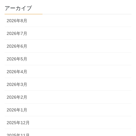
アーカイブ
2026年8月
2026年7月
2026年6月
2026年5月
2026年4月
2026年3月
2026年2月
2026年1月
2025年12月
2025年11月