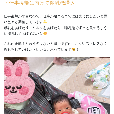
・仕事復帰に向けて搾乳機購入
仕事復帰が早目なので、仕事が始まるまでには完ミにしたいと思
い色々と調整しています
母乳をあげたり、ミルクをあげたり…哺乳瓶でずっと飲めるよう
に搾乳してあげてみたり
これが正解！と言うのはないと思いますが、お互いストレスなく
授乳をしていけたらいいなと思っています
！