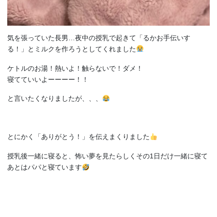
気を張っていた長男…夜中の授乳で起きて「るかお手伝いす
る！」とミルクを作ろうとしてくれました
ケトルのお湯！熱いよ！触らないで！ダメ！
寝てていいよーーーー！！
と言いたくなりましたが、、、
とにかく「ありがとう！」を伝えまくりました
授乳後一緒に寝ると、怖い夢を見たらしくその1日だけ一緒に寝て
あとはパパと寝ています