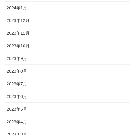
2024年1月
2023年12月
2023年11月
2023年10月
2023年9月
2023年8月
2023年7月
2023年6月
2023年5月
2023年4月
2023年3月