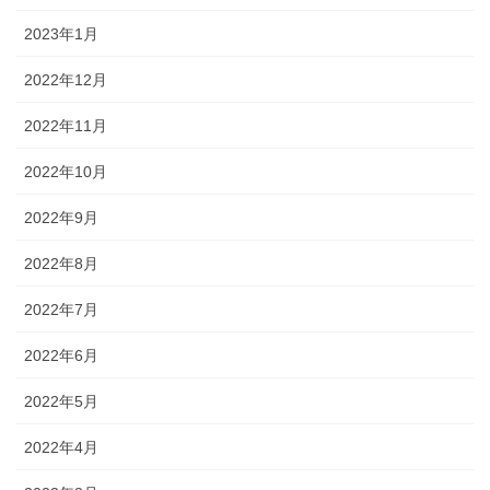
2023年1月
2022年12月
2022年11月
2022年10月
2022年9月
2022年8月
2022年7月
2022年6月
2022年5月
2022年4月