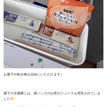
お菓子や飲み物も自由にいただけます♪
廊下の冷蔵庫には、紙パックのお茶やジュースも用意されていま
した