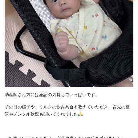
助産師さん方には感謝の気持ちでいっぱいです。
その日の様子や、ミルクの飲み具合も教えていただき、育児の相
談やメンタル状況も聞いてくれました