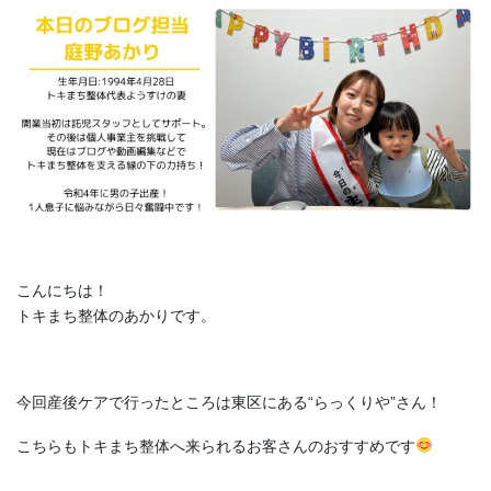
こんにちは！
トキまち整体のあかりです。
今回産後ケアで行ったところは東区にある“らっくりや”さん！
こちらもトキまち整体へ来られるお客さんのおすすめです