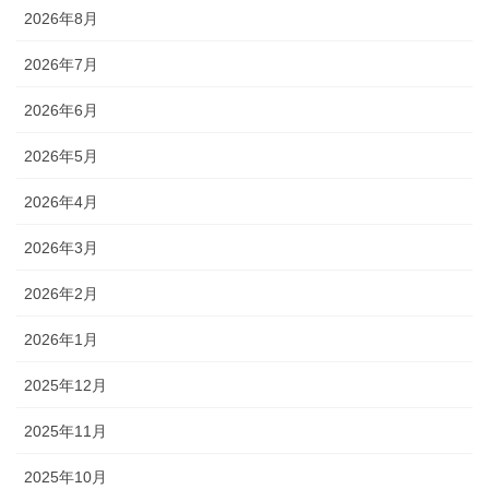
2026年8月
2026年7月
2026年6月
2026年5月
2026年4月
2026年3月
2026年2月
2026年1月
2025年12月
2025年11月
2025年10月