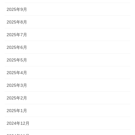
2025年9月
2025年8月
2025年7月
2025年6月
2025年5月
2025年4月
2025年3月
2025年2月
2025年1月
2024年12月