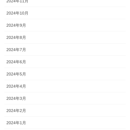
2024年11月
2024年10月
2024年9月
2024年8月
2024年7月
2024年6月
2024年5月
2024年4月
2024年3月
2024年2月
2024年1月