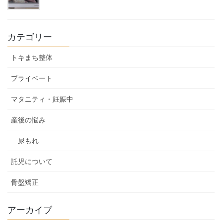
カテゴリー
トキまち整体
プライベート
マタニティ・妊娠中
産後の悩み
尿もれ
託児について
骨盤矯正
アーカイブ