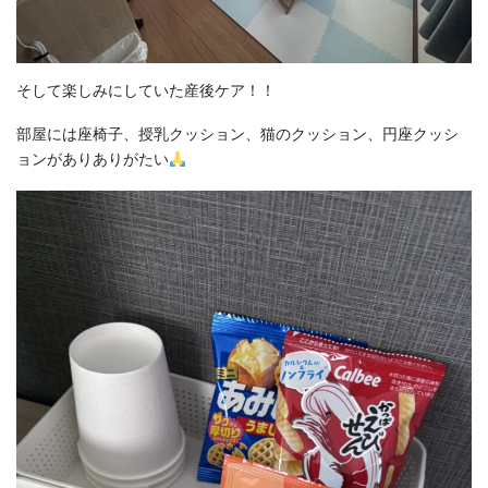
そして楽しみにしていた産後ケア！！
部屋には座椅子、授乳クッション、猫のクッション、円座クッシ
ョンがありありがたい