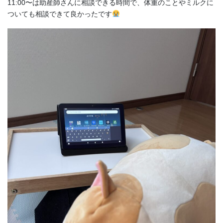
11:00〜は助産師さんに相談できる時間で、体重のことやミルクに
ついても相談できて良かったです