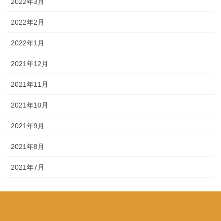
2022年3月
2022年2月
2022年1月
2021年12月
2021年11月
2021年10月
2021年9月
2021年8月
2021年7月