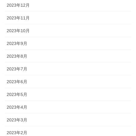
2023年12月
2023年11月
2023年10月
2023年9月
2023年8月
2023年7月
2023年6月
2023年5月
2023年4月
2023年3月
2023年2月