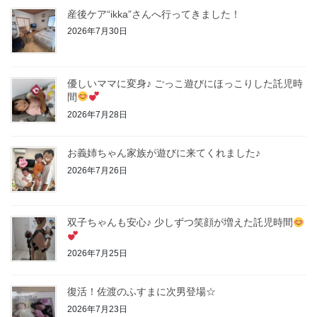
産後ケア“ikka”さんへ行ってきました！
2026年7月30日
優しいママに変身♪ ごっこ遊びにほっこりした託児時
間
2026年7月28日
お義姉ちゃん家族が遊びに来てくれました♪
2026年7月26日
双子ちゃんも安心♪ 少しずつ笑顔が増えた託児時間
2026年7月25日
復活！佐渡のふすまに次男登場☆
2026年7月23日