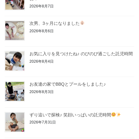
2026年8月7日
次男、3ヶ月になりました
2026年8月6日
お気に入りを見つけたね♪ のびのび過ごした託児時間
2026年8月4日
お友達の家でBBQとプールをしました♪
2026年8月3日
ずり這いで探検♪ 笑顔いっぱいの託児時間
2026年7月31日