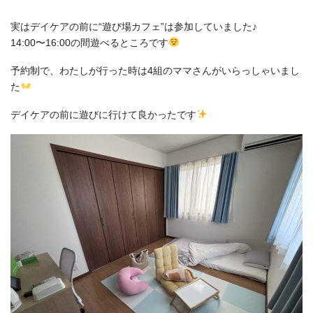
実はデイケアの前に“遊び場カフェ”は参加していました♪
14:00〜16:00の間遊べるところです
予約制で、わたしが行った時は4組のママさんがいらっしゃいまし
た
デイケアの前に遊びに行けて良かったです