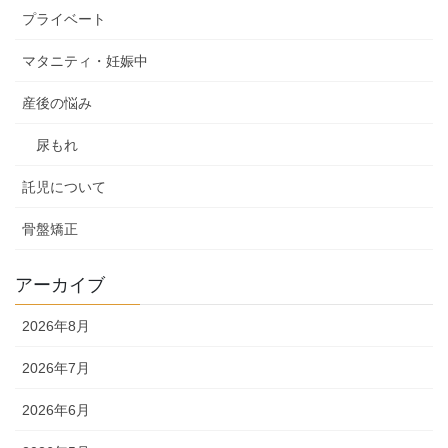
プライベート
マタニティ・妊娠中
産後の悩み
尿もれ
託児について
骨盤矯正
アーカイブ
2026年8月
2026年7月
2026年6月