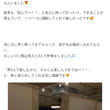
もらいました
絵本も「読んでー！！」と友人に持って行ったり。できることが
増えていて、一つ一つに感動してくれて嬉しかったです
夫に少し早く帰ってきてもらって、息子をお風呂へ入れてもら
い…
久しぶりに夜は友人と2人で外食をしました
「男2人で楽しむから、そちらも楽しんできてねー！！」
と、快く送り出してくれる夫に感謝です