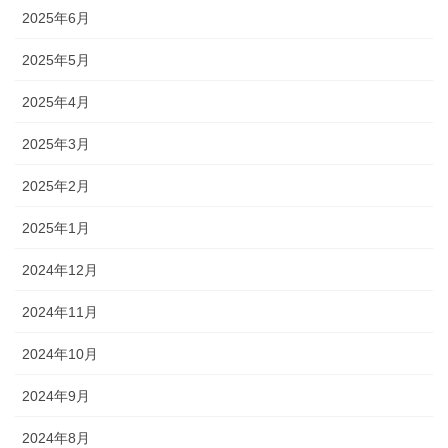
2025年6月
2025年5月
2025年4月
2025年3月
2025年2月
2025年1月
2024年12月
2024年11月
2024年10月
2024年9月
2024年8月