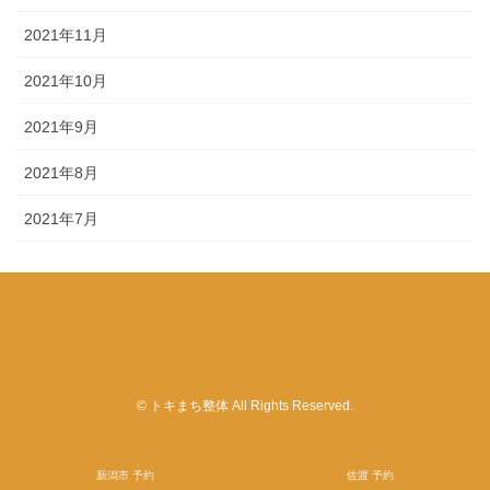
2021年11月
2021年10月
2021年9月
2021年8月
2021年7月
© トキまち整体 All Rights Reserved.
新潟市 予約
佐渡 予約