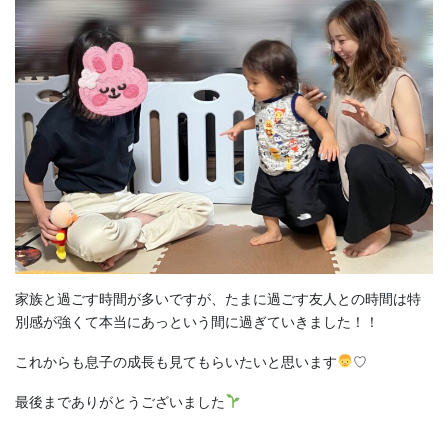
家族と過ごす時間が多いですが、たまに過ごす友人との時間は特
別感が強くて本当にあっという間に過ぎていきました！！
これからも息子の成長も見てもらいたいと思います
♡
最後までありがとうございました