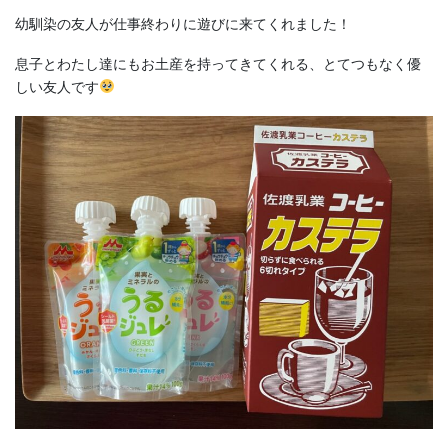
幼馴染の友人が仕事終わりに遊びに来てくれました！
息子とわたし達にもお土産を持ってきてくれる、とてつもなく優
しい友人です