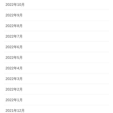
2022年10月
2022年9月
2022年8月
2022年7月
2022年6月
2022年5月
2022年4月
2022年3月
2022年2月
2022年1月
2021年12月