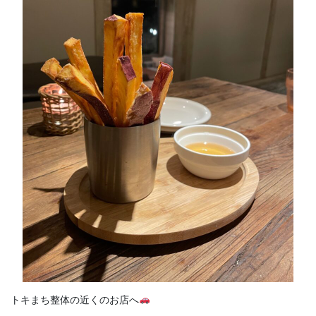
トキまち整体の近くのお店へ