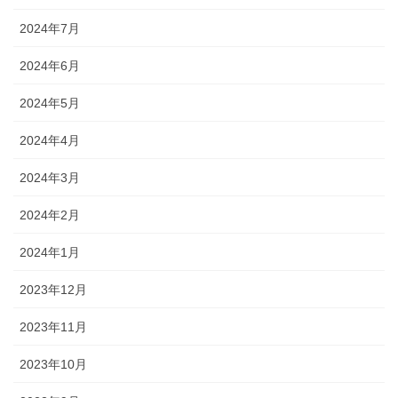
2024年7月
2024年6月
2024年5月
2024年4月
2024年3月
2024年2月
2024年1月
2023年12月
2023年11月
2023年10月