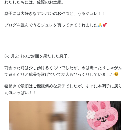
わたしたちには、佐渡のお土産。
息子には大好きなアンパンのおやつと、うるジュレ！！
ブログを読んでうるジュレを買ってきてくれました
3ヶ月ぶりのご対面を果たした息子。
前会った時は少し歩けるくらいでしたが、今は走ったりしゃがん
で遊んだりと成長を遂げていて友人もびっくりしていました
寝起きで最初はご機嫌斜めな息子でしたが、すぐに本調子に戻り
元気いっぱい！！