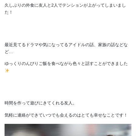
久しぶりの外食に友人と2人でテンションが上がってしまいまし
た！
最近見てるドラマや気になってるアイドルの話、家族の話などな
ど…
ゆっくりのんびりご飯を食べながら色々と話すことができました
時間を作って遊びにきてくれる友人。
気軽に連絡ができていつでも会えるのはとても幸せなことです！