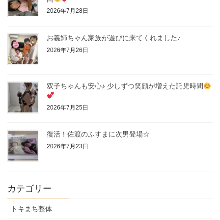
2026年7月28日
お義姉ちゃん家族が遊びに来てくれました♪
2026年7月26日
双子ちゃんも安心♪ 少しずつ笑顔が増えた託児時間
2026年7月25日
復活！佐渡のふすまに次男登場☆
2026年7月23日
カテゴリー
トキまち整体