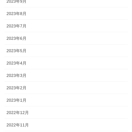
2023年9月
2023年8月
2023年7月
2023年6月
2023年5月
2023年4月
2023年3月
2023年2月
2023年1月
2022年12月
2022年11月