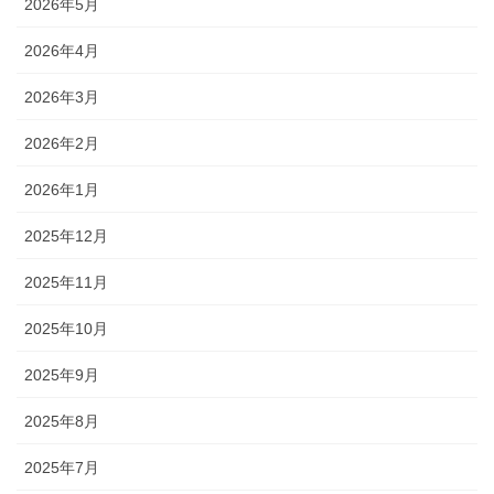
2026年5月
2026年4月
2026年3月
2026年2月
2026年1月
2025年12月
2025年11月
2025年10月
2025年9月
2025年8月
2025年7月