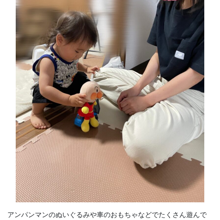
アンパンマンのぬいぐるみや車のおもちゃなどでたくさん遊んで