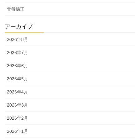
骨盤矯正
アーカイブ
2026年8月
2026年7月
2026年6月
2026年5月
2026年4月
2026年3月
2026年2月
2026年1月