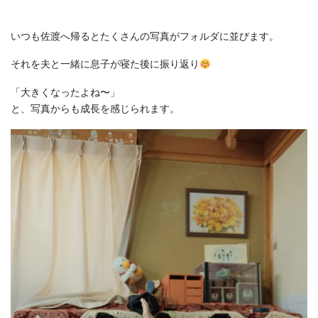
いつも佐渡へ帰るとたくさんの写真がフォルダに並びます。
それを夫と一緒に息子が寝た後に振り返り
「大きくなったよね〜」
と、写真からも成長を感じられます。