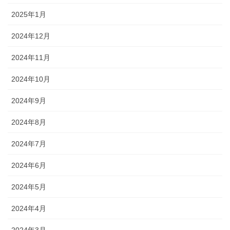
2025年1月
2024年12月
2024年11月
2024年10月
2024年9月
2024年8月
2024年7月
2024年6月
2024年5月
2024年4月