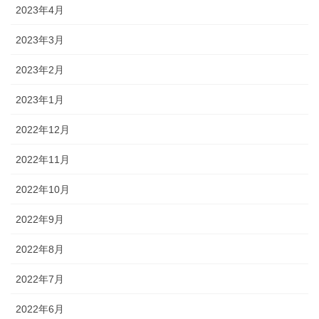
2023年4月
2023年3月
2023年2月
2023年1月
2022年12月
2022年11月
2022年10月
2022年9月
2022年8月
2022年7月
2022年6月