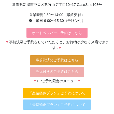
新潟県新潟市中央区紫竹山７丁目10−17 CasaSole105号
営業時間9:30〜14:00（最終受付）
※土曜日 6:00〜15:30（最終受付）
ホットペッパーご予約はこちら
事前決済ご予約をしていただくと、お荷物が少なく来店できま
す♪
事前決済のご予約はこちら
託児付きのご予約はこちら
HPご予約限定のメニュー
「産後整体プラン」ご予約について
「骨盤矯正プラン」ご予約について