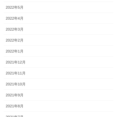
2022年5月
2022年4月
2022年3月
2022年2月
2022年1月
2021年12月
2021年11月
2021年10月
2021年9月
2021年8月