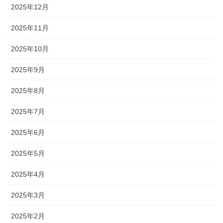
2025年12月
2025年11月
2025年10月
2025年9月
2025年8月
2025年7月
2025年6月
2025年5月
2025年4月
2025年3月
2025年2月