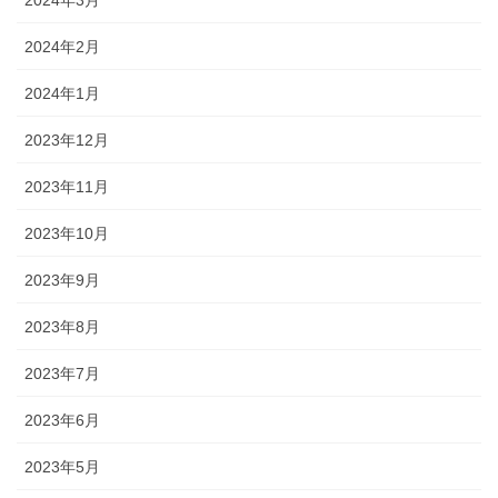
2024年3月
2024年2月
2024年1月
2023年12月
2023年11月
2023年10月
2023年9月
2023年8月
2023年7月
2023年6月
2023年5月