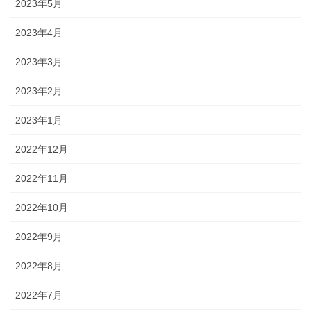
2023年5月
2023年4月
2023年3月
2023年2月
2023年1月
2022年12月
2022年11月
2022年10月
2022年9月
2022年8月
2022年7月