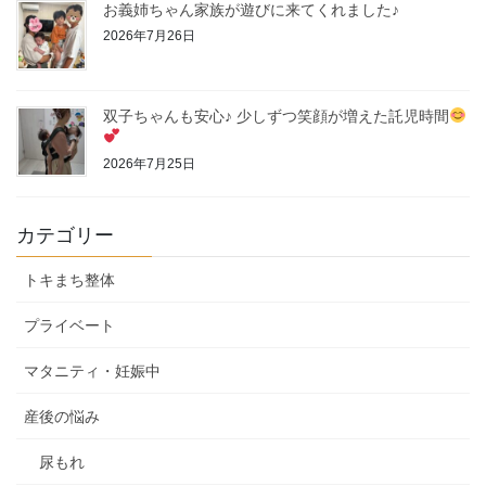
お義姉ちゃん家族が遊びに来てくれました♪
2026年7月26日
双子ちゃんも安心♪ 少しずつ笑顔が増えた託児時間
2026年7月25日
カテゴリー
トキまち整体
プライベート
マタニティ・妊娠中
産後の悩み
尿もれ