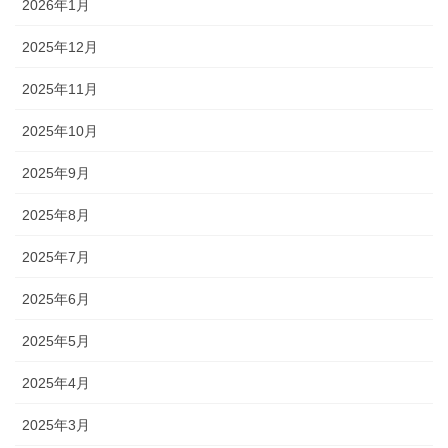
2026年1月
2025年12月
2025年11月
2025年10月
2025年9月
2025年8月
2025年7月
2025年6月
2025年5月
2025年4月
2025年3月