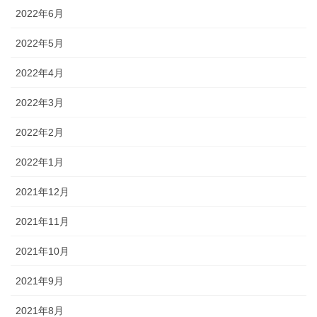
2022年6月
2022年5月
2022年4月
2022年3月
2022年2月
2022年1月
2021年12月
2021年11月
2021年10月
2021年9月
2021年8月