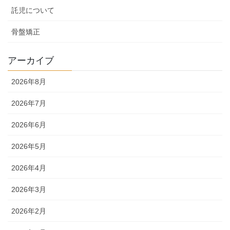
託児について
骨盤矯正
アーカイブ
2026年8月
2026年7月
2026年6月
2026年5月
2026年4月
2026年3月
2026年2月