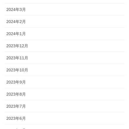
2024年3月
2024年2月
2024年1月
2023年12月
2023年11月
2023年10月
2023年9月
2023年8月
2023年7月
2023年6月