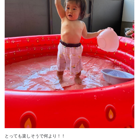
とっても楽しそうで何より！！