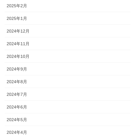
2025年2月
2025年1月
2024年12月
2024年11月
2024年10月
2024年9月
2024年8月
2024年7月
2024年6月
2024年5月
2024年4月