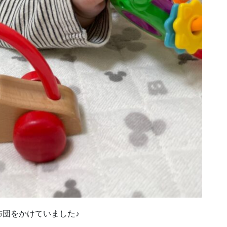
団をかけていました♪