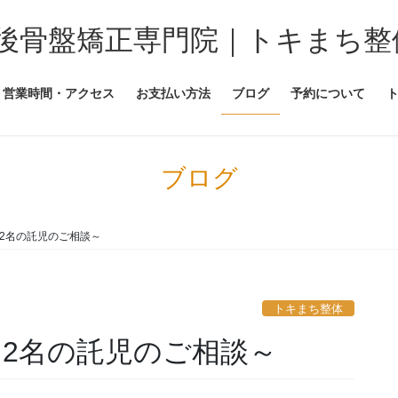
後骨盤矯正専門院｜トキまち整
営業時間・アクセス
お支払い方法
ブログ
予約について
ブログ
～2名の託児のご相談～
トキまち整体
～2名の託児のご相談～