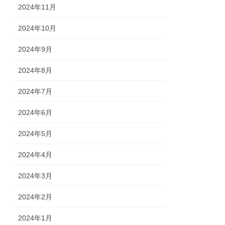
2024年11月
2024年10月
2024年9月
2024年8月
2024年7月
2024年6月
2024年5月
2024年4月
2024年3月
2024年2月
2024年1月