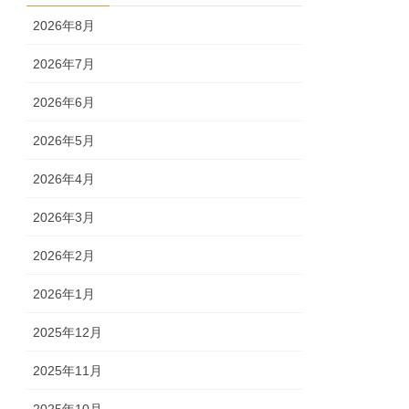
2026年8月
2026年7月
2026年6月
2026年5月
2026年4月
2026年3月
2026年2月
2026年1月
2025年12月
2025年11月