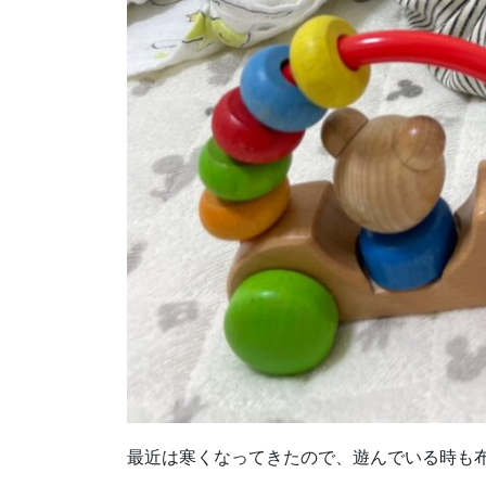
最近は寒くなってきたので、遊んでいる時も布