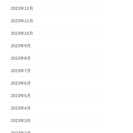
2023年12月
2023年11月
2023年10月
2023年9月
2023年8月
2023年7月
2023年6月
2023年5月
2023年4月
2023年3月