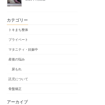
カテゴリー
トキまち整体
プライベート
マタニティ・妊娠中
産後の悩み
尿もれ
託児について
骨盤矯正
アーカイブ