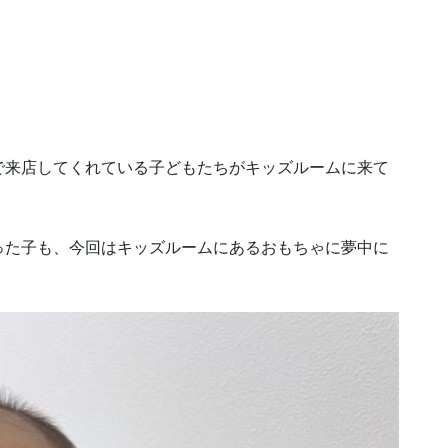
で来店してくれている子どもたちがキッズルームに来て
った子も、今回はキッズルームにあるおもちゃに夢中に