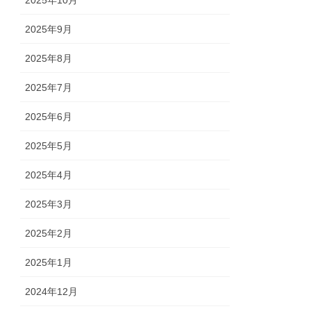
2025年10月
2025年9月
2025年8月
2025年7月
2025年6月
2025年5月
2025年4月
2025年3月
2025年2月
2025年1月
2024年12月