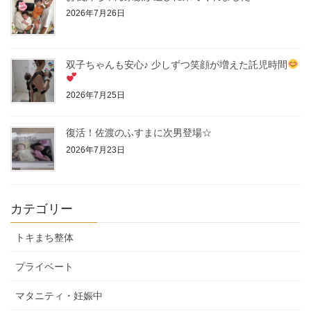
2026年7月26日
双子ちゃんも安心♪ 少しずつ笑顔が増えた託児時間
2026年7月25日
復活！佐渡のふすまに次男登場☆
2026年7月23日
カテゴリー
トキまち整体
プライベート
マタニティ・妊娠中