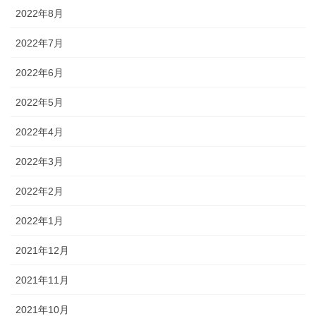
2022年8月
2022年7月
2022年6月
2022年5月
2022年4月
2022年3月
2022年2月
2022年1月
2021年12月
2021年11月
2021年10月