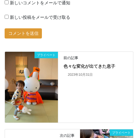
新しいコメントをメールで通知
新しい投稿をメールで受け取る
プライベート
前の記事
色々な変化が出てきた息子
2023年10月31日
プライベート
次の記事