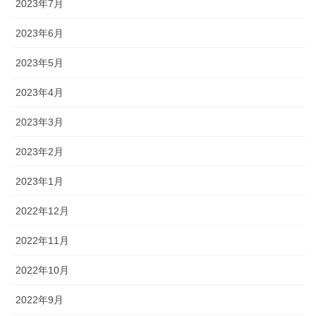
2023年7月
2023年6月
2023年5月
2023年4月
2023年3月
2023年2月
2023年1月
2022年12月
2022年11月
2022年10月
2022年9月