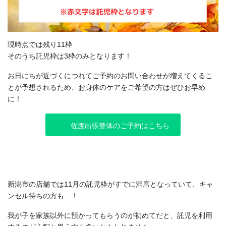
現時点では残り11枠
そのうち託児枠は3枠のみとなります！
お日にちが近づくにつれてご予約のお問い合わせが増えてくるこ
とが予想されるため、お身体のケアをご希望の方はぜひお早め
に！
佐渡出張整体のご予約はこちら
新潟市の店舗では11月の託児枠がすでに満席となっていて、キャ
ンセル待ちの方も…！
我が子を家族以外に預かってもらうのが初めてだと、託児を利用