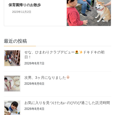
保育園帰りのお散歩
2023年11月2日
最近の投稿
せな、ひまわりクラブデビュー
ドキドキの初
日！
2026年8月7日
次男、3ヶ月になりました
2026年8月6日
お気に入りを見つけたね♪ のびのび過ごした託児時間
2026年8月4日