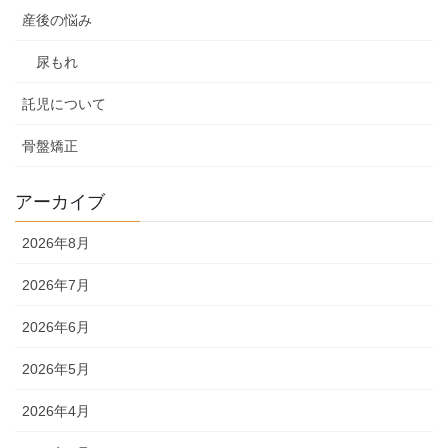
産後の悩み
尿もれ
託児について
骨盤矯正
アーカイブ
2026年8月
2026年7月
2026年6月
2026年5月
2026年4月