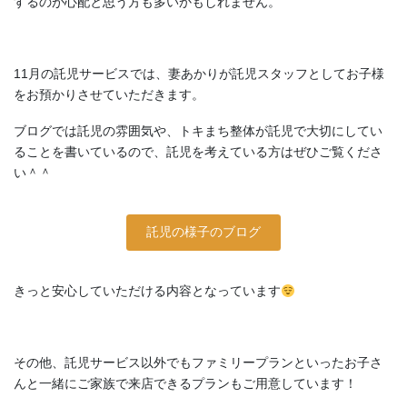
するのが心配と思う方も多いかもしれません。
11月の託児サービスでは、妻あかりが託児スタッフとしてお子様
をお預かりさせていただきます。
ブログでは託児の雰囲気や、トキまち整体が託児で大切にしてい
ることを書いているので、託児を考えている方はぜひご覧くださ
い＾＾
託児の様子のブログ
きっと安心していただける内容となっています
その他、託児サービス以外でもファミリープランといったお子さ
んと一緒にご家族で来店できるプランもご用意しています！