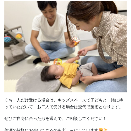
※お一人だけ受ける場合は、キッズスペースで子どもと一緒に待
っていただいて、お二人で受ける場合は交代で施術となります。
ぜひご自身に合った形を選んで、ご相談してください！
佐渡の皆様にお会いできるのも楽しみにしています