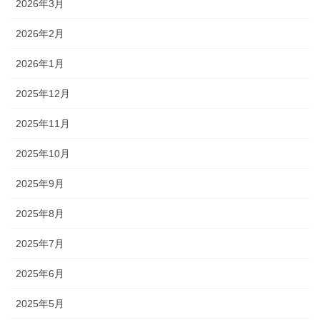
2026年3月
2026年2月
2026年1月
2025年12月
2025年11月
2025年10月
2025年9月
2025年8月
2025年7月
2025年6月
2025年5月