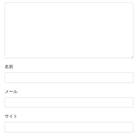
名前
メール
サイト