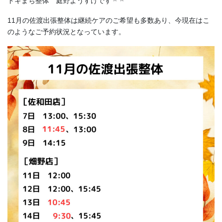
トキまち整体 庭野ようすけです＾＾
11月の佐渡出張整体は継続ケアのご希望も多数あり、今現在はこ
のようなご予約状況となっています。