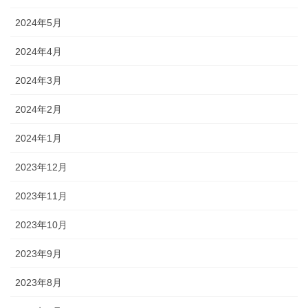
2024年5月
2024年4月
2024年3月
2024年2月
2024年1月
2023年12月
2023年11月
2023年10月
2023年9月
2023年8月