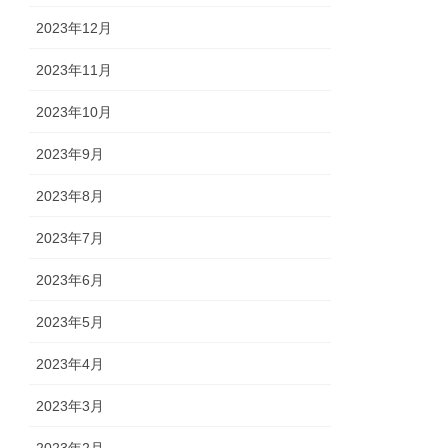
2023年12月
2023年11月
2023年10月
2023年9月
2023年8月
2023年7月
2023年6月
2023年5月
2023年4月
2023年3月