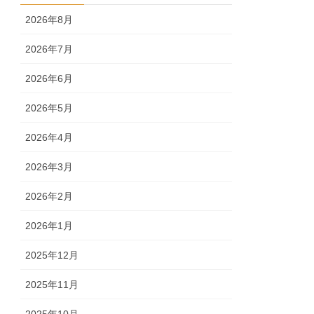
2026年8月
2026年7月
2026年6月
2026年5月
2026年4月
2026年3月
2026年2月
2026年1月
2025年12月
2025年11月