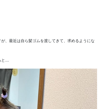
すが、最近は自ら髪ゴムを渡してきて、求めるようにな
ると…