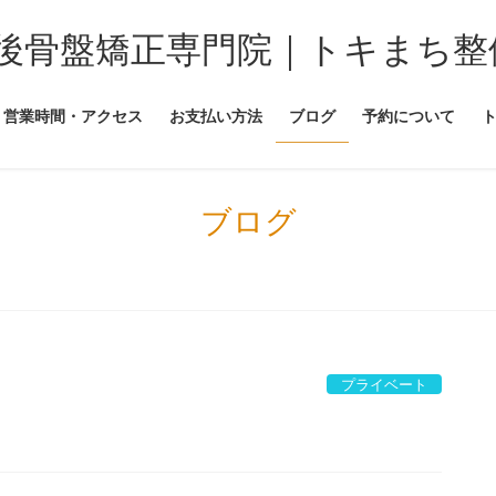
後骨盤矯正専門院｜トキまち整
営業時間・アクセス
お支払い方法
ブログ
予約について
ブログ
プライベート