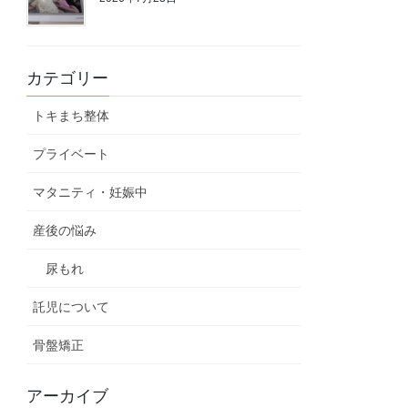
カテゴリー
トキまち整体
プライベート
マタニティ・妊娠中
産後の悩み
尿もれ
託児について
骨盤矯正
アーカイブ