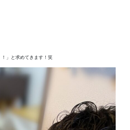
！
！！」と求めてきます！笑