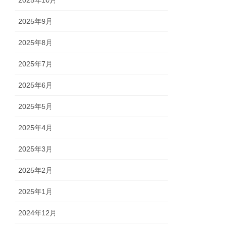
2025年10月
2025年9月
2025年8月
2025年7月
2025年6月
2025年5月
2025年4月
2025年3月
2025年2月
2025年1月
2024年12月