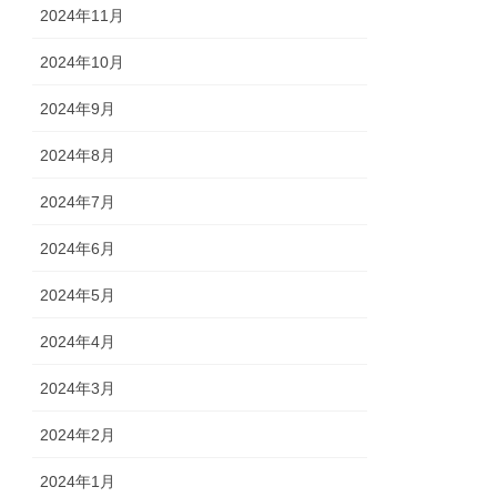
2024年11月
2024年10月
2024年9月
2024年8月
2024年7月
2024年6月
2024年5月
2024年4月
2024年3月
2024年2月
2024年1月