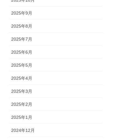
2025年10月
2025年9月
2025年8月
2025年7月
2025年6月
2025年5月
2025年4月
2025年3月
2025年2月
2025年1月
2024年12月