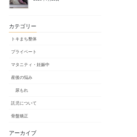
カテゴリー
トキまち整体
プライベート
マタニティ・妊娠中
産後の悩み
尿もれ
託児について
骨盤矯正
アーカイブ