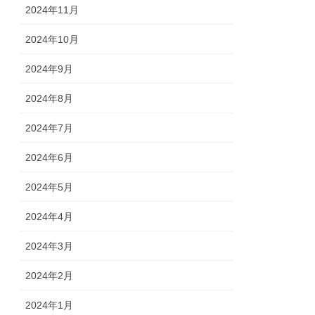
2024年11月
2024年10月
2024年9月
2024年8月
2024年7月
2024年6月
2024年5月
2024年4月
2024年3月
2024年2月
2024年1月