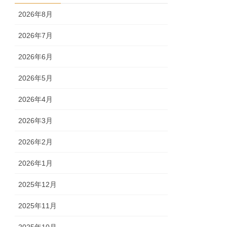
2026年8月
2026年7月
2026年6月
2026年5月
2026年4月
2026年3月
2026年2月
2026年1月
2025年12月
2025年11月