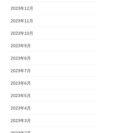
2023年12月
2023年11月
2023年10月
2023年9月
2023年8月
2023年7月
2023年6月
2023年5月
2023年4月
2023年3月