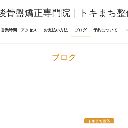
後骨盤矯正専門院｜トキまち整
営業時間・アクセス
お支払い方法
ブログ
予約について
ブログ
トキまち整体