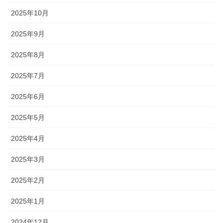
2025年10月
2025年9月
2025年8月
2025年7月
2025年6月
2025年5月
2025年4月
2025年3月
2025年2月
2025年1月
2024年12月