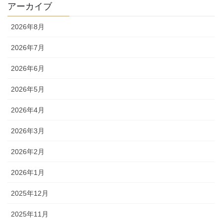
アーカイブ
2026年8月
2026年7月
2026年6月
2026年5月
2026年4月
2026年3月
2026年2月
2026年1月
2025年12月
2025年11月