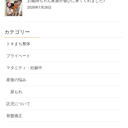
お義姉ちゃん家族が遊びに来てくれました♪
2026年7月26日
カテゴリー
トキまち整体
プライベート
マタニティ・妊娠中
産後の悩み
尿もれ
託児について
骨盤矯正