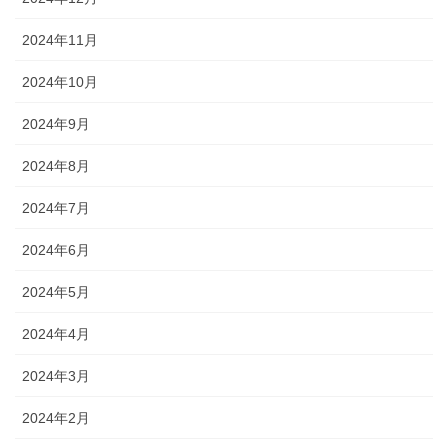
2024年11月
2024年10月
2024年9月
2024年8月
2024年7月
2024年6月
2024年5月
2024年4月
2024年3月
2024年2月