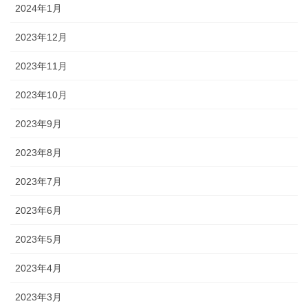
2024年1月
2023年12月
2023年11月
2023年10月
2023年9月
2023年8月
2023年7月
2023年6月
2023年5月
2023年4月
2023年3月