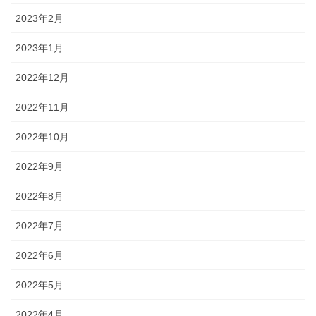
2023年2月
2023年1月
2022年12月
2022年11月
2022年10月
2022年9月
2022年8月
2022年7月
2022年6月
2022年5月
2022年4月