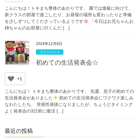
こんにちは！トキまち整体のあかりです。 園では進級に向けて、
新クラスの部屋で過ごしたり、お昼寝の場所も変わったりと準備
を少しずつしてくださっているようです
「今日はお兄ちゃんお
姉ちゃんのお部屋に行くんだ […]
2024年12月8日
プライベート
初めての生活発表会☆
+1
こんにちは！ トキまち整体のあかりです。 先週、息子の初めての
生活発表会がありました
初めての生活発表会にワクワク楽しみ
なわたしたち。 突発性発疹になりましたが、ちょうどタイミング
よく発表会の3日前に復活 […]
最近の投稿