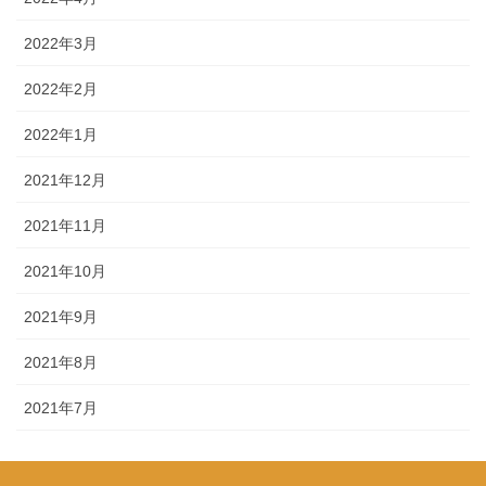
2022年3月
2022年2月
2022年1月
2021年12月
2021年11月
2021年10月
2021年9月
2021年8月
2021年7月