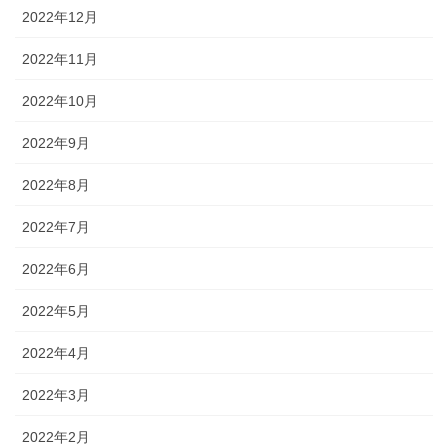
2022年12月
2022年11月
2022年10月
2022年9月
2022年8月
2022年7月
2022年6月
2022年5月
2022年4月
2022年3月
2022年2月