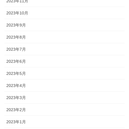
2023年11月
2023年10月
2023年9月
2023年8月
2023年7月
2023年6月
2023年5月
2023年4月
2023年3月
2023年2月
2023年1月