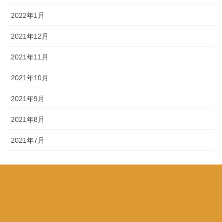
2022年1月
2021年12月
2021年11月
2021年10月
2021年9月
2021年8月
2021年7月