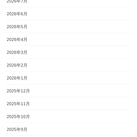
2026年7月
2026年6月
2026年5月
2026年4月
2026年3月
2026年2月
2026年1月
2025年12月
2025年11月
2025年10月
2025年9月