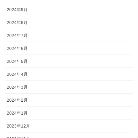
2024年9月
2024年8月
2024年7月
2024年6月
2024年5月
2024年4月
2024年3月
2024年2月
2024年1月
2023年12月