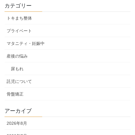
カテゴリー
トキまち整体
プライベート
マタニティ・妊娠中
産後の悩み
尿もれ
託児について
骨盤矯正
アーカイブ
2026年8月