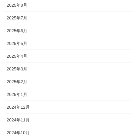
2025年8月
2025年7月
2025年6月
2025年5月
2025年4月
2025年3月
2025年2月
2025年1月
2024年12月
2024年11月
2024年10月