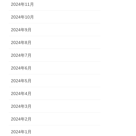
2024年11月
2024年10月
2024年9月
2024年8月
2024年7月
2024年6月
2024年5月
2024年4月
2024年3月
2024年2月
2024年1月