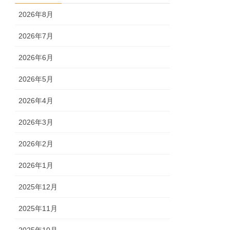
2026年8月
2026年7月
2026年6月
2026年5月
2026年4月
2026年3月
2026年2月
2026年1月
2025年12月
2025年11月