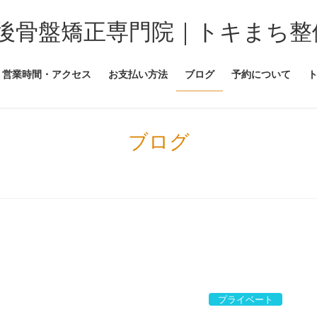
後骨盤矯正専門院｜トキまち整
営業時間・アクセス
お支払い方法
ブログ
予約について
ブログ
プライベート