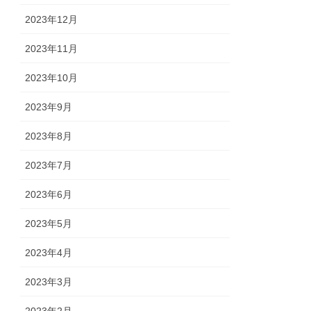
2023年12月
2023年11月
2023年10月
2023年9月
2023年8月
2023年7月
2023年6月
2023年5月
2023年4月
2023年3月