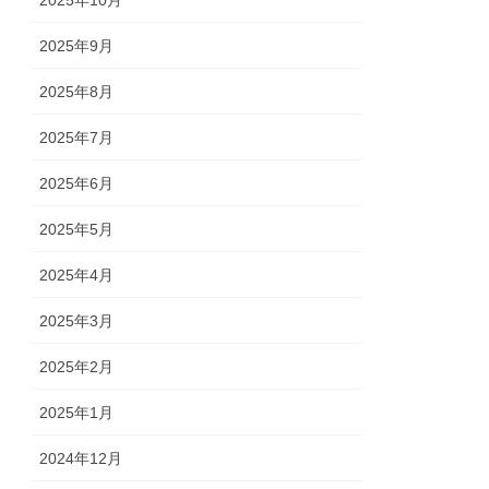
2025年10月
2025年9月
2025年8月
2025年7月
2025年6月
2025年5月
2025年4月
2025年3月
2025年2月
2025年1月
2024年12月