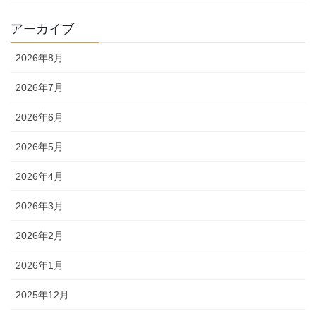
アーカイブ
2026年8月
2026年7月
2026年6月
2026年5月
2026年4月
2026年3月
2026年2月
2026年1月
2025年12月