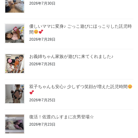
2026年7月30日
優しいママに変身♪ ごっこ遊びにほっこりした託児時
間
2026年7月28日
お義姉ちゃん家族が遊びに来てくれました♪
2026年7月26日
双子ちゃんも安心♪ 少しずつ笑顔が増えた託児時間
2026年7月25日
復活！佐渡のふすまに次男登場☆
2026年7月23日