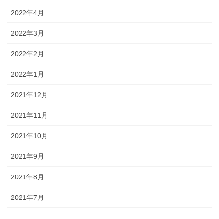
2022年4月
2022年3月
2022年2月
2022年1月
2021年12月
2021年11月
2021年10月
2021年9月
2021年8月
2021年7月