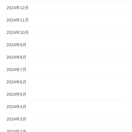
2024年12月
2024年11月
2024年10月
2024年9月
2024年8月
2024年7月
2024年6月
2024年5月
2024年4月
2024年3月
2024年2月