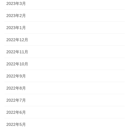
2023年3月
2023年2月
2023年1月
2022年12月
2022年11月
2022年10月
2022年9月
2022年8月
2022年7月
2022年6月
2022年5月