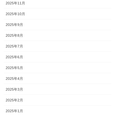
2025年11月
2025年10月
2025年9月
2025年8月
2025年7月
2025年6月
2025年5月
2025年4月
2025年3月
2025年2月
2025年1月