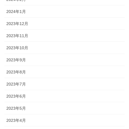
2024年1月
2023年12月
2023年11月
2023年10月
2023年9月
2023年8月
2023年7月
2023年6月
2023年5月
2023年4月