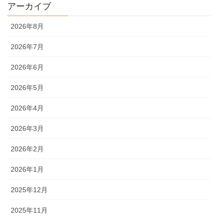
アーカイブ
2026年8月
2026年7月
2026年6月
2026年5月
2026年4月
2026年3月
2026年2月
2026年1月
2025年12月
2025年11月