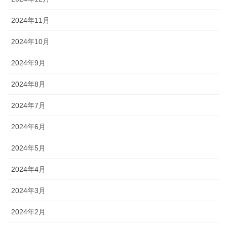
2024年11月
2024年10月
2024年9月
2024年8月
2024年7月
2024年6月
2024年5月
2024年4月
2024年3月
2024年2月