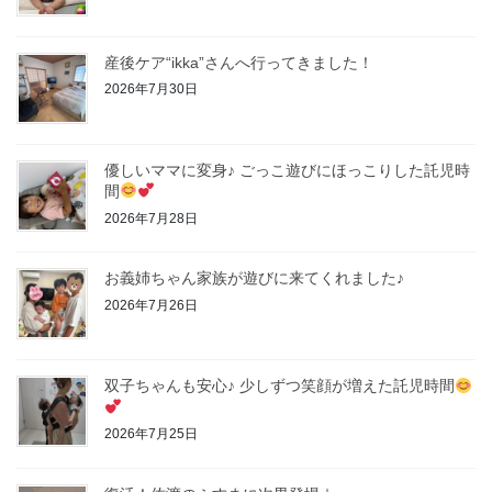
産後ケア“ikka”さんへ行ってきました！
2026年7月30日
優しいママに変身♪ ごっこ遊びにほっこりした託児時
間
2026年7月28日
お義姉ちゃん家族が遊びに来てくれました♪
2026年7月26日
双子ちゃんも安心♪ 少しずつ笑顔が増えた託児時間
2026年7月25日