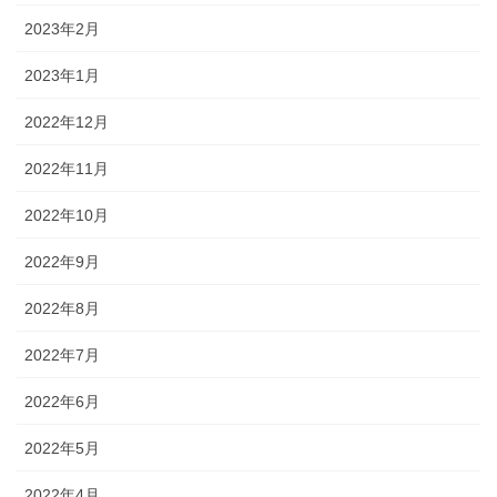
2023年2月
2023年1月
2022年12月
2022年11月
2022年10月
2022年9月
2022年8月
2022年7月
2022年6月
2022年5月
2022年4月