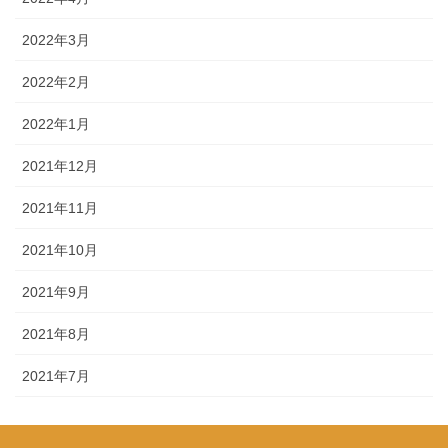
2022年3月
2022年2月
2022年1月
2021年12月
2021年11月
2021年10月
2021年9月
2021年8月
2021年7月