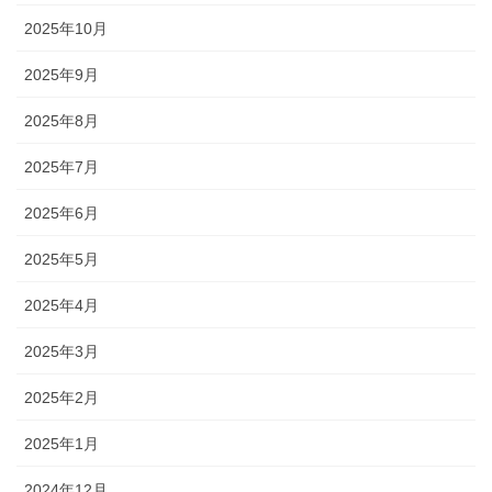
2025年10月
2025年9月
2025年8月
2025年7月
2025年6月
2025年5月
2025年4月
2025年3月
2025年2月
2025年1月
2024年12月