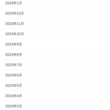
2024年1月
2023年12月
2023年11月
2023年10月
2023年9月
2023年8月
2023年7月
2023年6月
2023年5月
2023年4月
2023年3月