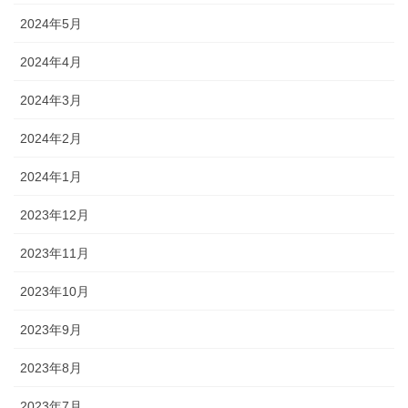
2024年5月
2024年4月
2024年3月
2024年2月
2024年1月
2023年12月
2023年11月
2023年10月
2023年9月
2023年8月
2023年7月