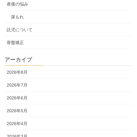
産後の悩み
尿もれ
託児について
骨盤矯正
アーカイブ
2026年8月
2026年7月
2026年6月
2026年5月
2026年4月
2026年3月