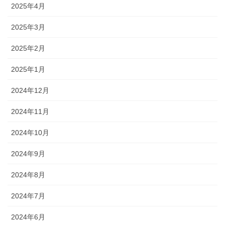
2025年4月
2025年3月
2025年2月
2025年1月
2024年12月
2024年11月
2024年10月
2024年9月
2024年8月
2024年7月
2024年6月