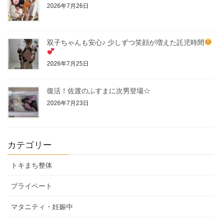
2026年7月26日
双子ちゃんも安心♪ 少しずつ笑顔が増えた託児時間
2026年7月25日
復活！佐渡のふすまに次男登場☆
2026年7月23日
カテゴリー
トキまち整体
プライベート
マタニティ・妊娠中