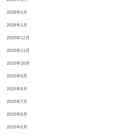
2026年2月
2026年1月
2025年12月
2025年11月
2025年10月
2025年9月
2025年8月
2025年7月
2025年6月
2025年5月