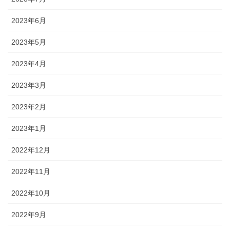
2023年6月
2023年5月
2023年4月
2023年3月
2023年2月
2023年1月
2022年12月
2022年11月
2022年10月
2022年9月