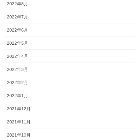
2022年8月
2022年7月
2022年6月
2022年5月
2022年4月
2022年3月
2022年2月
2022年1月
2021年12月
2021年11月
2021年10月