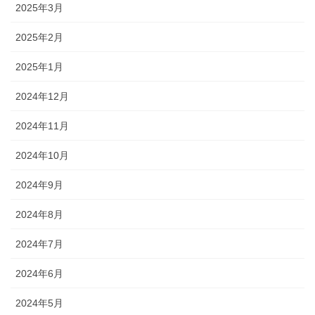
2025年3月
2025年2月
2025年1月
2024年12月
2024年11月
2024年10月
2024年9月
2024年8月
2024年7月
2024年6月
2024年5月