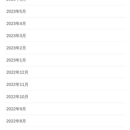
2023年5月
2023年4月
2023年3月
2023年2月
2023年1月
2022年12月
2022年11月
2022年10月
2022年9月
2022年8月