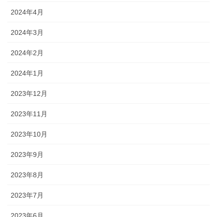
2024年4月
2024年3月
2024年2月
2024年1月
2023年12月
2023年11月
2023年10月
2023年9月
2023年8月
2023年7月
2023年6月