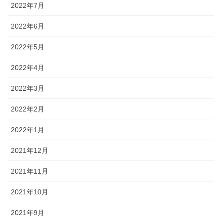
2022年7月
2022年6月
2022年5月
2022年4月
2022年3月
2022年2月
2022年1月
2021年12月
2021年11月
2021年10月
2021年9月