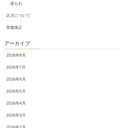
尿もれ
託児について
骨盤矯正
アーカイブ
2026年8月
2026年7月
2026年6月
2026年5月
2026年4月
2026年3月
2026年2月