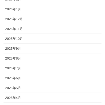
2026年1月
2025年12月
2025年11月
2025年10月
2025年9月
2025年8月
2025年7月
2025年6月
2025年5月
2025年4月