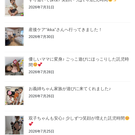
2026年7月31日
産後ケア“ikka”さんへ行ってきました！
2026年7月30日
優しいママに変身♪ ごっこ遊びにほっこりした託児時
間
2026年7月28日
お義姉ちゃん家族が遊びに来てくれました♪
2026年7月26日
双子ちゃんも安心♪ 少しずつ笑顔が増えた託児時間
2026年7月25日