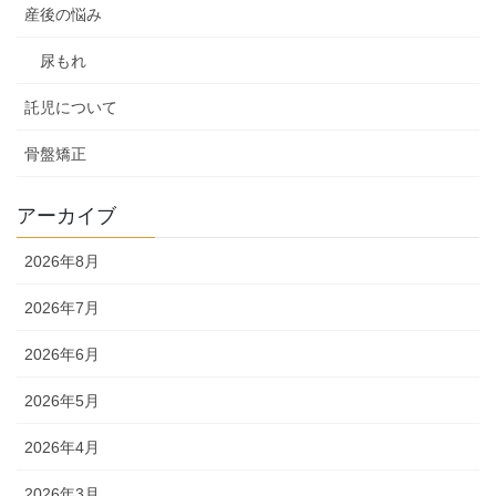
産後の悩み
尿もれ
託児について
骨盤矯正
アーカイブ
2026年8月
2026年7月
2026年6月
2026年5月
2026年4月
2026年3月