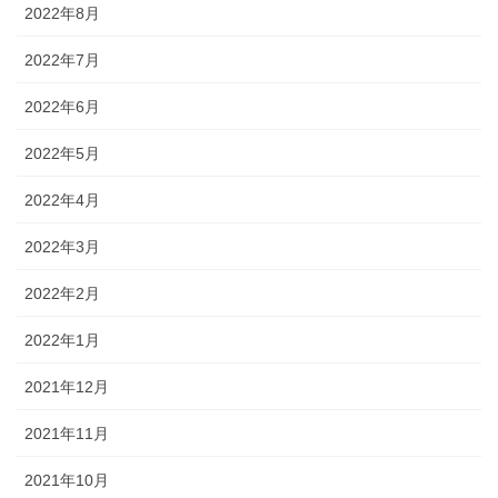
2022年8月
2022年7月
2022年6月
2022年5月
2022年4月
2022年3月
2022年2月
2022年1月
2021年12月
2021年11月
2021年10月