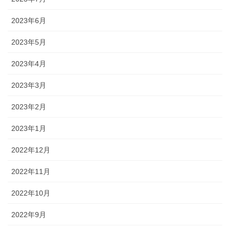
2023年6月
2023年5月
2023年4月
2023年3月
2023年2月
2023年1月
2022年12月
2022年11月
2022年10月
2022年9月