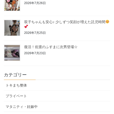
2026年7月26日
双子ちゃんも安心♪ 少しずつ笑顔が増えた託児時間
2026年7月25日
復活！佐渡のふすまに次男登場☆
2026年7月23日
カテゴリー
トキまち整体
プライベート
マタニティ・妊娠中