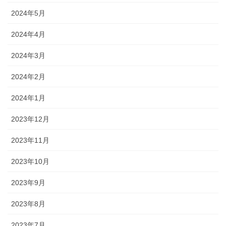
2024年5月
2024年4月
2024年3月
2024年2月
2024年1月
2023年12月
2023年11月
2023年10月
2023年9月
2023年8月
2023年7月