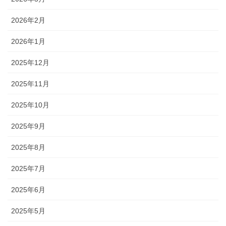
2026年2月
2026年1月
2025年12月
2025年11月
2025年10月
2025年9月
2025年8月
2025年7月
2025年6月
2025年5月