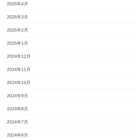
2025年4月
2025年3月
2025年2月
2025年1月
2024年12月
2024年11月
2024年10月
2024年9月
2024年8月
2024年7月
2024年6月