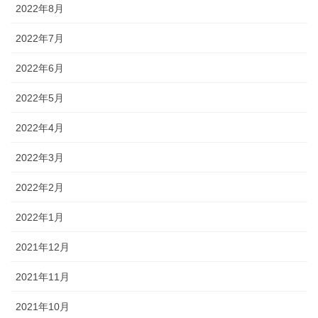
2022年8月
2022年7月
2022年6月
2022年5月
2022年4月
2022年3月
2022年2月
2022年1月
2021年12月
2021年11月
2021年10月