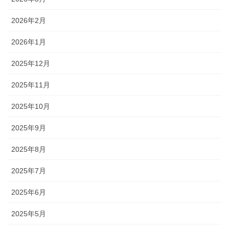
2026年2月
2026年1月
2025年12月
2025年11月
2025年10月
2025年9月
2025年8月
2025年7月
2025年6月
2025年5月