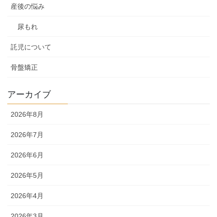
産後の悩み
尿もれ
託児について
骨盤矯正
アーカイブ
2026年8月
2026年7月
2026年6月
2026年5月
2026年4月
2026年3月