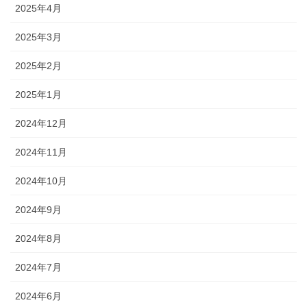
2025年4月
2025年3月
2025年2月
2025年1月
2024年12月
2024年11月
2024年10月
2024年9月
2024年8月
2024年7月
2024年6月