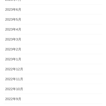
2023年6月
2023年5月
2023年4月
2023年3月
2023年2月
2023年1月
2022年12月
2022年11月
2022年10月
2022年9月