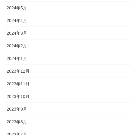
2024年5月
2024年4月
2024年3月
2024年2月
2024年1月
2023年12月
2023年11月
2023年10月
2023年9月
2023年8月
2023年7月