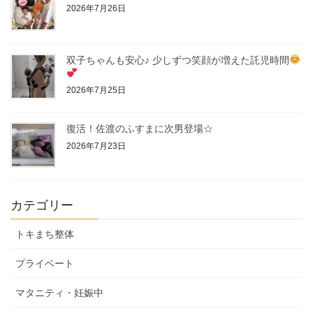
2026年7月26日
双子ちゃんも安心♪ 少しずつ笑顔が増えた託児時間
2026年7月25日
復活！佐渡のふすまに次男登場☆
2026年7月23日
カテゴリー
トキまち整体
プライベート
マタニティ・妊娠中