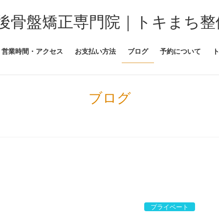
後骨盤矯正専門院｜トキまち整
営業時間・アクセス
お支払い方法
ブログ
予約について
ブログ
プライベート