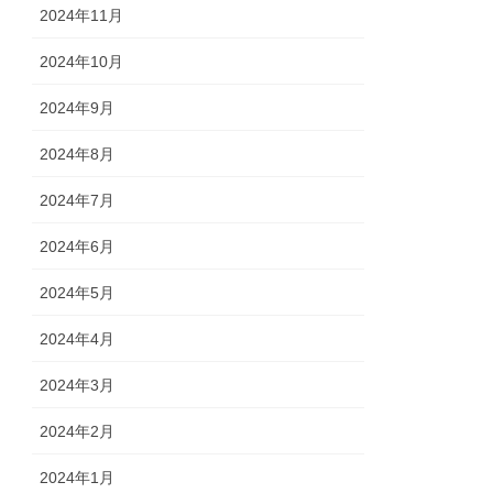
2024年11月
2024年10月
2024年9月
2024年8月
2024年7月
2024年6月
2024年5月
2024年4月
2024年3月
2024年2月
2024年1月