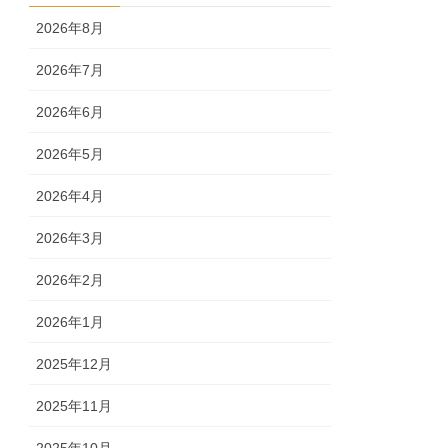
2026年8月
2026年7月
2026年6月
2026年5月
2026年4月
2026年3月
2026年2月
2026年1月
2025年12月
2025年11月