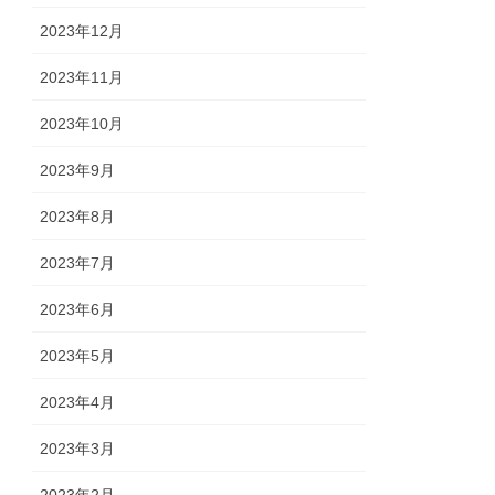
2023年12月
2023年11月
2023年10月
2023年9月
2023年8月
2023年7月
2023年6月
2023年5月
2023年4月
2023年3月