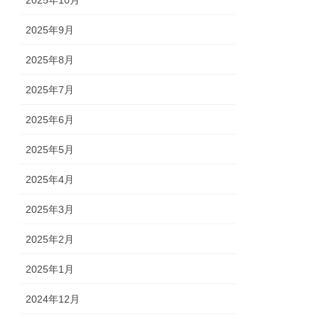
2025年10月
2025年9月
2025年8月
2025年7月
2025年6月
2025年5月
2025年4月
2025年3月
2025年2月
2025年1月
2024年12月