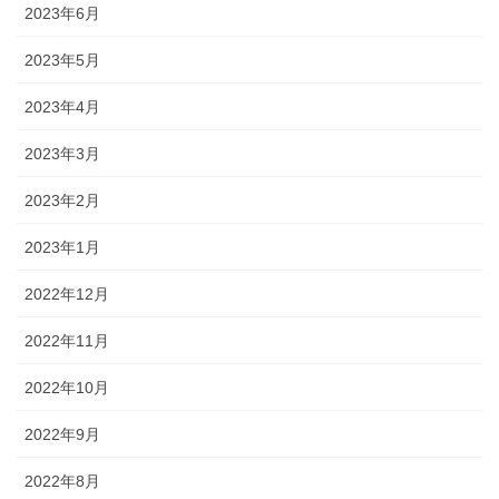
2023年6月
2023年5月
2023年4月
2023年3月
2023年2月
2023年1月
2022年12月
2022年11月
2022年10月
2022年9月
2022年8月