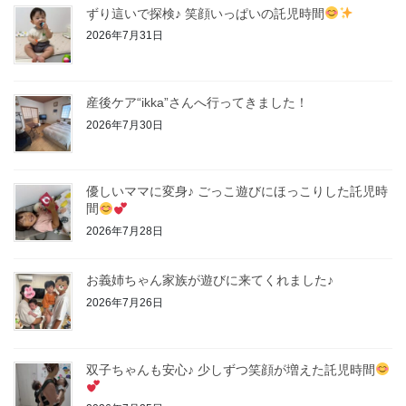
ずり這いで探検♪ 笑顔いっぱいの託児時間
2026年7月31日
産後ケア“ikka”さんへ行ってきました！
2026年7月30日
優しいママに変身♪ ごっこ遊びにほっこりした託児時
間
2026年7月28日
お義姉ちゃん家族が遊びに来てくれました♪
2026年7月26日
双子ちゃんも安心♪ 少しずつ笑顔が増えた託児時間