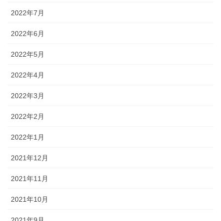
2022年7月
2022年6月
2022年5月
2022年4月
2022年3月
2022年2月
2022年1月
2021年12月
2021年11月
2021年10月
2021年9月