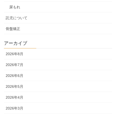
尿もれ
託児について
骨盤矯正
アーカイブ
2026年8月
2026年7月
2026年6月
2026年5月
2026年4月
2026年3月