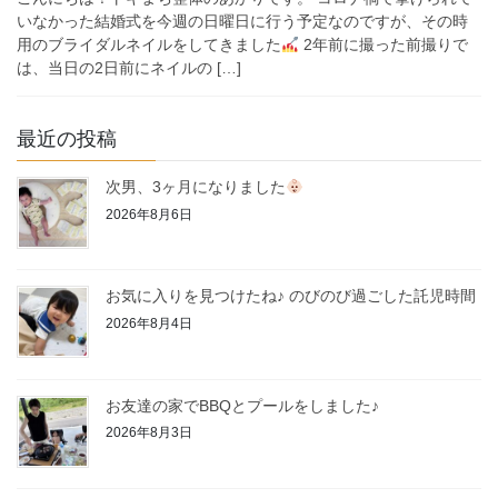
いなかった結婚式を今週の日曜日に行う予定なのですが、その時
用のブライダルネイルをしてきました
2年前に撮った前撮りで
は、当日の2日前にネイルの […]
最近の投稿
次男、3ヶ月になりました
2026年8月6日
お気に入りを見つけたね♪ のびのび過ごした託児時間
2026年8月4日
お友達の家でBBQとプールをしました♪
2026年8月3日