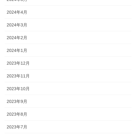
2024年4月
2024年3月
2024年2月
2024年1月
2023年12月
2023年11月
2023年10月
2023年9月
2023年8月
2023年7月