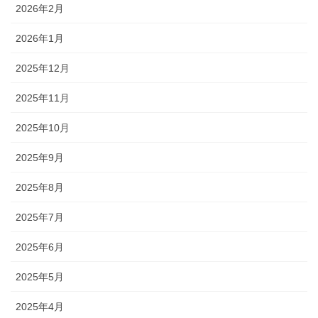
2026年2月
2026年1月
2025年12月
2025年11月
2025年10月
2025年9月
2025年8月
2025年7月
2025年6月
2025年5月
2025年4月