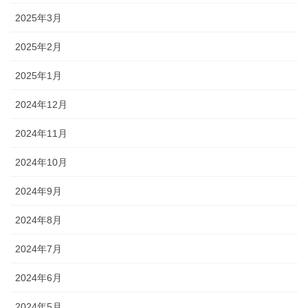
2025年3月
2025年2月
2025年1月
2024年12月
2024年11月
2024年10月
2024年9月
2024年8月
2024年7月
2024年6月
2024年5月