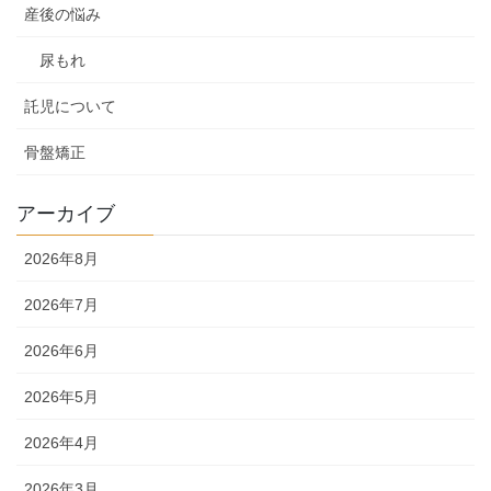
産後の悩み
尿もれ
託児について
骨盤矯正
アーカイブ
2026年8月
2026年7月
2026年6月
2026年5月
2026年4月
2026年3月