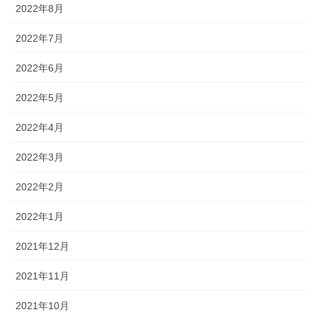
2022年8月
2022年7月
2022年6月
2022年5月
2022年4月
2022年3月
2022年2月
2022年1月
2021年12月
2021年11月
2021年10月