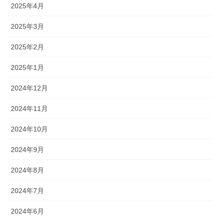
2025年4月
2025年3月
2025年2月
2025年1月
2024年12月
2024年11月
2024年10月
2024年9月
2024年8月
2024年7月
2024年6月