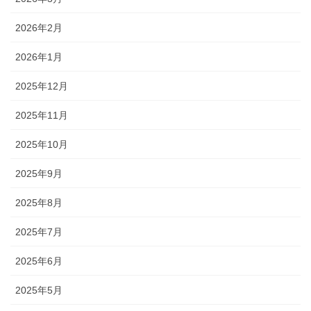
2026年2月
2026年1月
2025年12月
2025年11月
2025年10月
2025年9月
2025年8月
2025年7月
2025年6月
2025年5月