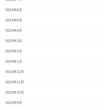
2023年6月
2023年5月
2023年4月
2023年3月
2023年2月
2023年1月
2022年12月
2022年11月
2022年10月
2022年9月