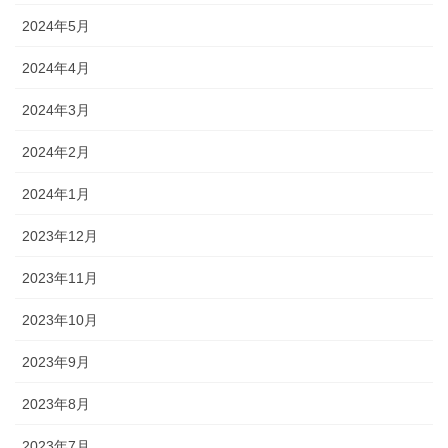
2024年5月
2024年4月
2024年3月
2024年2月
2024年1月
2023年12月
2023年11月
2023年10月
2023年9月
2023年8月
2023年7月