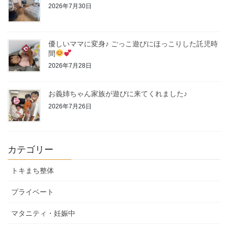
2026年7月30日
優しいママに変身♪ ごっこ遊びにほっこりした託児時
間
2026年7月28日
お義姉ちゃん家族が遊びに来てくれました♪
2026年7月26日
カテゴリー
トキまち整体
プライベート
マタニティ・妊娠中