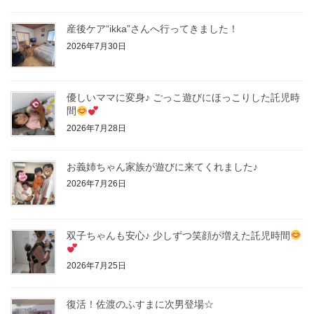
産後ケア“ikka”さんへ行ってきました！
2026年7月30日
優しいママに変身♪ ごっこ遊びにほっこりした託児時
間
2026年7月28日
お義姉ちゃん家族が遊びに来てくれました♪
2026年7月26日
双子ちゃんも安心♪ 少しずつ笑顔が増えた託児時間
2026年7月25日
復活！佐渡のふすまに次男登場☆