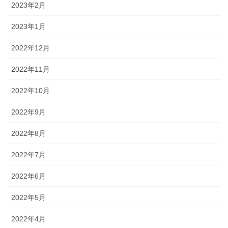
2023年2月
2023年1月
2022年12月
2022年11月
2022年10月
2022年9月
2022年8月
2022年7月
2022年6月
2022年5月
2022年4月