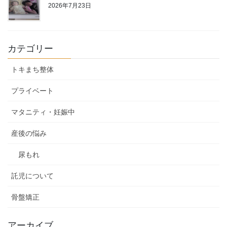
2026年7月23日
カテゴリー
トキまち整体
プライベート
マタニティ・妊娠中
産後の悩み
尿もれ
託児について
骨盤矯正
アーカイブ