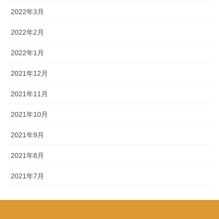
2022年3月
2022年2月
2022年1月
2021年12月
2021年11月
2021年10月
2021年9月
2021年8月
2021年7月