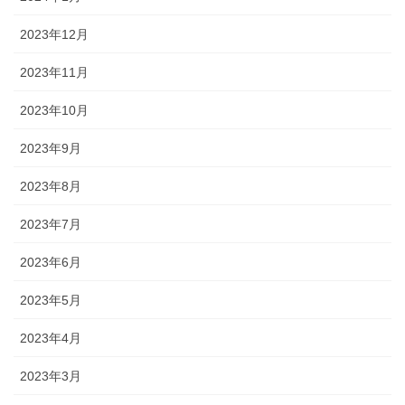
2023年12月
2023年11月
2023年10月
2023年9月
2023年8月
2023年7月
2023年6月
2023年5月
2023年4月
2023年3月