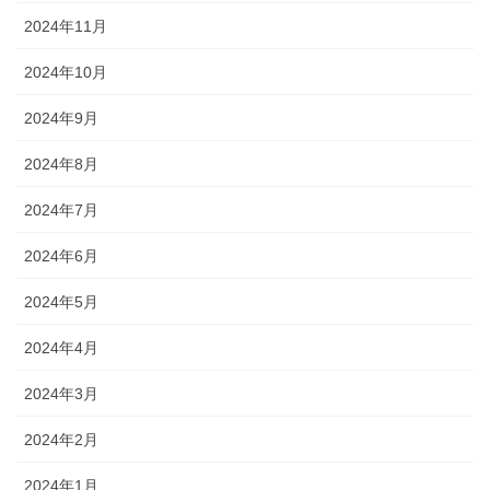
2024年11月
2024年10月
2024年9月
2024年8月
2024年7月
2024年6月
2024年5月
2024年4月
2024年3月
2024年2月
2024年1月