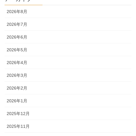
2026年8月
2026年7月
2026年6月
2026年5月
2026年4月
2026年3月
2026年2月
2026年1月
2025年12月
2025年11月