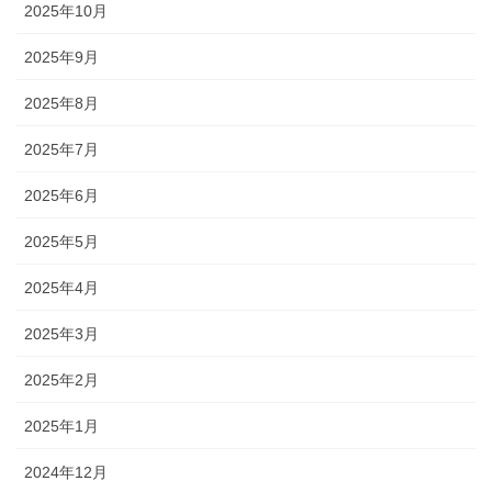
2025年10月
2025年9月
2025年8月
2025年7月
2025年6月
2025年5月
2025年4月
2025年3月
2025年2月
2025年1月
2024年12月