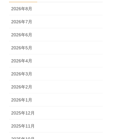
2026年8月
2026年7月
2026年6月
2026年5月
2026年4月
2026年3月
2026年2月
2026年1月
2025年12月
2025年11月