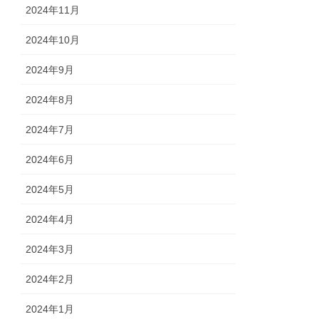
2024年11月
2024年10月
2024年9月
2024年8月
2024年7月
2024年6月
2024年5月
2024年4月
2024年3月
2024年2月
2024年1月