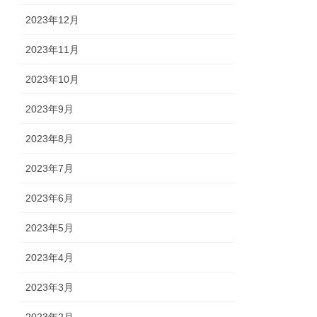
2023年12月
2023年11月
2023年10月
2023年9月
2023年8月
2023年7月
2023年6月
2023年5月
2023年4月
2023年3月