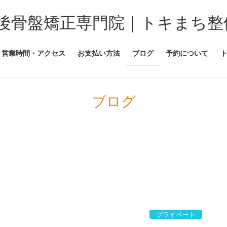
後骨盤矯正専門院｜トキまち整
営業時間・アクセス
お支払い方法
ブログ
予約について
ブログ
プライベート