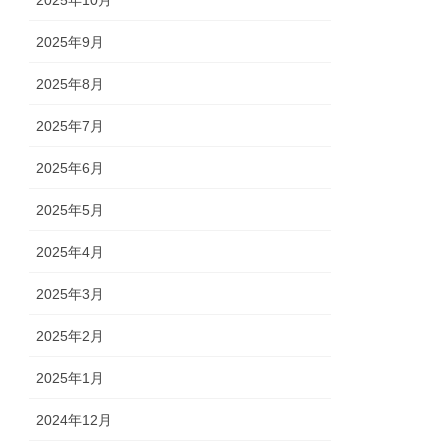
2025年10月
2025年9月
2025年8月
2025年7月
2025年6月
2025年5月
2025年4月
2025年3月
2025年2月
2025年1月
2024年12月