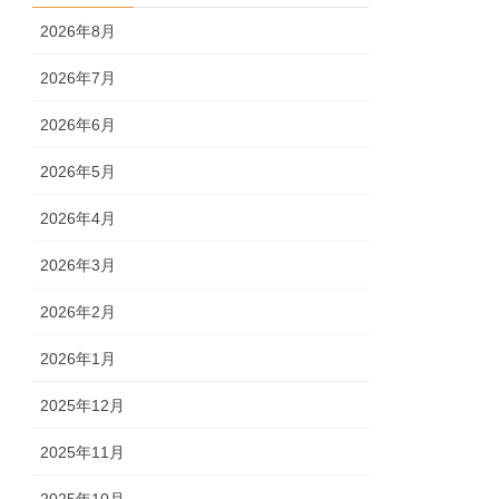
2026年8月
2026年7月
2026年6月
2026年5月
2026年4月
2026年3月
2026年2月
2026年1月
2025年12月
2025年11月