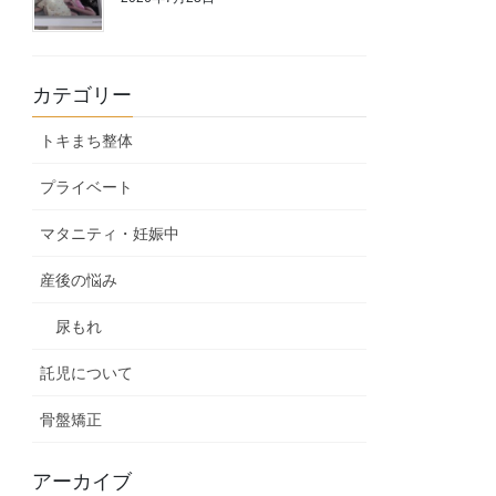
カテゴリー
トキまち整体
プライベート
マタニティ・妊娠中
産後の悩み
尿もれ
託児について
骨盤矯正
アーカイブ