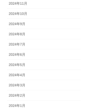
2024年11月
2024年10月
2024年9月
2024年8月
2024年7月
2024年6月
2024年5月
2024年4月
2024年3月
2024年2月
2024年1月