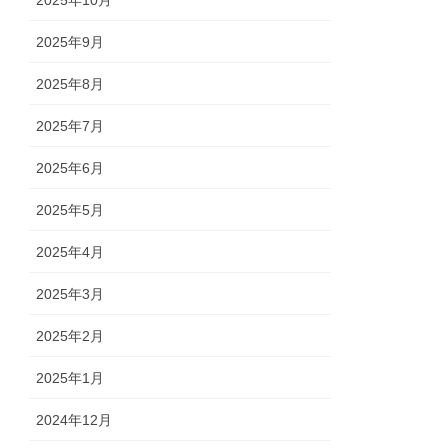
2025年10月
2025年9月
2025年8月
2025年7月
2025年6月
2025年5月
2025年4月
2025年3月
2025年2月
2025年1月
2024年12月