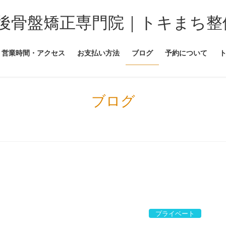
後骨盤矯正専門院｜トキまち整
営業時間・アクセス
お支払い方法
ブログ
予約について
ブログ
プライベート