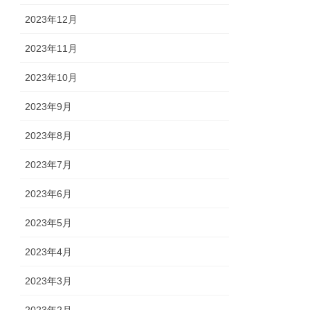
2023年12月
2023年11月
2023年10月
2023年9月
2023年8月
2023年7月
2023年6月
2023年5月
2023年4月
2023年3月