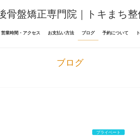
後骨盤矯正専門院｜トキまち整
営業時間・アクセス
お支払い方法
ブログ
予約について
ブログ
プライベート