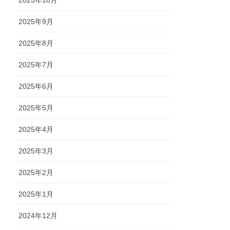
2025年10月
2025年9月
2025年8月
2025年7月
2025年6月
2025年5月
2025年4月
2025年3月
2025年2月
2025年1月
2024年12月