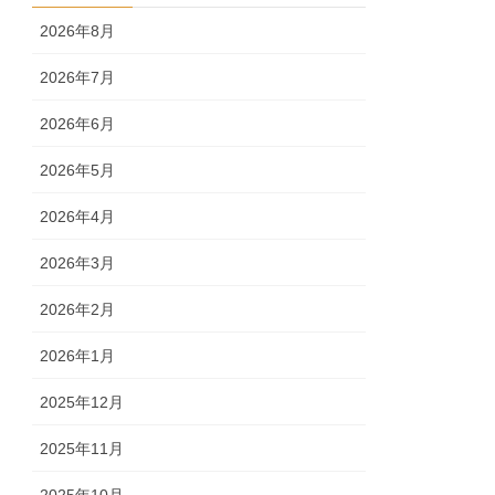
2026年8月
2026年7月
2026年6月
2026年5月
2026年4月
2026年3月
2026年2月
2026年1月
2025年12月
2025年11月