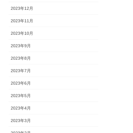
2023年12月
2023年11月
2023年10月
2023年9月
2023年8月
2023年7月
2023年6月
2023年5月
2023年4月
2023年3月