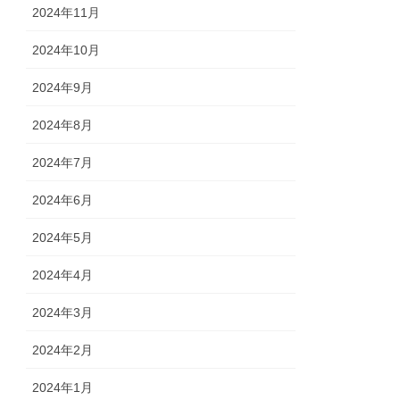
2024年11月
2024年10月
2024年9月
2024年8月
2024年7月
2024年6月
2024年5月
2024年4月
2024年3月
2024年2月
2024年1月