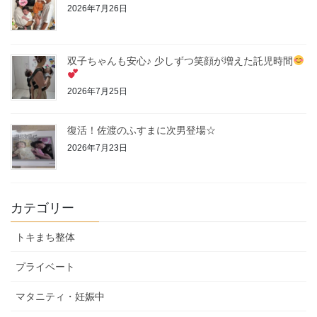
2026年7月26日
双子ちゃんも安心♪ 少しずつ笑顔が増えた託児時間
2026年7月25日
復活！佐渡のふすまに次男登場☆
2026年7月23日
カテゴリー
トキまち整体
プライベート
マタニティ・妊娠中