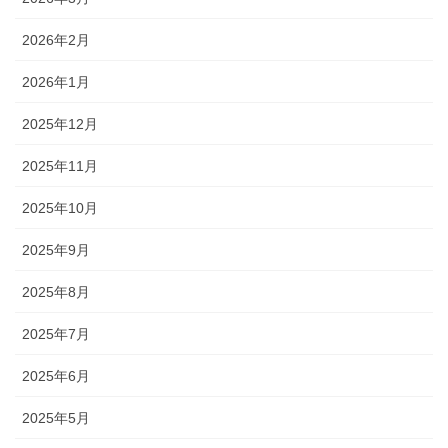
2026年2月
2026年1月
2025年12月
2025年11月
2025年10月
2025年9月
2025年8月
2025年7月
2025年6月
2025年5月