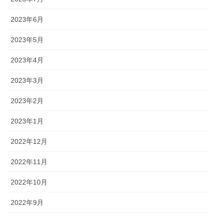
2023年6月
2023年5月
2023年4月
2023年3月
2023年2月
2023年1月
2022年12月
2022年11月
2022年10月
2022年9月