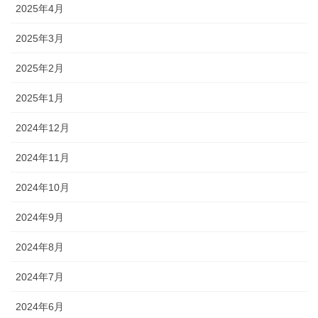
2025年4月
2025年3月
2025年2月
2025年1月
2024年12月
2024年11月
2024年10月
2024年9月
2024年8月
2024年7月
2024年6月