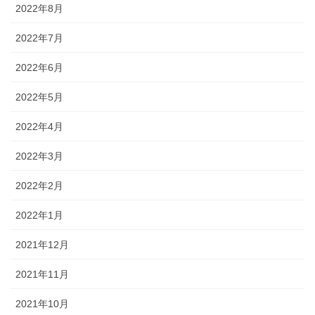
2022年8月
2022年7月
2022年6月
2022年5月
2022年4月
2022年3月
2022年2月
2022年1月
2021年12月
2021年11月
2021年10月