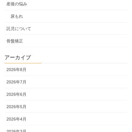
産後の悩み
尿もれ
託児について
骨盤矯正
アーカイブ
2026年8月
2026年7月
2026年6月
2026年5月
2026年4月
2026年3月