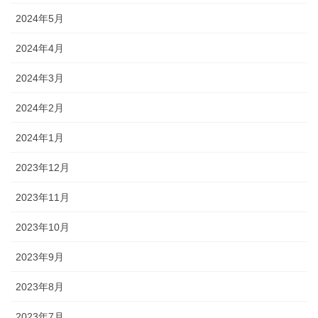
2024年5月
2024年4月
2024年3月
2024年2月
2024年1月
2023年12月
2023年11月
2023年10月
2023年9月
2023年8月
2023年7月