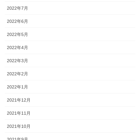
2022年7月
2022年6月
2022年5月
2022年4月
2022年3月
2022年2月
2022年1月
2021年12月
2021年11月
2021年10月
2021年9月