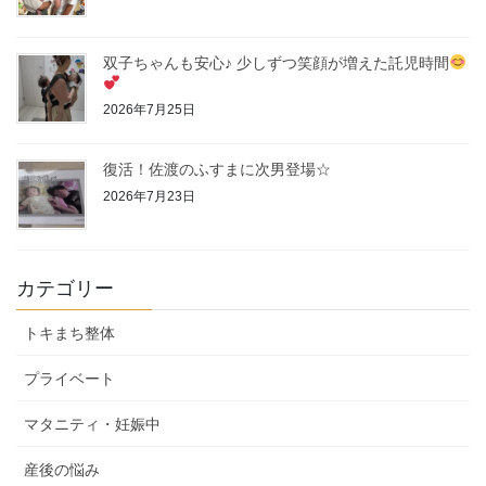
双子ちゃんも安心♪ 少しずつ笑顔が増えた託児時間
2026年7月25日
復活！佐渡のふすまに次男登場☆
2026年7月23日
カテゴリー
トキまち整体
プライベート
マタニティ・妊娠中
産後の悩み