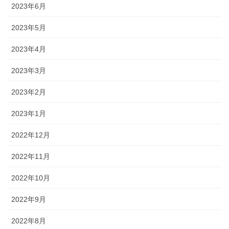
2023年6月
2023年5月
2023年4月
2023年3月
2023年2月
2023年1月
2022年12月
2022年11月
2022年10月
2022年9月
2022年8月