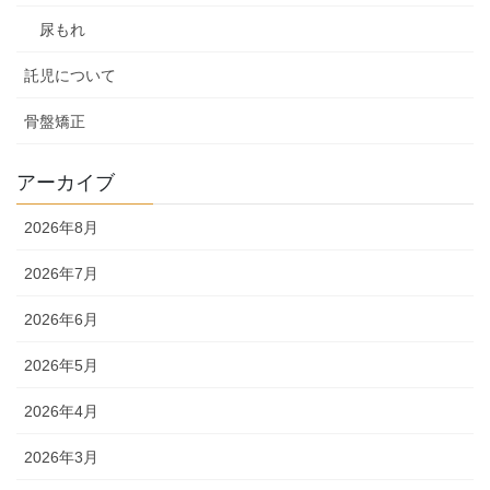
尿もれ
託児について
骨盤矯正
アーカイブ
2026年8月
2026年7月
2026年6月
2026年5月
2026年4月
2026年3月