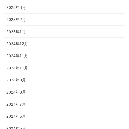
2025年3月
2025年2月
2025年1月
2024年12月
2024年11月
2024年10月
2024年9月
2024年8月
2024年7月
2024年6月
2024年5月