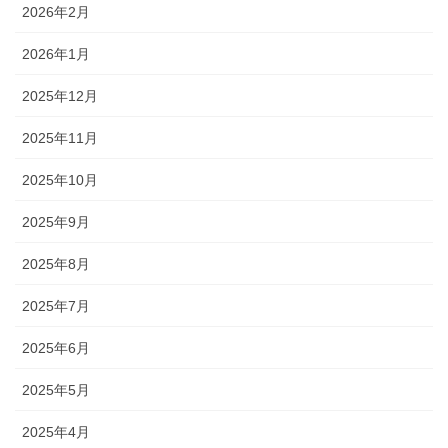
2026年2月
2026年1月
2025年12月
2025年11月
2025年10月
2025年9月
2025年8月
2025年7月
2025年6月
2025年5月
2025年4月