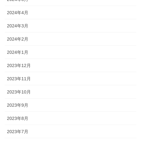
2024年4月
2024年3月
2024年2月
2024年1月
2023年12月
2023年11月
2023年10月
2023年9月
2023年8月
2023年7月