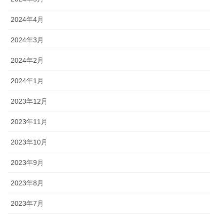
2024年4月
2024年3月
2024年2月
2024年1月
2023年12月
2023年11月
2023年10月
2023年9月
2023年8月
2023年7月