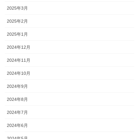
2025年3月
2025年2月
2025年1月
2024年12月
2024年11月
2024年10月
2024年9月
2024年8月
2024年7月
2024年6月
2024年5月