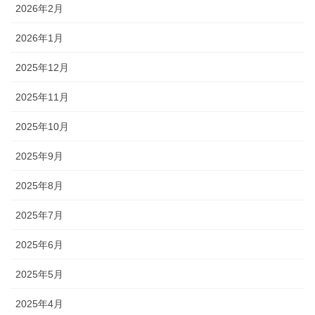
2026年2月
2026年1月
2025年12月
2025年11月
2025年10月
2025年9月
2025年8月
2025年7月
2025年6月
2025年5月
2025年4月