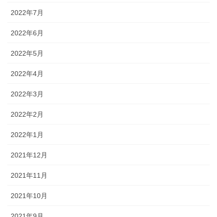
2022年7月
2022年6月
2022年5月
2022年4月
2022年3月
2022年2月
2022年1月
2021年12月
2021年11月
2021年10月
2021年9月