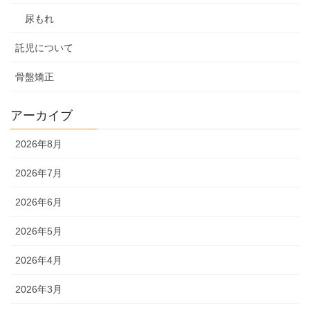
尿もれ
託児について
骨盤矯正
アーカイブ
2026年8月
2026年7月
2026年6月
2026年5月
2026年4月
2026年3月