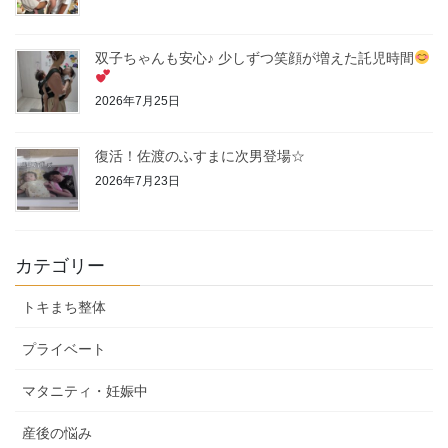
双子ちゃんも安心♪ 少しずつ笑顔が増えた託児時間
2026年7月25日
復活！佐渡のふすまに次男登場☆
2026年7月23日
カテゴリー
トキまち整体
プライベート
マタニティ・妊娠中
産後の悩み