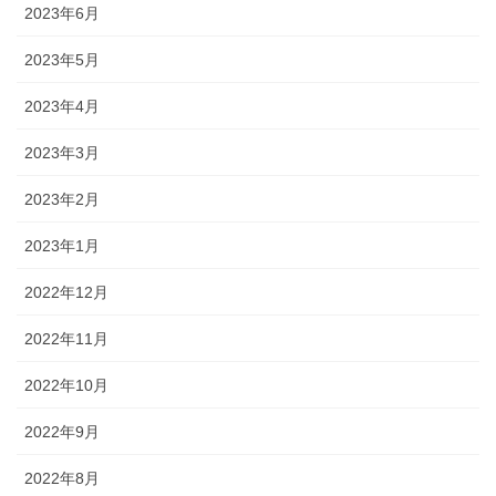
2023年6月
2023年5月
2023年4月
2023年3月
2023年2月
2023年1月
2022年12月
2022年11月
2022年10月
2022年9月
2022年8月